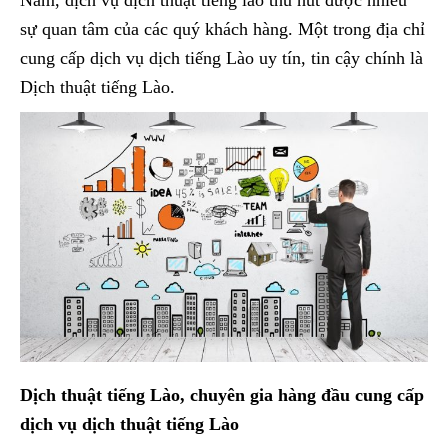
sự quan tâm của các quý khách hàng. Một trong địa chỉ
cung cấp dịch vụ dịch tiếng Lào uy tín, tin cậy chính là
Dịch thuật tiếng Lào.
Dịch thuật tiếng Lào, chuyên gia hàng đầu cung cấp
dịch vụ dịch thuật tiếng Lào