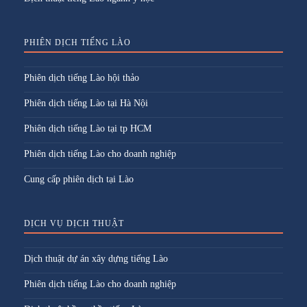
PHIÊN DỊCH TIẾNG LÀO
Phiên dịch tiếng Lào hội thảo
Phiên dịch tiếng Lào tại Hà Nội
Phiên dịch tiếng Lào tại tp HCM
Phiên dịch tiếng Lào cho doanh nghiệp
Cung cấp phiên dịch tại Lào
DỊCH VỤ DỊCH THUẬT
Dịch thuật dự án xây dựng tiếng Lào
Phiên dịch tiếng Lào cho doanh nghiệp