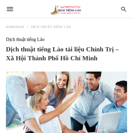
HOMEPAGE
DỊCH THUẬT TIẾNG LÀO
Dịch thuật tiếng Lào
Dịch thuật tiếng Lào tài liệu Chính Trị –
Xã Hội Thành Phố Hồ Chí Minh