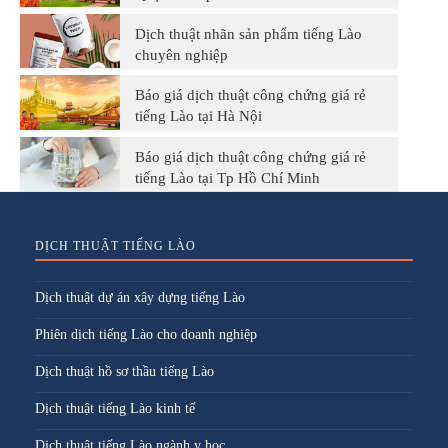
Dịch thuật nhãn sản phẩm tiếng Lào
chuyên nghiệp
Báo giá dịch thuật công chứng giá rẻ
tiếng Lào tại Hà Nội
Báo giá dịch thuật công chứng giá rẻ
tiếng Lào tại Tp Hồ Chí Minh
DỊCH THUẬT TIẾNG LÀO
Dịch thuật dự án xây dựng tiếng Lào
Phiên dịch tiếng Lào cho doanh nghiệp
Dịch thuật hồ sơ thầu tiếng Lào
Dịch thuật tiếng Lào kinh tế
Dịch thuật tiếng Lào ngành y học