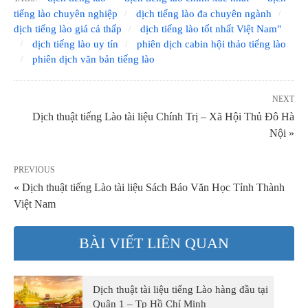
tiếng lào chuyên nghiệp
dịch tiếng lào đa chuyên ngành
dịch tiếng lào giá cả thấp
dịch tiếng lào tốt nhất Việt Nam"
dịch tiếng lào uy tín
phiên dịch cabin hội thảo tiếng lào
phiên dịch văn bản tiếng lào
NEXT
Dịch thuật tiếng Lào tài liệu Chính Trị – Xã Hội Thủ Đô Hà
Nội »
PREVIOUS
« Dịch thuật tiếng Lào tài liệu Sách Báo Văn Học Tỉnh Thành
Việt Nam
BÀI VIẾT LIÊN QUAN
Dịch thuật tài liệu tiếng Lào hàng đầu tại
Quận 1 – Tp Hồ Chí Minh