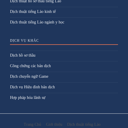
Dịch thuật hồ sơ thầu tiếng Lào
Dịch thuật tiếng Lào kinh tế
Dịch thuật tiếng Lào ngành y học
DỊCH VỤ KHÁC
Dịch hồ sơ thầu
Công chứng các bản dịch
Dịch chuyển ngữ Game
Dịch vụ Hiệu đính bản dịch
Hợp pháp hóa lãnh sự
Trang Chủ
Giới thiệu
Dịch thuật tiếng Lào