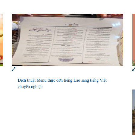
Dịch thuật Menu thực đơn tiếng Lào sang tiếng Việt
chuyên nghiệp