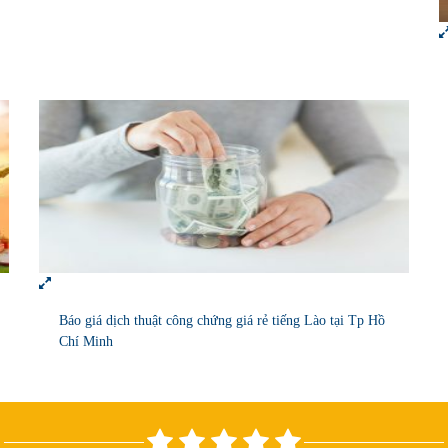
Báo giá dịch thuật công chứng giá rẻ tiếng Lào tại Tp Hồ
Chí Minh