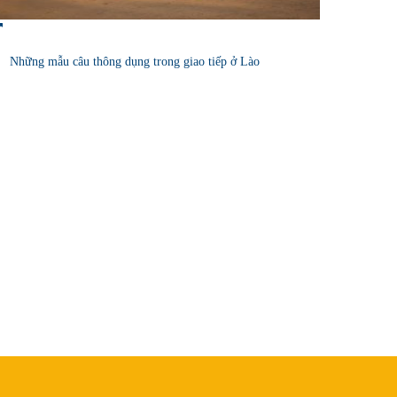
Những mẫu câu thông dụng trong giao tiếp ở Lào