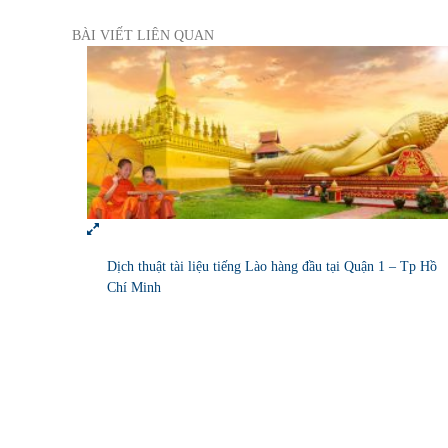
BÀI VIẾT LIÊN QUAN
Dịch thuật tài liệu tiếng Lào hàng đầu tại Quận 1 – Tp Hồ
Chí Minh