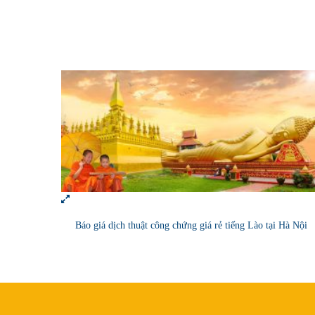
Báo giá dịch thuật công chứng giá rẻ tiếng Lào tại Hà Nội