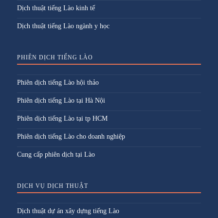
Dịch thuật tiếng Lào kinh tế
Dịch thuật tiếng Lào ngành y học
PHIÊN DỊCH TIẾNG LÀO
Phiên dịch tiếng Lào hội thảo
Phiên dịch tiếng Lào tại Hà Nội
Phiên dịch tiếng Lào tại tp HCM
Phiên dịch tiếng Lào cho doanh nghiệp
Cung cấp phiên dịch tại Lào
DỊCH VỤ DỊCH THUẬT
Dịch thuật dự án xây dựng tiếng Lào