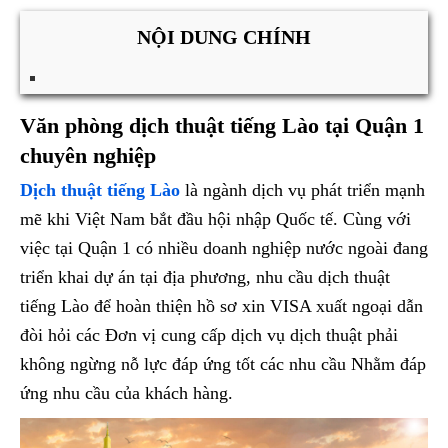
NỘI DUNG CHÍNH
Văn phòng dịch thuật tiếng Lào tại Quận 1
chuyên nghiệp
Dịch thuật tiếng Lào
là ngành dịch vụ phát triển mạnh
mẽ khi Việt Nam bắt đầu hội nhập Quốc tế. Cùng với
việc tại Quận 1 có nhiều doanh nghiệp nước ngoài đang
triển khai dự án tại địa phương, nhu cầu dịch thuật
tiếng Lào để hoàn thiện hồ sơ xin VISA xuất ngoại dẫn
đòi hỏi các Đơn vị cung cấp dịch vụ dịch thuật phải
không ngừng nỗ lực đáp ứng tốt các nhu cầu Nhằm đáp
ứng nhu cầu của khách hàng.