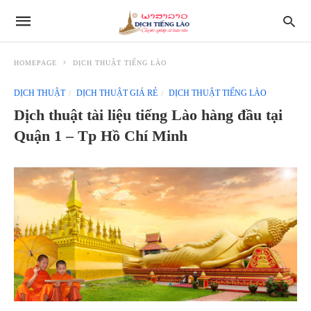
HOMEPAGE
DỊCH THUẬT TIẾNG LÀO
DỊCH THUẬT
DỊCH THUẬT GIÁ RẺ
DỊCH THUẬT TIẾNG LÀO
Dịch thuật tài liệu tiếng Lào hàng đầu tại
Quận 1 – Tp Hồ Chí Minh