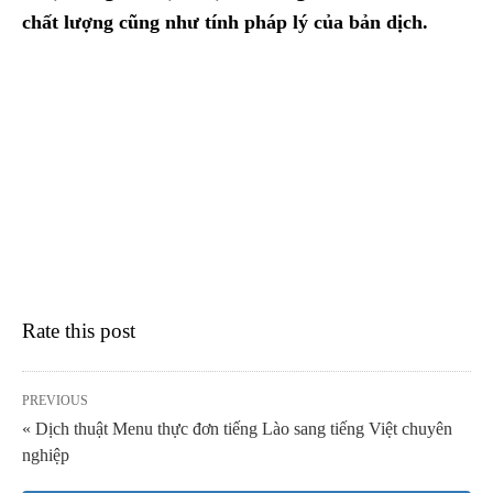
chất lượng cũng như tính pháp lý của bản dịch.
Rate this post
PREVIOUS
« Dịch thuật Menu thực đơn tiếng Lào sang tiếng Việt chuyên
nghiệp