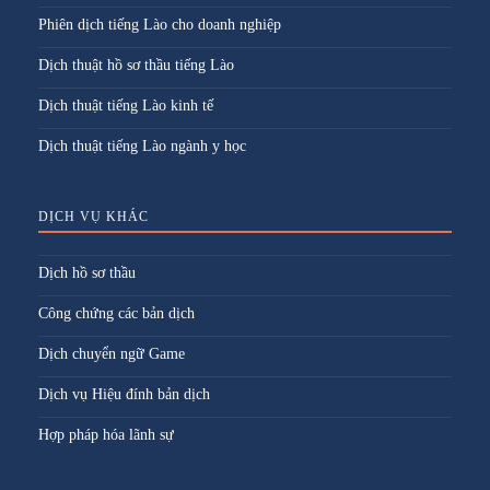
Phiên dịch tiếng Lào cho doanh nghiệp
Dịch thuật hồ sơ thầu tiếng Lào
Dịch thuật tiếng Lào kinh tế
Dịch thuật tiếng Lào ngành y học
DỊCH VỤ KHÁC
Dịch hồ sơ thầu
Công chứng các bản dịch
Dịch chuyển ngữ Game
Dịch vụ Hiệu đính bản dịch
Hợp pháp hóa lãnh sự