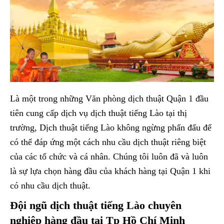
Là một trong những Văn phòng dịch thuật Quận 1 đầu
tiên cung cấp dịch vụ dịch thuật tiếng Lào tại thị
trường, Dịch thuật tiếng Lào không ngừng phấn đấu để
có thể đáp ứng một cách nhu cầu dịch thuật riêng biệt
của các tổ chức và cá nhân. Chúng tôi luôn đã và luôn
là sự lựa chọn hàng đầu của khách hàng tại Quận 1 khi
có nhu cầu dịch thuật.
Đội ngũ dịch thuật tiếng Lào chuyên
nghiệp hàng đầu tại Tp Hồ Chí Minh