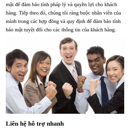
mật để đảm bảo tính pháp lý và quyền lợi cho khách
hàng. Tiếp theo đó, chúng tôi ràng buộc nhân viên của
mình trong các hợp đồng và quy định để đảm bảo tính
bảo mật tuyệt đối cho các thông tin của khách hàng.
Liên hệ hỗ trợ nhanh