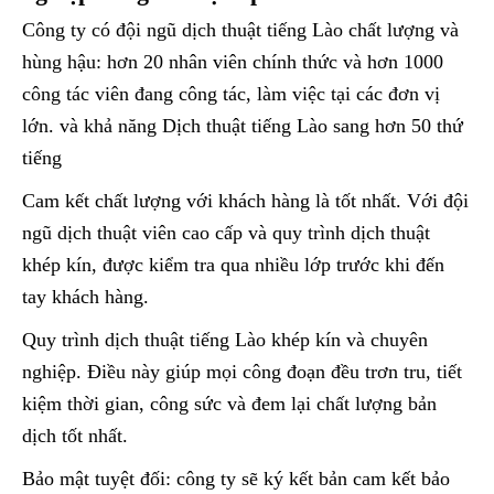
Công ty có đội ngũ dịch thuật tiếng Lào chất lượng và
hùng hậu: hơn 20 nhân viên chính thức và hơn 1000
công tác viên đang công tác, làm việc tại các đơn vị
lớn. và khả năng Dịch thuật tiếng Lào sang hơn 50 thứ
tiếng
Cam kết chất lượng với khách hàng là tốt nhất. Với đội
ngũ dịch thuật viên cao cấp và quy trình dịch thuật
khép kín, được kiểm tra qua nhiều lớp trước khi đến
tay khách hàng.
Quy trình dịch thuật tiếng Lào khép kín và chuyên
nghiệp. Điều này giúp mọi công đoạn đều trơn tru, tiết
kiệm thời gian, công sức và đem lại chất lượng bản
dịch tốt nhất.
Bảo mật tuyệt đối: công ty sẽ ký kết bản cam kết bảo