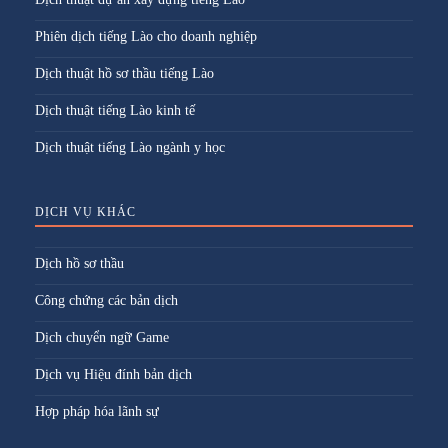
Phiên dịch tiếng Lào cho doanh nghiệp
Dịch thuật hồ sơ thầu tiếng Lào
Dịch thuật tiếng Lào kinh tế
Dịch thuật tiếng Lào ngành y học
DỊCH VỤ KHÁC
Dịch hồ sơ thầu
Công chứng các bản dịch
Dịch chuyển ngữ Game
Dịch vụ Hiệu đính bản dịch
Hợp pháp hóa lãnh sự