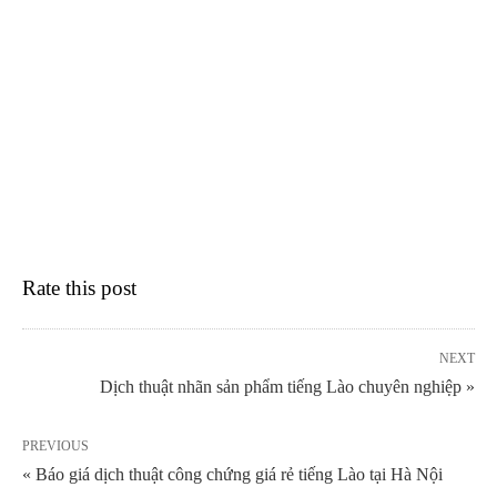
Rate this post
NEXT
Dịch thuật nhãn sản phẩm tiếng Lào chuyên nghiệp »
PREVIOUS
« Báo giá dịch thuật công chứng giá rẻ tiếng Lào tại Hà Nội