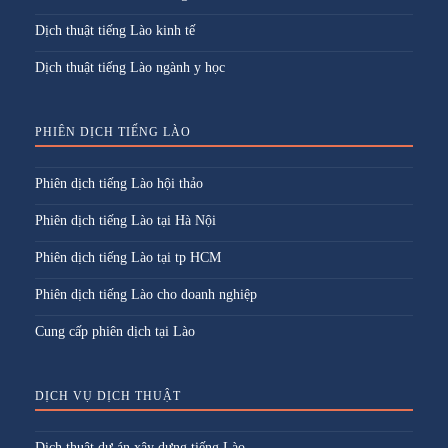
Dịch thuật tiếng Lào kinh tế
Dịch thuật tiếng Lào ngành y học
PHIÊN DỊCH TIẾNG LÀO
Phiên dịch tiếng Lào hội thảo
Phiên dịch tiếng Lào tại Hà Nội
Phiên dịch tiếng Lào tại tp HCM
Phiên dịch tiếng Lào cho doanh nghiệp
Cung cấp phiên dịch tại Lào
DỊCH VỤ DỊCH THUẬT
Dịch thuật dự án xây dựng tiếng Lào