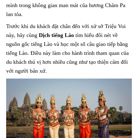
mình trong không gian man mát của hương Chăm Pa
lan tỏa.
Trước khi du khách đặt chân đến với xứ sở Triệu Voi
này, hãy cùng
Dịch tiếng Lào
tìm hiểu đôi nét về
nguồn gốc tiếng Lào và học một số câu giao tiếp bằng
tiếng Lào. Điều này làm cho hành trình tham quan của
du khách thú vị hơn nhiều cũng như tạo thiện cảm đối
với người bản xứ.