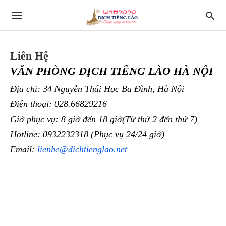
Liên Hệ
VĂN PHÒNG DỊCH TIẾNG LÀO HÀ NỘI
Địa chỉ: 34 Nguyễn Thái Học Ba Đình, Hà Nội
Điện thoại: 028.66829216
Giờ phục vụ: 8 giờ đến 18 giờ(Từ thứ 2 đến thứ 7)
Hotline: 0932232318 (Phục vụ 24/24 giờ)
Email:
lienhe@dichtienglao.net