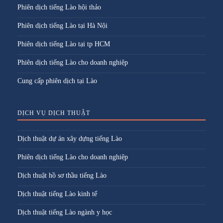
Phiên dịch tiếng Lào hội thảo
Phiên dịch tiếng Lào tại Hà Nội
Phiên dịch tiếng Lào tại tp HCM
Phiên dịch tiếng Lào cho doanh nghiệp
Cung cấp phiên dịch tại Lào
DỊCH VỤ DỊCH THUẬT
Dịch thuật dự án xây dựng tiếng Lào
Phiên dịch tiếng Lào cho doanh nghiệp
Dịch thuật hồ sơ thầu tiếng Lào
Dịch thuật tiếng Lào kinh tế
Dịch thuật tiếng Lào ngành y học