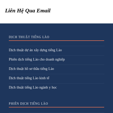
Liên Hệ Qua Email
DỊCH THUẬT TIẾNG LÀO
Dịch thuật dự án xây dựng tiếng Lào
Phiên dịch tiếng Lào cho doanh nghiệp
Dịch thuật hồ sơ thầu tiếng Lào
Dịch thuật tiếng Lào kinh tế
Dịch thuật tiếng Lào ngành y học
PHIÊN DỊCH TIẾNG LÀO