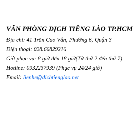
VĂN PHÒNG DỊCH TIẾNG LÀO TP.HCM
Địa chỉ: 41 Trần Cao Vân, Phường 6, Quận 3
Điện thoại: 028.66829216
Giờ phục vụ: 8 giờ đến 18 giờ(Từ thứ 2 đến thứ 7)
Hotline: 0932237939 (Phục vụ 24/24 giờ)
Email:
lienhe@dichtienglao.net