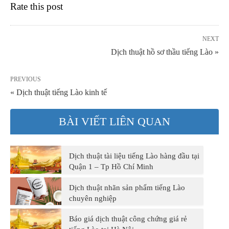
Rate this post
NEXT
Dịch thuật hồ sơ thầu tiếng Lào »
PREVIOUS
« Dịch thuật tiếng Lào kinh tế
BÀI VIẾT LIÊN QUAN
Dịch thuật tài liệu tiếng Lào hàng đầu tại
Quận 1 – Tp Hồ Chí Minh
Dịch thuật nhãn sản phẩm tiếng Lào
chuyên nghiệp
Báo giá dịch thuật công chứng giá rẻ