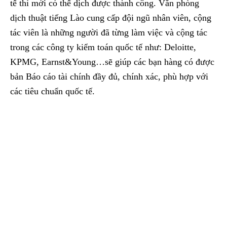
tế thì mới có thể dịch được thành công. Văn phòng
dịch thuật tiếng Lào cung cấp đội ngũ nhân viên, cộng
tác viên là những người đã từng làm việc và cộng tác
trong các công ty kiểm toán quốc tế như: Deloitte,
KPMG, Earnst&Young…sẽ giúp các bạn hàng có được
bản Báo cáo tài chính đầy đủ, chính xác, phù hợp với
các tiêu chuẩn quốc tế.