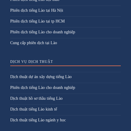
Phiên dịch tiếng Lào tại Hà Nội
Phiên dịch tiếng Lào tại tp HCM
Phiên dịch tiếng Lào cho doanh nghiệp
Cung cấp phiên dịch tại Lào
DỊCH VỤ DỊCH THUẬT
Dịch thuật dự án xây dựng tiếng Lào
Phiên dịch tiếng Lào cho doanh nghiệp
Dịch thuật hồ sơ thầu tiếng Lào
Dịch thuật tiếng Lào kinh tế
Dịch thuật tiếng Lào ngành y học