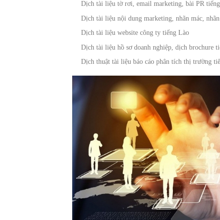
Dịch tài liệu tờ rơi, email marketing, bài PR tiến
Dịch tài liệu nội dung marketing, nhãn mác, nhã
Dịch tài liệu website công ty tiếng Lào
Dịch tài liệu hồ sơ doanh nghiệp, dịch brochure ti
Dịch thuật tài liệu báo cáo phân tích thị trường t