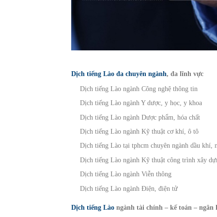
Dịch tiếng Lào đa chuyên ngành
, đa lĩnh vực
Dịch tiếng Lào ngành Công nghệ thông tin
Dịch tiếng Lào ngành Y dược, y học, y khoa
Dịch tiếng Lào ngành Dược phẩm, hóa chất
Dịch tiếng Lào ngành Kỹ thuật cơ khí, ô tô
Dịch tiếng Lào tại tphcm chuyên ngành dầu khí, 
Dịch tiếng Lào ngành Kỹ thuật công trình xây d
Dịch tiếng Lào ngành Viễn thông
Dịch tiếng Lào ngành Điện, điện tử
Dịch tiếng Lào
ngành tài chính – kế toán – ngân