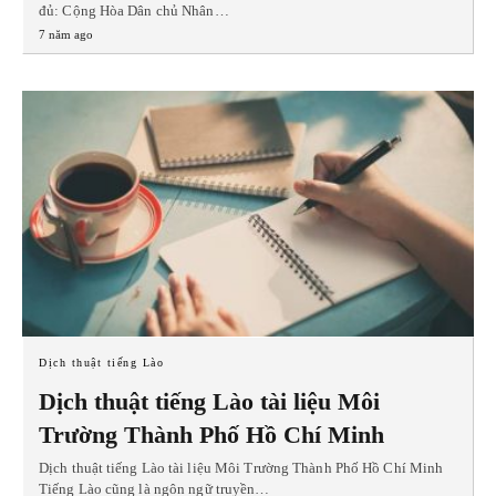
đủ: Cộng Hòa Dân chủ Nhân…
7 năm ago
Dịch thuật tiếng Lào
Dịch thuật tiếng Lào tài liệu Môi
Trường Thành Phố Hồ Chí Minh
Dịch thuật tiếng Lào tài liệu Môi Trường Thành Phố Hồ Chí Minh
Tiếng Lào cũng là ngôn ngữ truyền…