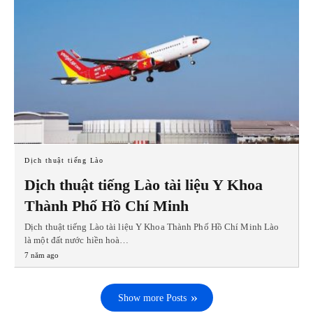
Dịch thuật tiếng Lào
Dịch thuật tiếng Lào tài liệu Y Khoa
Thành Phố Hồ Chí Minh
Dịch thuật tiếng Lào tài liệu Y Khoa Thành Phố Hồ Chí Minh Lào
là một đất nước hiền hoà…
7 năm ago
Show more Posts