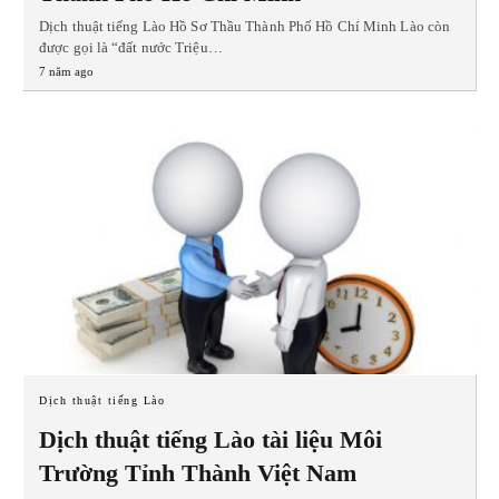
Dịch thuật tiếng Lào Hồ Sơ Thầu Thành Phố Hồ Chí Minh Lào còn
được gọi là “đất nước Triệu…
7 năm ago
Dịch thuật tiếng Lào
Dịch thuật tiếng Lào tài liệu Môi
Trường Tỉnh Thành Việt Nam