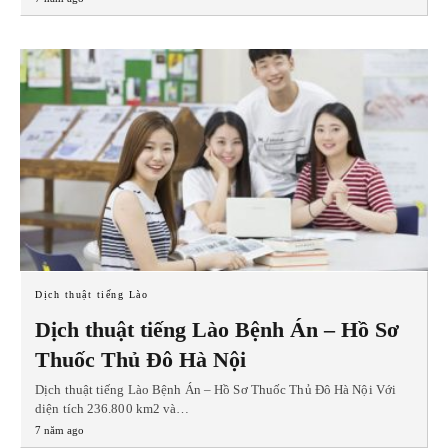
Dịch thuật tiếng Lào
Dịch thuật tiếng Lào Bệnh Án – Hồ Sơ
Thuốc Thủ Đô Hà Nội
Dịch thuật tiếng Lào Bệnh Án – Hồ Sơ Thuốc Thủ Đô Hà Nội Với
diện tích 236.800 km2 và…
7 năm ago