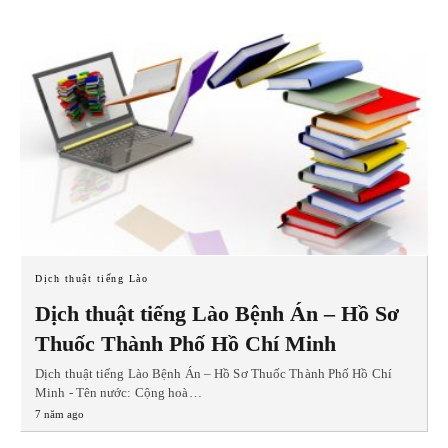
Dịch thuật tiếng Lào
Dịch thuật tiếng Lào Bệnh Án – Hồ Sơ
Thuốc Thành Phố Hồ Chí Minh
Dịch thuật tiếng Lào Bệnh Án – Hồ Sơ Thuốc Thành Phố Hồ Chí
Minh - Tên nước: Cộng hoà…
7 năm ago