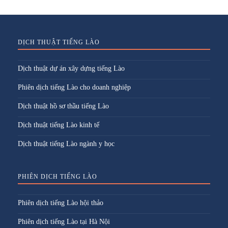
DỊCH THUẬT TIẾNG LÀO
Dịch thuật dự án xây dựng tiếng Lào
Phiên dịch tiếng Lào cho doanh nghiệp
Dịch thuật hồ sơ thầu tiếng Lào
Dịch thuật tiếng Lào kinh tế
Dịch thuật tiếng Lào ngành y học
PHIÊN DỊCH TIẾNG LÀO
Phiên dịch tiếng Lào hội thảo
Phiên dịch tiếng Lào tại Hà Nội