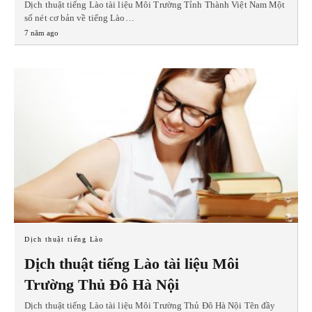
Dịch thuật tiếng Lào tài liệu Môi Trường Tỉnh Thành Việt Nam Một
số nét cơ bản về tiếng Lào…
7 năm ago
Dịch thuật tiếng Lào
Dịch thuật tiếng Lào tài liệu Môi
Trường Thủ Đô Hà Nội
Dịch thuật tiếng Lào tài liệu Môi Trường Thủ Đô Hà Nội Tên đầy