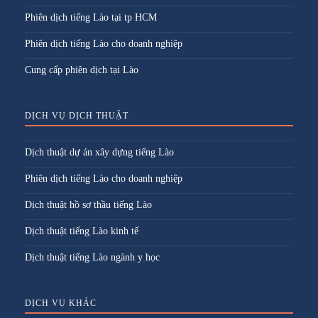
Phiên dịch tiếng Lào tại tp HCM
Phiên dịch tiếng Lào cho doanh nghiệp
Cung cấp phiên dịch tại Lào
DỊCH VỤ DỊCH THUẬT
Dịch thuật dự án xây dựng tiếng Lào
Phiên dịch tiếng Lào cho doanh nghiệp
Dịch thuật hồ sơ thầu tiếng Lào
Dịch thuật tiếng Lào kinh tế
Dịch thuật tiếng Lào ngành y học
DỊCH VỤ KHÁC