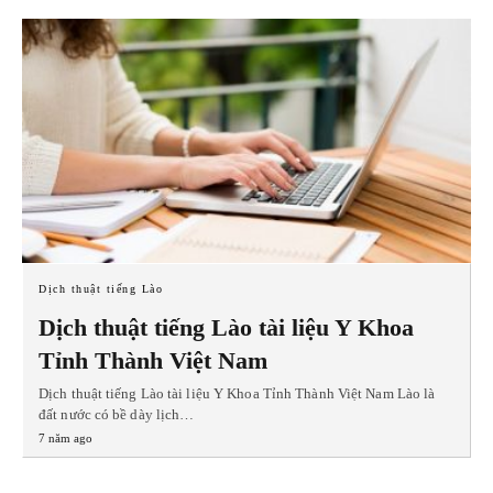
Dịch thuật tiếng Lào
Dịch thuật tiếng Lào tài liệu Y Khoa
Tỉnh Thành Việt Nam
Dịch thuật tiếng Lào tài liệu Y Khoa Tỉnh Thành Việt Nam Lào là
đất nước có bề dày lịch…
7 năm ago