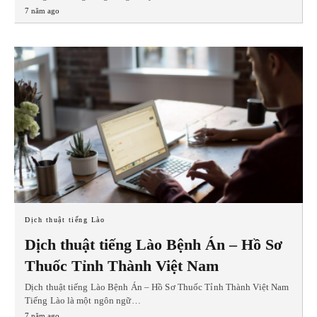
7 năm ago
Dịch thuật tiếng Lào
Dịch thuật tiếng Lào Bệnh Án – Hồ Sơ
Thuốc Tỉnh Thành Việt Nam
Dịch thuật tiếng Lào Bệnh Án – Hồ Sơ Thuốc Tỉnh Thành Việt Nam
Tiếng Lào là một ngôn ngữ…
7 năm ago