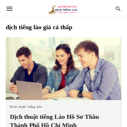
dịch tiếng lào giá cả thấp
Dịch thuật tiếng Lào
Dịch thuật tiếng Lào Hồ Sơ Thầu
Thành Phố Hồ Chí Minh