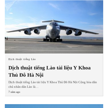
Dịch thuật tiếng Lào
Dịch thuật tiếng Lào tài liệu Y Khoa
Thủ Đô Hà Nội
Dịch thuật tiếng Lào tài liệu Y Khoa Thủ Đô Hà Nội Cộng hòa dân
chủ nhân dân Lào là…
7 năm ago