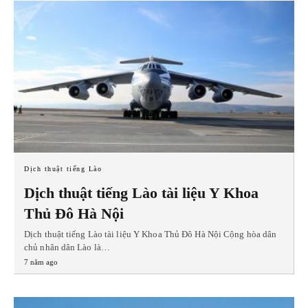
Dịch thuật tiếng Lào
Dịch thuật tiếng Lào tài liệu Y Khoa
Thủ Đô Hà Nội
Dịch thuật tiếng Lào tài liệu Y Khoa Thủ Đô Hà Nội Cộng hòa dân
chủ nhân dân Lào là…
7 năm ago