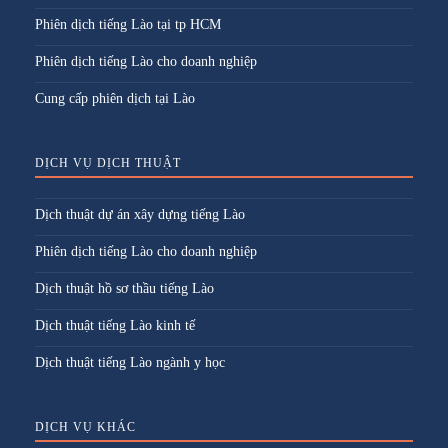
Phiên dịch tiếng Lào tại tp HCM
Phiên dịch tiếng Lào cho doanh nghiệp
Cung cấp phiên dịch tại Lào
DỊCH VỤ DỊCH THUẬT
Dịch thuật dự án xây dựng tiếng Lào
Phiên dịch tiếng Lào cho doanh nghiệp
Dịch thuật hồ sơ thầu tiếng Lào
Dịch thuật tiếng Lào kinh tế
Dịch thuật tiếng Lào ngành y học
DỊCH VỤ KHÁC