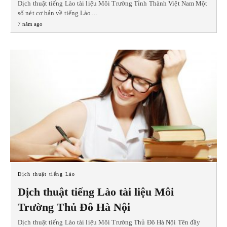
Dịch thuật tiếng Lào tài liệu Môi Trường Tỉnh Thành Việt Nam Một
số nét cơ bản về tiếng Lào…
7 năm ago
Dịch thuật tiếng Lào
Dịch thuật tiếng Lào tài liệu Môi
Trường Thủ Đô Hà Nội
Dịch thuật tiếng Lào tài liệu Môi Trường Thủ Đô Hà Nội Tên đầy