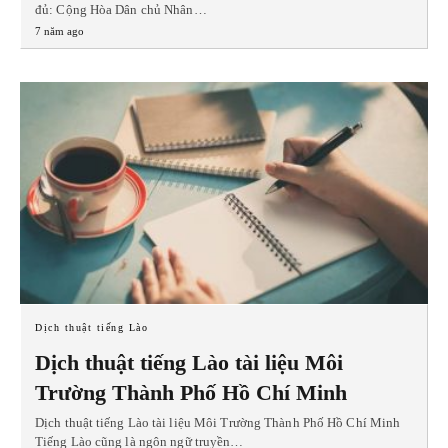
đủ: Cộng Hòa Dân chủ Nhân…
7 năm ago
Dịch thuật tiếng Lào
Dịch thuật tiếng Lào tài liệu Môi
Trường Thành Phố Hồ Chí Minh
Dịch thuật tiếng Lào tài liệu Môi Trường Thành Phố Hồ Chí Minh
Tiếng Lào cũng là ngôn ngữ truyền…