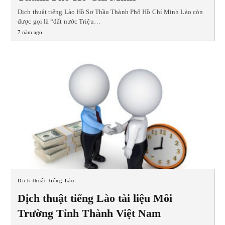
Dịch thuật tiếng Lào Hồ Sơ Thầu Thành Phố Hồ Chí Minh Lào còn
được gọi là “đất nước Triệu…
7 năm ago
Dịch thuật tiếng Lào
Dịch thuật tiếng Lào tài liệu Môi
Trường Tỉnh Thành Việt Nam