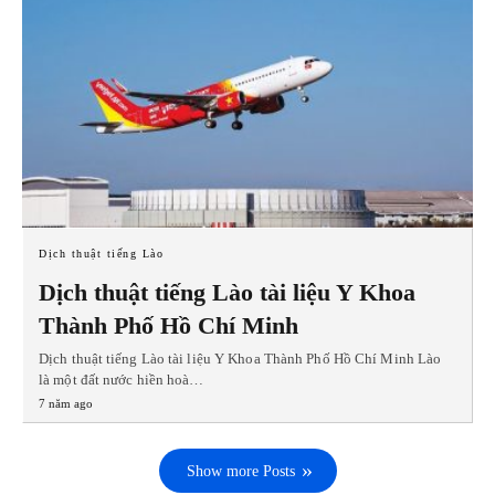
Dịch thuật tiếng Lào
Dịch thuật tiếng Lào tài liệu Y Khoa
Thành Phố Hồ Chí Minh
Dịch thuật tiếng Lào tài liệu Y Khoa Thành Phố Hồ Chí Minh Lào
là một đất nước hiền hoà…
7 năm ago
Show more Posts