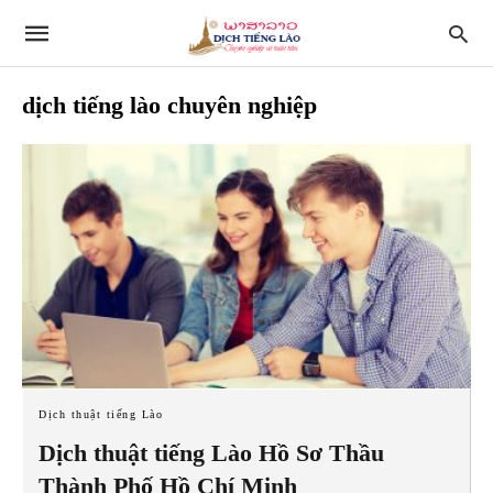
dịch tiếng lào chuyên nghiệp
Dịch thuật tiếng Lào
Dịch thuật tiếng Lào Hồ Sơ Thầu
Thành Phố Hồ Chí Minh