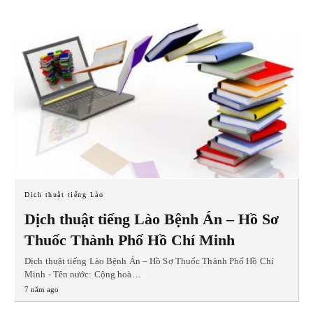
Dịch thuật tiếng Lào
Dịch thuật tiếng Lào Bệnh Án – Hồ Sơ
Thuốc Thành Phố Hồ Chí Minh
Dịch thuật tiếng Lào Bệnh Án – Hồ Sơ Thuốc Thành Phố Hồ Chí
Minh - Tên nước: Cộng hoà…
7 năm ago