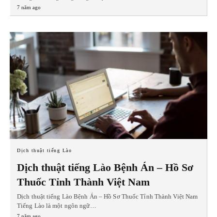
7 năm ago
Dịch thuật tiếng Lào
Dịch thuật tiếng Lào Bệnh Án – Hồ Sơ
Thuốc Tỉnh Thành Việt Nam
Dịch thuật tiếng Lào Bệnh Án – Hồ Sơ Thuốc Tỉnh Thành Việt Nam
Tiếng Lào là một ngôn ngữ…
7 năm ago