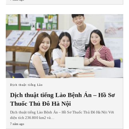
Dịch thuật tiếng Lào
Dịch thuật tiếng Lào Bệnh Án – Hồ Sơ
Thuốc Thủ Đô Hà Nội
Dịch thuật tiếng Lào Bệnh Án – Hồ Sơ Thuốc Thủ Đô Hà Nội Với
diện tích 236.800 km2 và…
7 năm ago