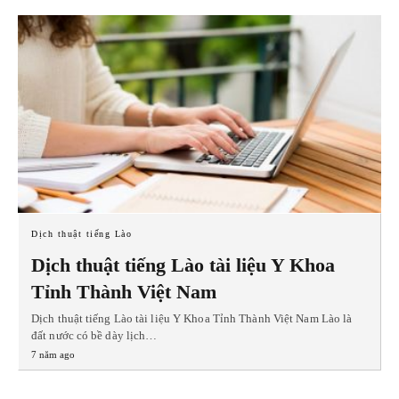
Dịch thuật tiếng Lào
Dịch thuật tiếng Lào tài liệu Y Khoa
Tỉnh Thành Việt Nam
Dịch thuật tiếng Lào tài liệu Y Khoa Tỉnh Thành Việt Nam Lào là
đất nước có bề dày lịch…
7 năm ago