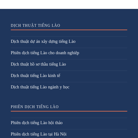
DỊCH THUẬT TIẾNG LÀO
Dịch thuật dự án xây dựng tiếng Lào
Phiên dịch tiếng Lào cho doanh nghiệp
Dịch thuật hồ sơ thầu tiếng Lào
Dịch thuật tiếng Lào kinh tế
Dịch thuật tiếng Lào ngành y học
PHIÊN DỊCH TIẾNG LÀO
Phiên dịch tiếng Lào hội thảo
Phiên dịch tiếng Lào tại Hà Nội