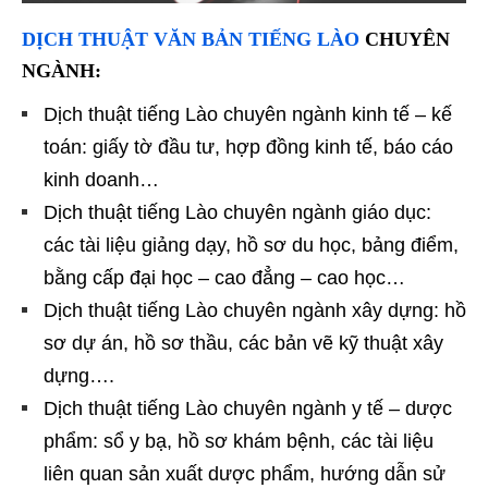
DỊCH THUẬT VĂN BẢN TIẾNG LÀO
CHUYÊN
NGÀNH:
Dịch thuật tiếng Lào chuyên ngành kinh tế – kế
toán: giấy tờ đầu tư, hợp đồng kinh tế, báo cáo
kinh doanh…
Dịch thuật tiếng Lào chuyên ngành giáo dục:
các tài liệu giảng dạy, hồ sơ du học, bảng điểm,
bằng cấp đại học – cao đẳng – cao học…
Dịch thuật tiếng Lào chuyên ngành xây dựng: hồ
sơ dự án, hồ sơ thầu, các bản vẽ kỹ thuật xây
dựng….
Dịch thuật tiếng Lào chuyên ngành y tế – dược
phẩm: sổ y bạ, hồ sơ khám bệnh, các tài liệu
liên quan sản xuất dược phẩm, hướng dẫn sử