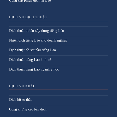
Cung cấp phiên dịch tại Lào
DỊCH VỤ DỊCH THUẬT
Dịch thuật dự án xây dựng tiếng Lào
Phiên dịch tiếng Lào cho doanh nghiệp
Dịch thuật hồ sơ thầu tiếng Lào
Dịch thuật tiếng Lào kinh tế
Dịch thuật tiếng Lào ngành y học
DỊCH VỤ KHÁC
Dịch hồ sơ thầu
Công chứng các bản dịch