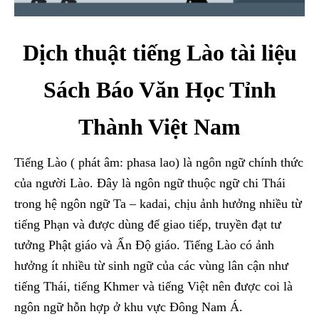
Dịch thuật tiếng Lào tài liệu
Sách Báo Văn Học Tỉnh
Thành Việt Nam
Tiếng Lào ( phát âm: phasa lao) là ngôn ngữ chính thức
của người Lào. Đây là ngôn ngữ thuộc ngữ chi Thái
trong hệ ngôn ngữ Ta – kadai, chịu ảnh hưởng nhiều từ
tiếng Phạn và được dùng để giao tiếp, truyền đạt tư
tưởng Phật giáo và Ấn Độ giáo. Tiếng Lào có ảnh
hưởng ít nhiều từ sinh ngữ của các vùng lân cận như
tiếng Thái, tiếng Khmer và tiếng Việt nên được coi là
ngôn ngữ hỗn hợp ở khu vực Đông Nam Á.