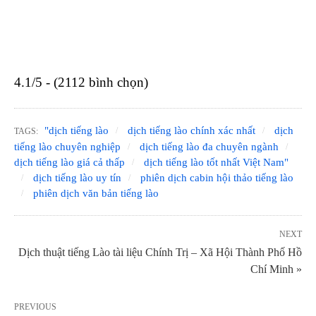
4.1/5 - (2112 bình chọn)
"dịch tiếng lào
dịch tiếng lào chính xác nhất
dịch
TAGS:
tiếng lào chuyên nghiệp
dịch tiếng lào đa chuyên ngành
dịch tiếng lào giá cả thấp
dịch tiếng lào tốt nhất Việt Nam"
dịch tiếng lào uy tín
phiên dịch cabin hội thảo tiếng lào
phiên dịch văn bản tiếng lào
NEXT
Dịch thuật tiếng Lào tài liệu Chính Trị – Xã Hội Thành Phố Hồ
Chí Minh »
PREVIOUS