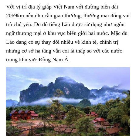
Với vị trí địa lý giáp Việt Nam với đường biên dài
2069km nên nhu cầu giao thương, thương mại đóng vai
trò chủ yếu. Do đó tiếng Lào được sử dụng như ngôn
ngữ thương mại ở khu vực biên giới hai nước. Mặc dù
Lào đang có sự thay đổi nhiều về kinh tế, chính trị
nhưng cơ sở hạ tầng vẫn coi là thấp so với các nước
trong khu vực Đông Nam Á.