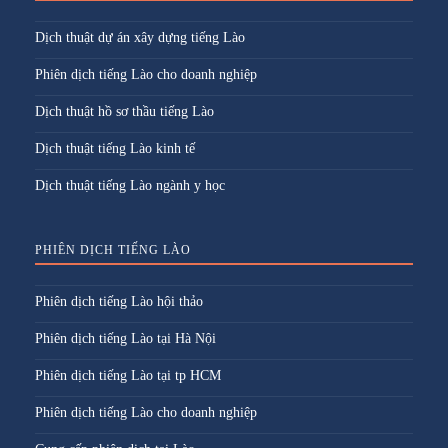
Dịch thuật dự án xây dựng tiếng Lào
Phiên dịch tiếng Lào cho doanh nghiệp
Dịch thuật hồ sơ thầu tiếng Lào
Dịch thuật tiếng Lào kinh tế
Dịch thuật tiếng Lào ngành y học
PHIÊN DỊCH TIẾNG LÀO
Phiên dịch tiếng Lào hội thảo
Phiên dịch tiếng Lào tại Hà Nội
Phiên dịch tiếng Lào tại tp HCM
Phiên dịch tiếng Lào cho doanh nghiệp