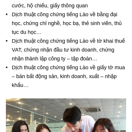
cước, hộ chiếu, giấy thông quan
Dịch thuật công chứng tiếng Lào về bằng đại
học, chứng chỉ nghề, học bạ, thẻ sinh viên, thủ
tục du học…
Dịch thuật công chứng tiếng Lào về tờ khai thuế
VAT, chứng nhận đầu tư kinh doanh, chứng
nhận thành lập công ty – tập đoàn…
Dịch thuật công chứng tiếng Lào về giấy tờ mua
– bán bất động sản, kinh doanh, xuất – nhập
khẩu…