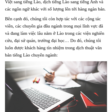
Việt sang tiếng Lào, dịch tiếng Lào sang tiếng Anh và
các ngôn ngữ khác với số lượng lên tới hàng ngàn bản.
Bên cạnh đó, chúng tôi còn hợp tác với các cộng tác
viên, các chuyên gia đầu ngành trong mọi lĩnh vực đã
và đang làm việc lâu năm ở Lào trong các viện nghiên
cứu, đại sứ quán, trường đại học… Do đó, chúng tôi
luôn được khách hàng tín nhiệm trong dịch thuật văn
bản tiếng Lào chuyên ngành: