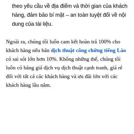
theo yêu cầu về địa điểm và thời gian của khách
hàng, đảm bảo bí mật – an toàn tuyệt đối về nội
dung của tài liệu.
Ngoài ra, chúng tôi luôn cam kết hoàn trả 100% cho
khách hàng nếu bản
dịch thuật công chứng tiếng Lào
có sai sót lớn hơn 10%. Không những thế, chúng tôi
luôn có bảng giá dịch vụ dịch thuật cạnh tranh, giá rẻ
đối với tất cả các khách hàng và ưu đãi lớn với các
khách hàng lâu năm.