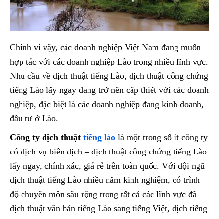
Chính vì vậy, các doanh nghiệp Việt Nam đang muốn
hợp tác với các doanh nghiệp Lào trong nhiều lĩnh vực.
Nhu cầu về dịch thuật tiếng Lào, dịch thuật công chứng
tiếng Lào lấy ngay đang trở nên cấp thiết với các doanh
nghiệp, đặc biệt là các doanh nghiệp đang kinh doanh,
đầu tư ở Lào.
Công ty dịch thuật
tiếng lào
là một trong số ít công ty
có dịch vụ biên dịch – dịch thuật công chứng tiếng Lào
lấy ngay, chính xác, giá rẻ trên toàn quốc. Với đội ngũ
dịch thuật tiếng Lào nhiều năm kinh nghiệm, có trình
độ chuyên môn sâu rộng trong tất cả các lĩnh vực đã
dịch thuật văn bản tiếng Lào sang tiếng Việt, dịch tiếng