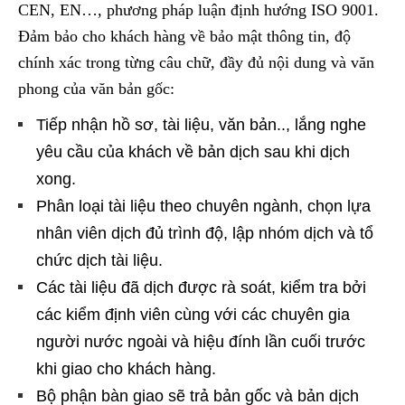
CEN, EN…, phương pháp luận định hướng ISO 9001.
Đảm bảo cho khách hàng về bảo mật thông tin, độ
chính xác trong từng câu chữ, đầy đủ nội dung và văn
phong của văn bản gốc:
Tiếp nhận hồ sơ, tài liệu, văn bản.., lắng nghe
yêu cầu của khách về bản dịch sau khi dịch
xong.
Phân loại tài liệu theo chuyên ngành, chọn lựa
nhân viên dịch đủ trình độ, lập nhóm dịch và tổ
chức dịch tài liệu.
Các tài liệu đã dịch được rà soát, kiểm tra bởi
các kiểm định viên cùng với các chuyên gia
người nước ngoài và hiệu đính lần cuối trước
khi giao cho khách hàng.
Bộ phận bàn giao sẽ trả bản gốc và bản dịch