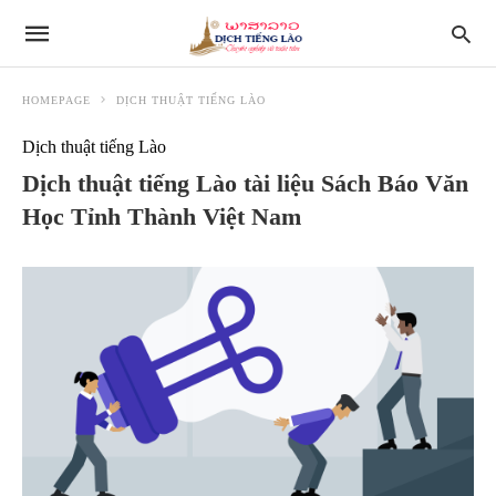
HOMEPAGE
DỊCH THUẬT TIẾNG LÀO
Dịch thuật tiếng Lào
Dịch thuật tiếng Lào tài liệu Sách Báo Văn
Học Tỉnh Thành Việt Nam