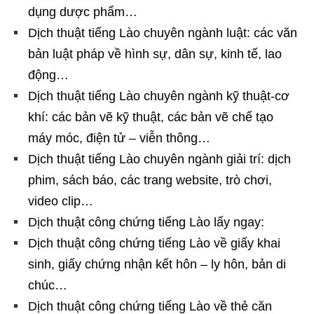
dụng dược phẩm…
Dịch thuật tiếng Lào chuyên ngành luật: các văn
bản luật pháp về hình sự, dân sự, kinh tế, lao
động…
Dịch thuật tiếng Lào chuyên ngành kỹ thuật-cơ
khí: các bản vẽ kỹ thuật, các bản vẽ chế tạo
máy móc, điện tử – viễn thông…
Dịch thuật tiếng Lào chuyên ngành giải trí: dịch
phim, sách báo, các trang website, trò chơi,
video clip…
Dịch thuật công chứng tiếng Lào lấy ngay:
Dịch thuật công chứng tiếng Lào về giấy khai
sinh, giấy chứng nhận kết hôn – ly hôn, bản di
chúc…
Dịch thuật công chứng tiếng Lào về thẻ căn