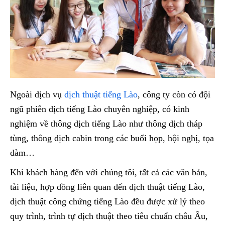
Ngoài dịch vụ
dịch thuật tiếng Lào
, công ty còn có đội
ngũ phiên dịch tiếng Lào chuyên nghiệp, có kinh
nghiệm về thông dịch tiếng Lào như thông dịch tháp
tùng, thông dịch cabin trong các buổi họp, hội nghị, tọa
đàm…
Khi khách hàng đến với chúng tôi, tất cả các văn bản,
tài liệu, hợp đồng liên quan đến dịch thuật tiếng Lào,
dịch thuật công chứng tiếng Lào đều được xử lý theo
quy trình, trình tự dịch thuật theo tiêu chuẩn châu Âu,