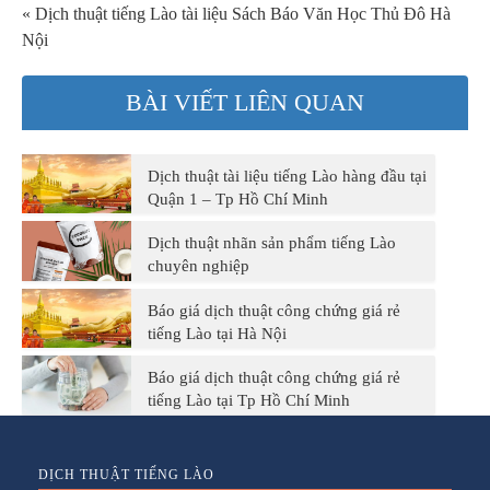
« Dịch thuật tiếng Lào tài liệu Sách Báo Văn Học Thủ Đô Hà
Nội
BÀI VIẾT LIÊN QUAN
Dịch thuật tài liệu tiếng Lào hàng đầu tại
Quận 1 – Tp Hồ Chí Minh
Dịch thuật nhãn sản phẩm tiếng Lào
chuyên nghiệp
Báo giá dịch thuật công chứng giá rẻ
tiếng Lào tại Hà Nội
Báo giá dịch thuật công chứng giá rẻ
tiếng Lào tại Tp Hồ Chí Minh
DỊCH THUẬT TIẾNG LÀO