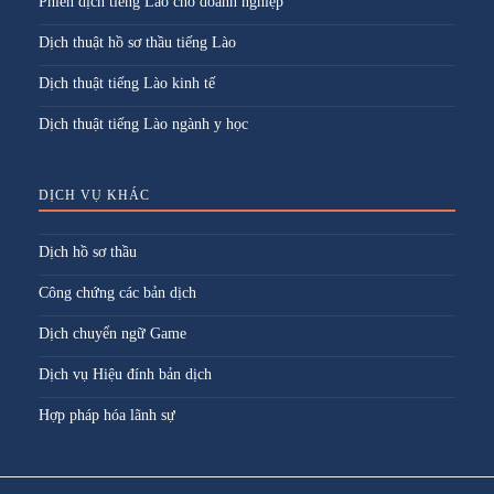
Phiên dịch tiếng Lào cho doanh nghiệp
Dịch thuật hồ sơ thầu tiếng Lào
Dịch thuật tiếng Lào kinh tế
Dịch thuật tiếng Lào ngành y học
DỊCH VỤ KHÁC
Dịch hồ sơ thầu
Công chứng các bản dịch
Dịch chuyển ngữ Game
Dịch vụ Hiệu đính bản dịch
Hợp pháp hóa lãnh sự