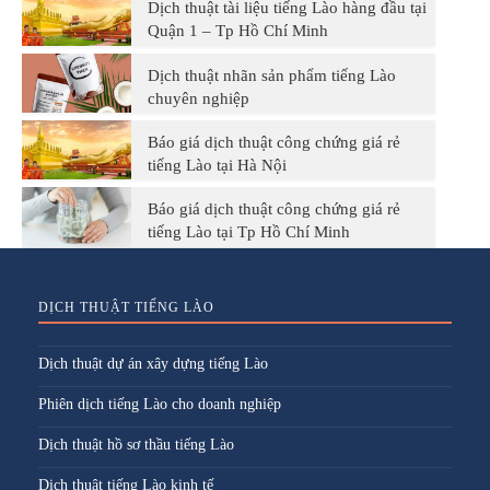
Dịch thuật tài liệu tiếng Lào hàng đầu tại
Quận 1 – Tp Hồ Chí Minh
Dịch thuật nhãn sản phẩm tiếng Lào
chuyên nghiệp
Báo giá dịch thuật công chứng giá rẻ
tiếng Lào tại Hà Nội
Báo giá dịch thuật công chứng giá rẻ
tiếng Lào tại Tp Hồ Chí Minh
DỊCH THUẬT TIẾNG LÀO
Dịch thuật dự án xây dựng tiếng Lào
Phiên dịch tiếng Lào cho doanh nghiệp
Dịch thuật hồ sơ thầu tiếng Lào
Dịch thuật tiếng Lào kinh tế