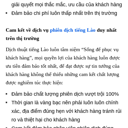
giải quyết mọi thắc mắc, ưu cầu của khách hàng
Đảm bảo chi phí luôn thấp nhất trên thị trường
Cam kết về dịch vụ
phiên dịch tiếng Lào
duy nhất
trên thị trường
Dịch thuật tiếng Lào luôn tâm niệm “Sống để phục vụ
khách hàng”, mọi quyền lợi của khách hàng luôn được
ưu tiên đảm bảo tốt nhất, để đạt được sự tin tưởng của
khách hàng không thể thiếu những cam kết chất lượng
được nghiêm túc thực hiện:
Đảm bảo chất lượng phiên dịch vượt trội 100%
Thời gian là vàng bạc nên phải luôn luôn chính
xác, địa điểm đúng hẹn với khách hàng tránh rủi
ro và thiệt hại cho khách hàng