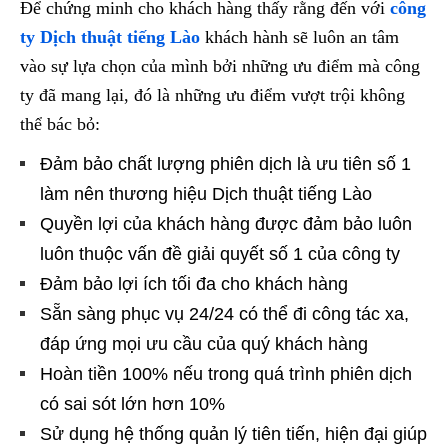
Để chứng minh cho khách hàng thấy rằng đến với
công
ty Dịch thuật tiếng Lào
khách hành sẽ luôn an tâm
vào sự lựa chọn của mình bởi những ưu điểm mà công
ty đã mang lại, đó là những ưu điểm vượt trội không
thể bác bỏ:
Đảm bảo chất lượng phiên dịch là ưu tiên số 1
làm nên thương hiệu Dịch thuật tiếng Lào
Quyền lợi của khách hàng được đảm bảo luôn
luôn thuộc vấn đề giải quyết số 1 của công ty
Đảm bảo lợi ích tối đa cho khách hàng
Sẵn sàng phục vụ 24/24 có thể đi công tác xa,
đáp ứng mọi ưu cầu của quý khách hàng
Hoàn tiền 100% nếu trong quá trình phiên dịch
có sai sót lớn hơn 10%
Sử dụng hệ thống quản lý tiên tiến, hiện đại giúp