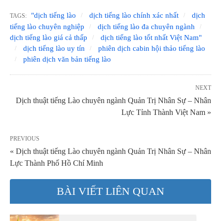
"dịch tiếng lào
dịch tiếng lào chính xác nhất
dịch
TAGS:
tiếng lào chuyên nghiệp
dịch tiếng lào đa chuyên ngành
dịch tiếng lào giá cả thấp
dịch tiếng lào tốt nhất Việt Nam"
dịch tiếng lào uy tín
phiên dịch cabin hội thảo tiếng lào
phiên dịch văn bản tiếng lào
NEXT
Dịch thuật tiếng Lào chuyên ngành Quản Trị Nhân Sự – Nhân
Lực Tỉnh Thành Việt Nam »
PREVIOUS
« Dịch thuật tiếng Lào chuyên ngành Quản Trị Nhân Sự – Nhân
Lực Thành Phố Hồ Chí Minh
BÀI VIẾT LIÊN QUAN