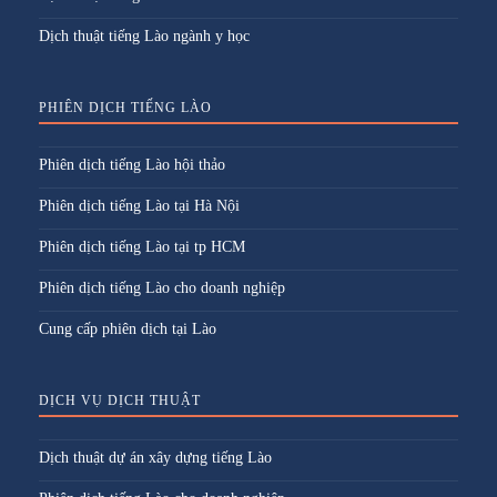
Dịch thuật tiếng Lào ngành y học
PHIÊN DỊCH TIẾNG LÀO
Phiên dịch tiếng Lào hội thảo
Phiên dịch tiếng Lào tại Hà Nội
Phiên dịch tiếng Lào tại tp HCM
Phiên dịch tiếng Lào cho doanh nghiệp
Cung cấp phiên dịch tại Lào
DỊCH VỤ DỊCH THUẬT
Dịch thuật dự án xây dựng tiếng Lào