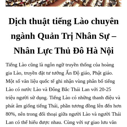
Dịch thuật tiếng Lào chuyên
ngành Quản Trị Nhân Sự –
Nhân Lực Thủ Đô Hà Nội
Tiếng Lào cũng là ngôn ngữ truyền thống của hoàng
gia Lào, truyền đặt tư tưởng Ấn Độ giáo, Phật giáo.
Một số văn liệu quốc tế ghi nhận vùng phân bố tiếng
Lào có nước Lào và Đông Bắc Thái Lan với 20-25
triệu người sử dụng. Tiếng Lào có những thanh điệu và
phát âm giống tiếng Thái, phần tương đồng lên đến hơn
80%, nên trong đối thoại giữa người Lào và người Thái
Lan có thể hiểu được nhau. Cùng với sự giao lưu văn