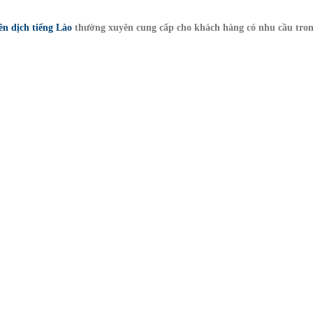
ên dịch tiếng Lào
thường xuyên cung cấp cho khách hàng có nhu cầu tro