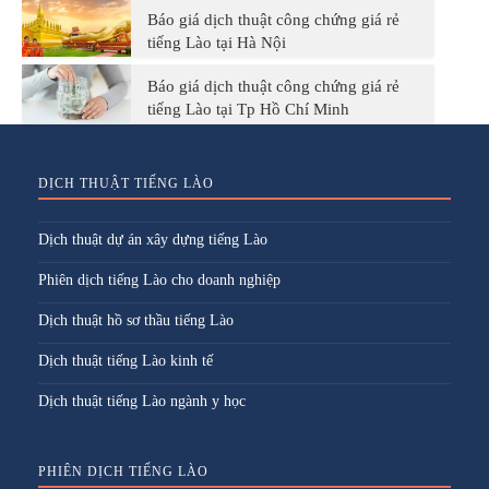
Báo giá dịch thuật công chứng giá rẻ
tiếng Lào tại Hà Nội
Báo giá dịch thuật công chứng giá rẻ
tiếng Lào tại Tp Hồ Chí Minh
DỊCH THUẬT TIẾNG LÀO
Dịch thuật dự án xây dựng tiếng Lào
Phiên dịch tiếng Lào cho doanh nghiệp
Dịch thuật hồ sơ thầu tiếng Lào
Dịch thuật tiếng Lào kinh tế
Dịch thuật tiếng Lào ngành y học
PHIÊN DỊCH TIẾNG LÀO