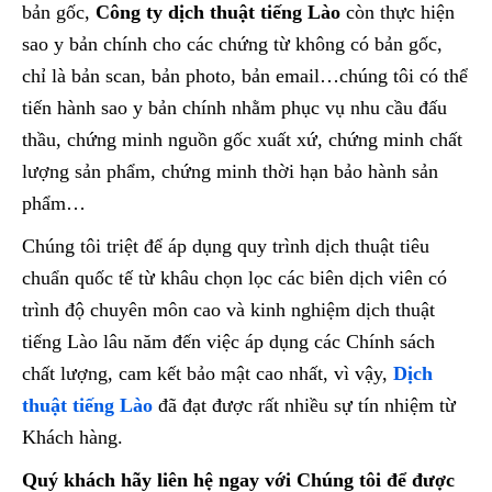
bản gốc,
Công ty dịch thuật tiếng Lào
còn thực hiện
sao y bản chính cho các chứng từ không có bản gốc,
chỉ là bản scan, bản photo, bản email…chúng tôi có thể
tiến hành sao y bản chính nhằm phục vụ nhu cầu đấu
thầu, chứng minh nguồn gốc xuất xứ, chứng minh chất
lượng sản phẩm, chứng minh thời hạn bảo hành sản
phẩm…
Chúng tôi triệt để áp dụng quy trình dịch thuật tiêu
chuẩn quốc tế từ khâu chọn lọc các biên dịch viên có
trình độ chuyên môn cao và kinh nghiệm dịch thuật
tiếng Lào lâu năm đến việc áp dụng các Chính sách
chất lượng, cam kết bảo mật cao nhất, vì vậy,
Dịch
thuật tiếng Lào
đã đạt được rất nhiều sự tín nhiệm từ
Khách hàng.
Quý khách hãy liên hệ ngay với Chúng tôi để được