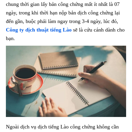
chung thời gian lấy bản công chứng mất ít nhất là 07
ngày, trong khi thời hạn nộp bản dịch công chứng lại
đến gần, buộc phải làm ngay trong 3-4 ngày, lúc đó,
Công ty dịch thuật tiếng Lào
sẽ là cứu cánh dành cho
bạn.
Ngoài dịch vụ dịch tiếng Lào công chứng không cần