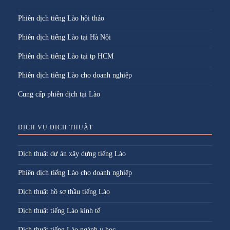
Phiên dịch tiếng Lào hội thảo
Phiên dịch tiếng Lào tại Hà Nội
Phiên dịch tiếng Lào tại tp HCM
Phiên dịch tiếng Lào cho doanh nghiệp
Cung cấp phiên dịch tại Lào
DỊCH VỤ DỊCH THUẬT
Dịch thuật dự án xây dựng tiếng Lào
Phiên dịch tiếng Lào cho doanh nghiệp
Dịch thuật hồ sơ thầu tiếng Lào
Dịch thuật tiếng Lào kinh tế
Dịch thuật tiếng Lào ngành y học