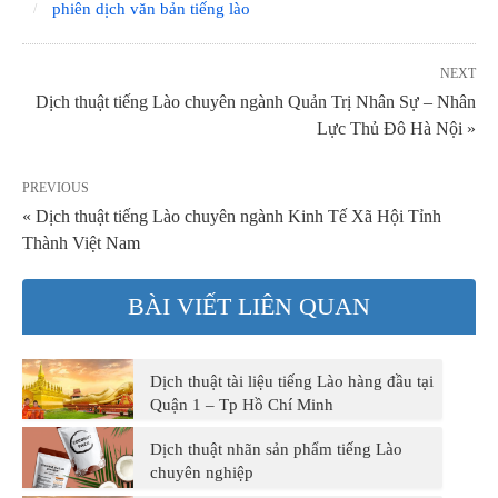
phiên dịch văn bản tiếng lào
NEXT
Dịch thuật tiếng Lào chuyên ngành Quản Trị Nhân Sự – Nhân
Lực Thủ Đô Hà Nội »
PREVIOUS
« Dịch thuật tiếng Lào chuyên ngành Kinh Tế Xã Hội Tỉnh
Thành Việt Nam
BÀI VIẾT LIÊN QUAN
Dịch thuật tài liệu tiếng Lào hàng đầu tại
Quận 1 – Tp Hồ Chí Minh
Dịch thuật nhãn sản phẩm tiếng Lào
chuyên nghiệp