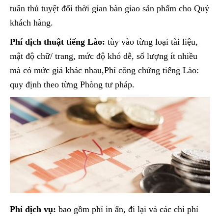
tuân thủ tuyệt đối thời gian bàn giao sản phẩm cho Quý
khách hàng.
Phí dịch thuật tiếng Lào:
tùy vào từng loại tài liệu,
mật độ chữ/ trang, mức độ khó dễ, số lượng ít nhiều
mà có mức giá khác nhau,Phí công chứng tiếng Lào:
quy định theo từng Phòng tư pháp.
Phí dịch vụ:
bao gồm phí in ấn, đi lại và các chi phí