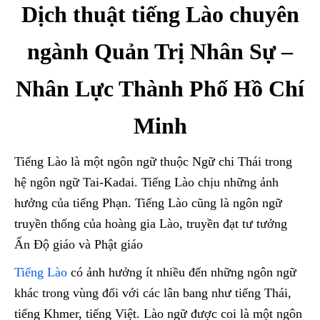
Dịch thuật tiếng Lào chuyên
ngành Quản Trị Nhân Sự –
Nhân Lực Thành Phố Hồ Chí
Minh
Tiếng Lào là một ngôn ngữ thuộc Ngữ chi Thái trong
hệ ngôn ngữ Tai-Kadai. Tiếng Lào chịu những ảnh
hưởng của tiếng Phạn. Tiếng Lào cũng là ngôn ngữ
truyền thống của hoàng gia Lào, truyền đạt tư tưởng
Ấn Độ giáo và Phật giáo
Tiếng Lào
có ảnh hưởng ít nhiều đến những ngôn ngữ
khác trong vùng đối với các lân bang như tiếng Thái,
tiếng Khmer, tiếng Việt. Lào ngữ được coi là một ngôn