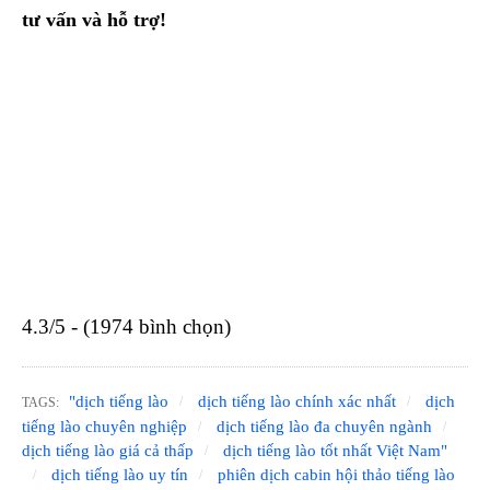
tư vấn và hỗ trợ!
4.3/5 - (1974 bình chọn)
"dịch tiếng lào
dịch tiếng lào chính xác nhất
dịch
TAGS:
tiếng lào chuyên nghiệp
dịch tiếng lào đa chuyên ngành
dịch tiếng lào giá cả thấp
dịch tiếng lào tốt nhất Việt Nam"
dịch tiếng lào uy tín
phiên dịch cabin hội thảo tiếng lào