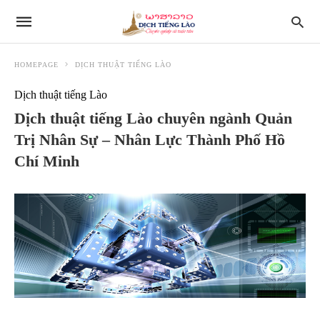
HOMEPAGE
DỊCH THUẬT TIẾNG LÀO
Dịch thuật tiếng Lào
Dịch thuật tiếng Lào chuyên ngành Quản
Trị Nhân Sự – Nhân Lực Thành Phố Hồ
Chí Minh