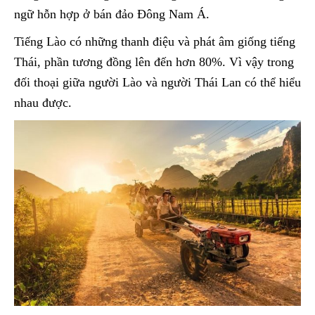
ngữ hỗn hợp ở bán đảo Đông Nam Á.
Tiếng Lào có những thanh điệu và phát âm giống tiếng
Thái, phần tương đồng lên đến hơn 80%. Vì vậy trong
đối thoại giữa người Lào và người Thái Lan có thể hiểu
nhau được.