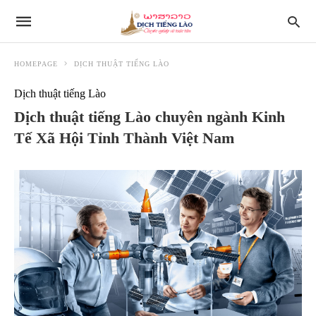
HOMEPAGE
DỊCH THUẬT TIẾNG LÀO
Dịch thuật tiếng Lào
Dịch thuật tiếng Lào chuyên ngành Kinh
Tế Xã Hội Tỉnh Thành Việt Nam