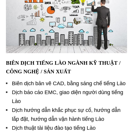
BIÊN DỊCH TIẾNG LÀO NGÀNH KỸ THUẬT /
CÔNG NGHỆ / SẢN XUẤT
Biên dịch bản vẽ CAD, bằng sáng chế tiếng Lào
Dịch báo cáo EMC, giao diện người dùng tiếng
Lào
Dịch hướng dẫn khắc phục sự cố, hướng dẫn
lắp đặt, hướng dẫn vận hành tiếng Lào
Dịch thuật tài liệu đào tạo tiếng Lào