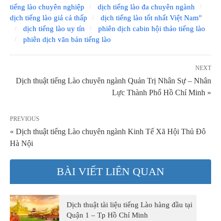
tiếng lào chuyên nghiệp
dịch tiếng lào đa chuyên ngành
dịch tiếng lào giá cả thấp
dịch tiếng lào tốt nhất Việt Nam"
dịch tiếng lào uy tín
phiên dịch cabin hội thảo tiếng lào
phiên dịch văn bản tiếng lào
NEXT
Dịch thuật tiếng Lào chuyên ngành Quản Trị Nhân Sự – Nhân
Lực Thành Phố Hồ Chí Minh »
PREVIOUS
« Dịch thuật tiếng Lào chuyên ngành Kinh Tế Xã Hội Thủ Đô
Hà Nội
BÀI VIẾT LIÊN QUAN
Dịch thuật tài liệu tiếng Lào hàng đầu tại
Quận 1 – Tp Hồ Chí Minh