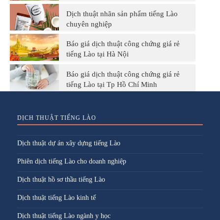
Dịch thuật nhãn sản phẩm tiếng Lào
chuyên nghiệp
Báo giá dịch thuật công chứng giá rẻ
tiếng Lào tại Hà Nội
Báo giá dịch thuật công chứng giá rẻ
tiếng Lào tại Tp Hồ Chí Minh
DỊCH THUẬT TIẾNG LÀO
Dịch thuật dự án xây dựng tiếng Lào
Phiên dịch tiếng Lào cho doanh nghiệp
Dịch thuật hồ sơ thầu tiếng Lào
Dịch thuật tiếng Lào kinh tế
Dịch thuật tiếng Lào ngành y học