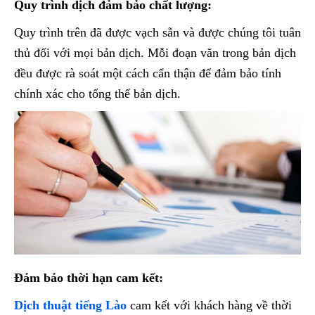
Quy trình dịch đảm bảo chất lượng:
Quy trình trên đã được vạch sẵn và được chúng tôi tuân
thủ đối với mọi bản dịch. Mỗi đoạn văn trong bản dịch
đều được rà soát một cách cẩn thận để đảm bảo tính
chính xác cho tổng thể bản dịch.
Đảm bảo thời hạn cam kết:
Dịch thuật tiếng Lào
cam kết với khách hàng về thời