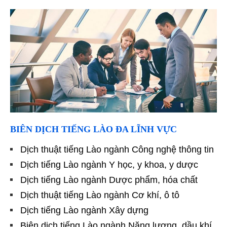
BIÊN DỊCH TIẾNG LÀO ĐA LĨNH VỰC
Dịch thuật tiếng Lào ngành Công nghệ thông tin
Dịch tiếng Lào ngành Y học, y khoa, y dược
Dịch tiếng Lào ngành Dược phẩm, hóa chất
Dịch thuật tiếng Lào ngành Cơ khí, ô tô
Dịch tiếng Lào ngành Xây dựng
Biên dịch tiếng Lào ngành Năng lượng, dầu khí