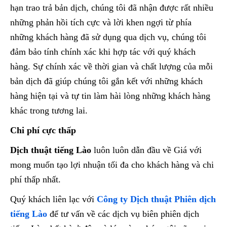
hạn trao trả bản dịch, chúng tôi đã nhận được rất nhiều
những phản hồi tích cực và lời khen ngợi từ phía
những khách hàng đã sử dụng qua dịch vụ, chúng tôi
đảm bảo tính chính xác khi hợp tác với quý khách
hàng. Sự chính xác về thời gian và chất lượng của mỗi
bản dịch đã giúp chúng tôi gắn kết với những khách
hàng hiện tại và tự tin làm hài lòng những khách hàng
khác trong tương lai.
Chi phí cực thấp
Dịch thuật tiếng Lào
luôn luôn dẫn đầu về Giá với
mong muốn tạo lợi nhuận tối đa cho khách hàng và chi
phí thấp nhất.
Quý khách liên lạc với
Công ty Dịch thuật Phiên dịch
tiếng Lào
để tư vấn về các dịch vụ biên phiên dịch