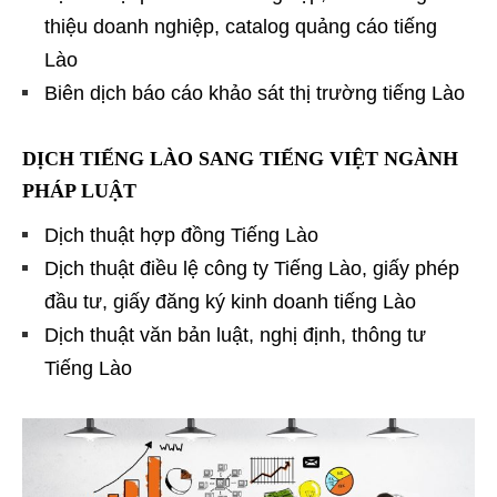
thiệu doanh nghiệp, catalog quảng cáo tiếng
Lào
Biên dịch báo cáo khảo sát thị trường tiếng Lào
DỊCH TIẾNG LÀO SANG TIẾNG VIỆT NGÀNH
PHÁP LUẬT
Dịch thuật hợp đồng Tiếng Lào
Dịch thuật điều lệ công ty Tiếng Lào, giấy phép
đầu tư, giấy đăng ký kinh doanh tiếng Lào
Dịch thuật văn bản luật, nghị định, thông tư
Tiếng Lào