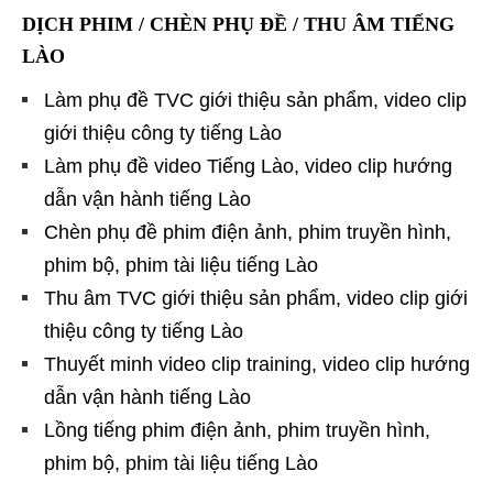
DỊCH PHIM / CHÈN PHỤ ĐỀ / THU ÂM TIẾNG
LÀO
Làm phụ đề TVC giới thiệu sản phẩm, video clip
giới thiệu công ty tiếng Lào
Làm phụ đề video Tiếng Lào, video clip hướng
dẫn vận hành tiếng Lào
Chèn phụ đề phim điện ảnh, phim truyền hình,
phim bộ, phim tài liệu tiếng Lào
Thu âm TVC giới thiệu sản phẩm, video clip giới
thiệu công ty tiếng Lào
Thuyết minh video clip training, video clip hướng
dẫn vận hành tiếng Lào
Lồng tiếng phim điện ảnh, phim truyền hình,
phim bộ, phim tài liệu tiếng Lào