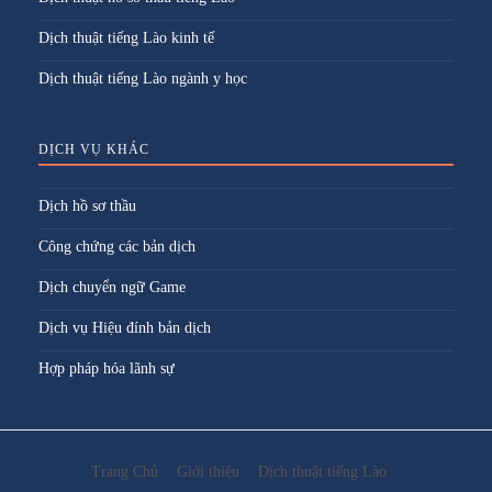
Dịch thuật tiếng Lào kinh tế
Dịch thuật tiếng Lào ngành y học
DỊCH VỤ KHÁC
Dịch hồ sơ thầu
Công chứng các bản dịch
Dịch chuyển ngữ Game
Dịch vụ Hiệu đính bản dịch
Hợp pháp hóa lãnh sự
Trang Chủ
Giới thiệu
Dịch thuật tiếng Lào