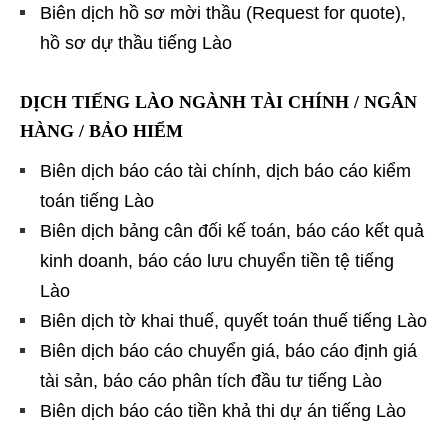
Biên dịch hồ sơ mời thầu (Request for quote),
hồ sơ dự thầu tiếng Lào
DỊCH TIẾNG LÀO NGÀNH TÀI CHÍNH / NGÂN
HÀNG / BẢO HIỂM
Biên dịch báo cáo tài chính, dịch báo cáo kiểm
toán tiếng Lào
Biên dịch bảng cân đối kế toán, báo cáo kết quả
kinh doanh, báo cáo lưu chuyển tiền tệ tiếng
Lào
Biên dịch tờ khai thuế, quyết toán thuế tiếng Lào
Biên dịch báo cáo chuyển giá, báo cáo định giá
tài sản, báo cáo phân tích đầu tư tiếng Lào
Biên dịch báo cáo tiền khả thi dự án tiếng Lào