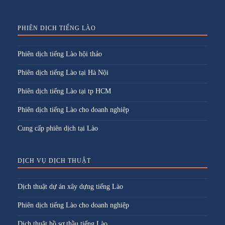
PHIÊN DỊCH TIẾNG LÀO
Phiên dịch tiếng Lào hội thảo
Phiên dịch tiếng Lào tại Hà Nội
Phiên dịch tiếng Lào tại tp HCM
Phiên dịch tiếng Lào cho doanh nghiệp
Cung cấp phiên dịch tại Lào
DỊCH VỤ DỊCH THUẬT
Dịch thuật dự án xây dựng tiếng Lào
Phiên dịch tiếng Lào cho doanh nghiệp
Dịch thuật hồ sơ thầu tiếng Lào