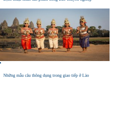
Những mẫu câu thông dụng trong giao tiếp ở Lào