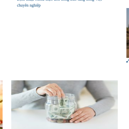
chuyên nghiệp