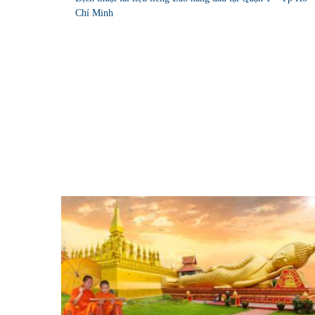
Chí Minh