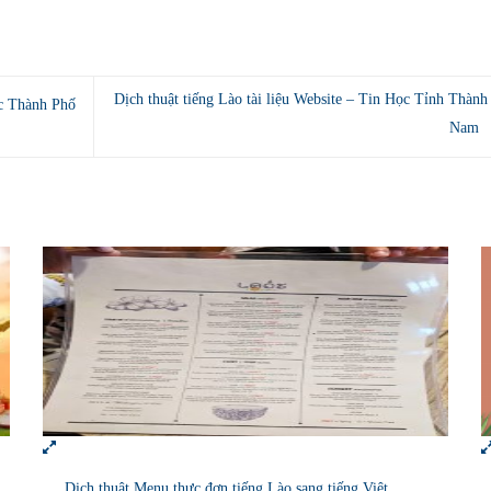
Dịch thuật tiếng Lào tài liệu Website – Tin Học Tỉnh Thành
ọc Thành Phố
Nam
Dịch thuật Menu thực đơn tiếng Lào sang tiếng Việt