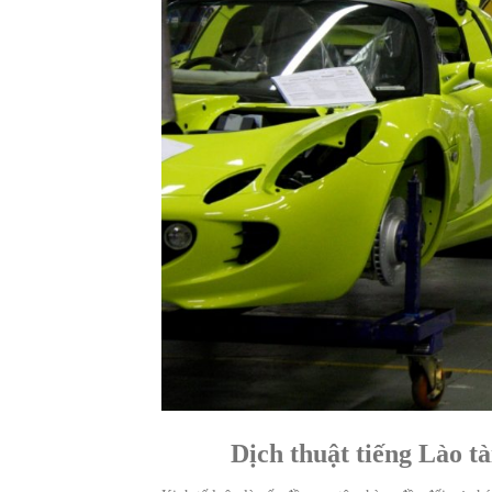
Dịch thuật tiếng Lào t