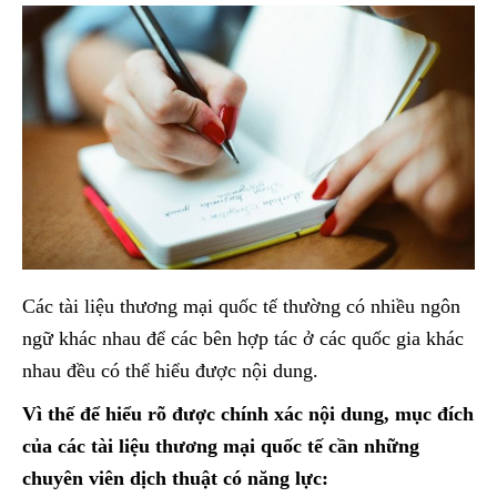
Các tài liệu thương mại quốc tế thường có nhiều ngôn
ngữ khác nhau để các bên hợp tác ở các quốc gia khác
nhau đều có thể hiểu được nội dung.
Vì thế để hiểu rõ được chính xác nội dung, mục đích
của các tài liệu thương mại quốc tế cần những
chuyên viên dịch thuật có năng lực: