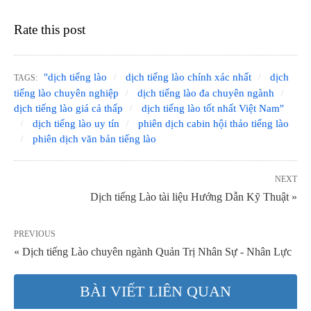
Rate this post
"dịch tiếng lào
dịch tiếng lào chính xác nhất
dịch
TAGS:
tiếng lào chuyên nghiệp
dịch tiếng lào đa chuyên ngành
dịch tiếng lào giá cả thấp
dịch tiếng lào tốt nhất Việt Nam"
dịch tiếng lào uy tín
phiên dịch cabin hội thảo tiếng lào
phiên dịch văn bản tiếng lào
NEXT
Dịch tiếng Lào tài liệu Hướng Dẫn Kỹ Thuật »
PREVIOUS
« Dịch tiếng Lào chuyên ngành Quản Trị Nhân Sự - Nhân Lực
BÀI VIẾT LIÊN QUAN