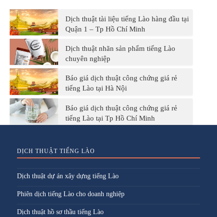
Dịch thuật tài liệu tiếng Lào hàng đầu tại
Quận 1 – Tp Hồ Chí Minh
Dịch thuật nhãn sản phẩm tiếng Lào
chuyên nghiệp
Báo giá dịch thuật công chứng giá rẻ
tiếng Lào tại Hà Nội
Báo giá dịch thuật công chứng giá rẻ
tiếng Lào tại Tp Hồ Chí Minh
DỊCH THUẬT TIẾNG LÀO
Dịch thuật dự án xây dựng tiếng Lào
Phiên dịch tiếng Lào cho doanh nghiệp
Dịch thuật hồ sơ thầu tiếng Lào