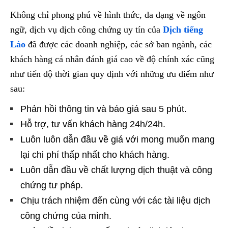
Không chỉ phong phú về hình thức, đa dạng về ngôn
ngữ, dịch vụ dịch công chứng uy tín của
Dịch tiếng
Lào
đã được các doanh nghiệp, các sở ban ngành, các
khách hàng cá nhân đánh giá cao về độ chính xác cũng
như tiến độ thời gian quy định với những ưu điểm như
sau:
Phản hồi thông tin và báo giá sau 5 phút.
Hỗ trợ, tư vấn khách hàng 24h/24h.
Luôn luôn dẫn đầu về giá với mong muốn mang
lại chi phí thấp nhất cho khách hàng.
Luôn dẫn đầu về chất lượng dịch thuật và công
chứng tư pháp.
Chịu trách nhiệm đến cùng với các tài liệu dịch
công chứng của mình.