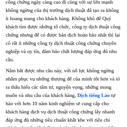
công chứng ngày càng cao đi cùng với sự lớn mạnh
không ngừng của thị trường dịch thuật đã tạo ra không
ít hoang mang cho khách hàng. Không khó để Quý
khách tìm được những tổ chức, công ty dịch thuật công
chứng nhưng để có được bản dịch hoàn hảo nhất thì lại
có rất ít những công ty dịch thuật công chứng chuyên
nghiệp và uy tín, đảm bảo chất lượng đáp ứng đủ nhu
cầu.
Nắm bắt được nhu cầu này, với nỗ lực không ngừng
nhằm phục vụ những thượng đế của mình tốt hơn và tỏ
ra thấu hiểu các tâm tư, nguyện vọng, những mong
muốn và nhu cầu của khách hàng,
Dịch tiếng Lào
tự
hào với hơn 10 năm kinh nghiệm sẽ cung cấp cho
khách hàng dịch vụ dịch thuật công chứng lấy nhanh
đáp ứng đủ những tiêu chuẩn khắt khe với tiêu chí