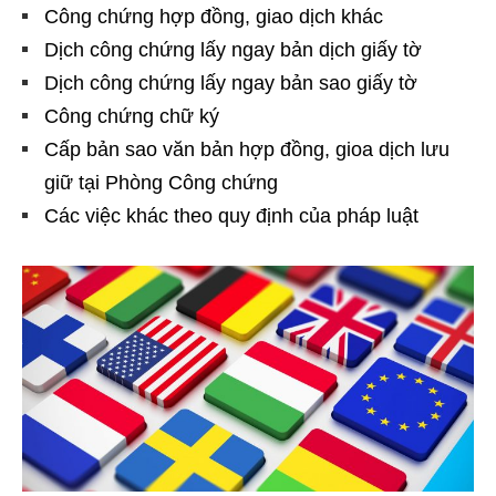
Công chứng hợp đồng, giao dịch khác
Dịch công chứng lấy ngay bản dịch giấy tờ
Dịch công chứng lấy ngay bản sao giấy tờ
Công chứng chữ ký
Cấp bản sao văn bản hợp đồng, gioa dịch lưu
giữ tại Phòng Công chứng
Các việc khác theo quy định của pháp luật