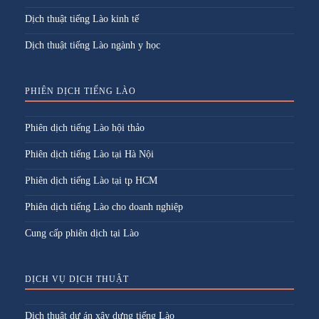
Dịch thuật tiếng Lào kinh tế
Dịch thuật tiếng Lào ngành y học
PHIÊN DỊCH TIẾNG LÀO
Phiên dịch tiếng Lào hội thảo
Phiên dịch tiếng Lào tại Hà Nội
Phiên dịch tiếng Lào tại tp HCM
Phiên dịch tiếng Lào cho doanh nghiệp
Cung cấp phiên dịch tại Lào
DỊCH VỤ DỊCH THUẬT
Dịch thuật dự án xây dựng tiếng Lào