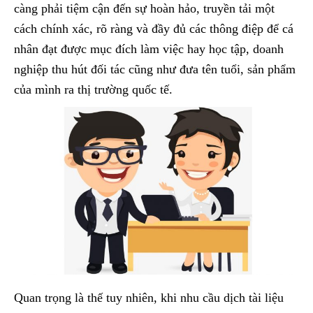
càng phải tiệm cận đến sự hoàn hảo, truyền tải một
cách chính xác, rõ ràng và đầy đủ các thông điệp để cá
nhân đạt được mục đích làm việc hay học tập, doanh
nghiệp thu hút đối tác cũng như đưa tên tuổi, sản phẩm
của mình ra thị trường quốc tế.
Quan trọng là thế tuy nhiên, khi nhu cầu dịch tài liệu