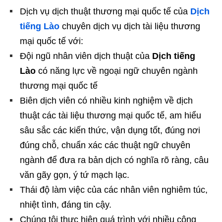
Dịch vụ dịch thuật thương mại quốc tế của
Dịch
tiếng Lào
chuyên dịch vụ dịch tài liệu thương
mại quốc tế với:
Đội ngũ nhân viên dịch thuật của
Dịch tiếng
Lào
có năng lực về ngoại ngữ chuyên ngành
thương mại quốc tế
Biên dịch viên có nhiều kinh nghiệm về dịch
thuật các tài liệu thương mại quốc tế, am hiểu
sâu sắc các kiến thức, vận dụng tốt, đúng nơi
đúng chỗ, chuẩn xác các thuật ngữ chuyên
ngành để đưa ra bản dịch có nghĩa rõ ràng, câu
văn gãy gọn, ý tứ mạch lạc.
Thái độ làm việc của các nhân viên nghiêm túc,
nhiệt tình, đáng tin cậy.
Chúng tôi thực hiện quá trình với nhiều công