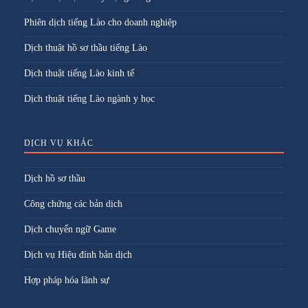
Phiên dịch tiếng Lào cho doanh nghiệp
Dịch thuật hồ sơ thầu tiếng Lào
Dịch thuật tiếng Lào kinh tế
Dịch thuật tiếng Lào ngành y học
DỊCH VỤ KHÁC
Dịch hồ sơ thầu
Công chứng các bản dịch
Dịch chuyển ngữ Game
Dịch vụ Hiệu đính bản dịch
Hợp pháp hóa lãnh sự