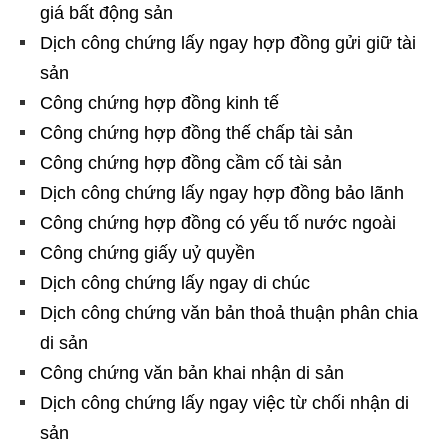
giá bất động sản
Dịch công chứng lấy ngay hợp đồng gửi giữ tài
sản
Công chứng hợp đồng kinh tế
Công chứng hợp đồng thế chấp tài sản
Công chứng hợp đồng cầm cố tài sản
Dịch công chứng lấy ngay hợp đồng bảo lãnh
Công chứng hợp đồng có yếu tố nước ngoài
Công chứng giấy uỷ quyền
Dịch công chứng lấy ngay di chúc
Dịch công chứng văn bản thoả thuận phân chia
di sản
Công chứng văn bản khai nhận di sản
Dịch công chứng lấy ngay việc từ chối nhận di
sản