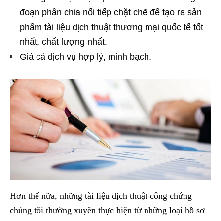
đoạn phân chia nối tiếp chặt chẽ để tạo ra sản
phẩm tài liệu dịch thuật thương mại quốc tế tốt
nhất, chất lượng nhất.
Giá cả dịch vụ hợp lý, minh bạch.
Hơn thế nữa, những tài liệu dịch thuật công chứng
chúng tôi thường xuyên thực hiện từ những loại hồ sơ