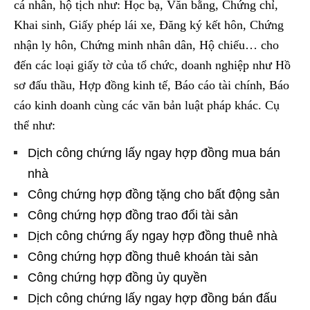
cá nhân, hộ tịch như: Học bạ, Văn bằng, Chứng chỉ,
Khai sinh, Giấy phép lái xe, Đăng ký kết hôn, Chứng
nhận ly hôn, Chứng minh nhân dân, Hộ chiếu… cho
đến các loại giấy tờ của tổ chức, doanh nghiệp như Hồ
sơ đấu thầu, Hợp đồng kinh tế, Báo cáo tài chính, Báo
cáo kinh doanh cùng các văn bản luật pháp khác. Cụ
thể như:
Dịch công chứng lấy ngay hợp đồng mua bán
nhà
Công chứng hợp đồng tặng cho bất động sản
Công chứng hợp đồng trao đổi tài sản
Dịch công chứng ấy ngay hợp đồng thuê nhà
Công chứng hợp đồng thuê khoán tài sản
Công chứng hợp đồng ủy quyền
Dịch công chứng lấy ngay hợp đồng bán đấu