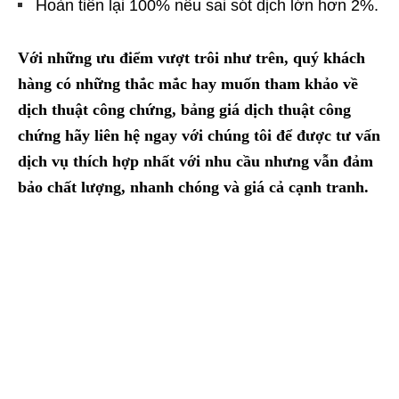
Hoàn tiền lại 100% nếu sai sót dịch lớn hơn 2%.
Với những ưu điểm vượt trôi như trên, quý khách
hàng có những thắc mắc hay muốn tham khảo về
dịch thuật công chứng, bảng giá dịch thuật công
chứng hãy liên hệ ngay với chúng tôi để được tư vấn
dịch vụ thích hợp nhất với nhu cầu nhưng vẫn đảm
bảo chất lượng, nhanh chóng và giá cả cạnh tranh.