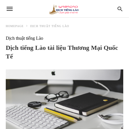
HOMEPAGE
DỊCH THUẬT TIẾNG LÀO
Dịch thuật tiếng Lào
Dịch tiếng Lào tài liệu Thương Mại Quốc
Tế