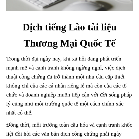
Dịch tiếng Lào tài liệu
Thương Mại Quốc Tế
Trong thời đại ngày nay, khi xã hội đang phát triển
mạnh mẽ và cạnh tranh không ngừng nghỉ, việc dịch
thuật công chứng đã trở thành một nhu cầu cấp thiết
không chỉ của các cá nhân riêng lẻ mà còn của các tổ
chức và doanh nghiệp muốn tiếp cận với đời sống pháp
lý cũng như môi trường quốc tế một cách chính xác
nhất có thể.
Đồng thời, môi trường toàn cầu hóa và cạnh tranh khốc
liệt đòi hỏi các văn bản dịch công chứng phải ngày