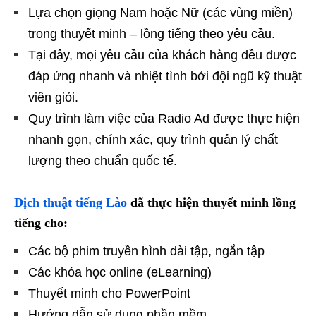
Lựa chọn giọng Nam hoặc Nữ (các vùng miền)
trong thuyết minh – lồng tiếng theo yêu cầu.
Tại đây, mọi yêu cầu của khách hàng đều được
đáp ứng nhanh và nhiệt tình bởi đội ngũ kỹ thuật
viên giỏi.
Quy trình làm việc của Radio Ad được thực hiện
nhanh gọn, chính xác, quy trình quản lý chất
lượng theo chuẩn quốc tế.
Dịch thuật tiếng Lào
đã thực hiện thuyết minh lồng
tiếng cho:
Các bộ phim truyền hình dài tập, ngắn tập
Các khóa học online (eLearning)
Thuyết minh cho PowerPoint
Hướng dẫn sử dụng phần mềm