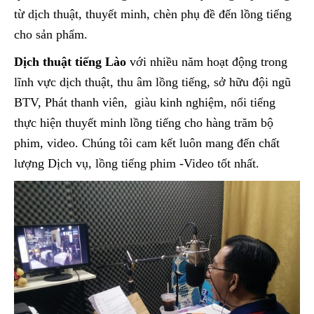
từ dịch thuật, thuyết minh, chèn phụ đề đến lồng tiếng
cho sản phẩm.
Dịch thuật tiếng Lào
với nhiều năm hoạt động trong
lĩnh vực dịch thuật, thu âm lồng tiếng, sở hữu đội ngũ
BTV, Phát thanh viên, giàu kinh nghiệm, nổi tiếng
thực hiện thuyết minh lồng tiếng cho hàng trăm bộ
phim, video. Chúng tôi cam kết luôn mang đến chất
lượng Dịch vụ, lồng tiếng phim -Video tốt nhất.