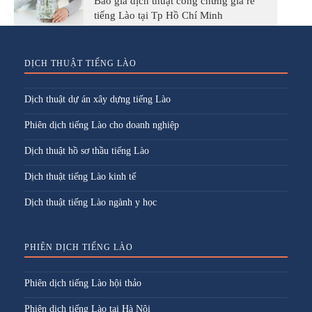
Báo giá dịch thuật công chứng giá rẻ
tiếng Lào tại Tp Hồ Chí Minh
DỊCH THUẬT TIẾNG LÀO
Dịch thuật dự án xây dựng tiếng Lào
Phiên dịch tiếng Lào cho doanh nghiệp
Dịch thuật hồ sơ thầu tiếng Lào
Dịch thuật tiếng Lào kinh tế
Dịch thuật tiếng Lào ngành y học
PHIÊN DỊCH TIẾNG LÀO
Phiên dịch tiếng Lào hội thảo
Phiên dịch tiếng Lào tại Hà Nội