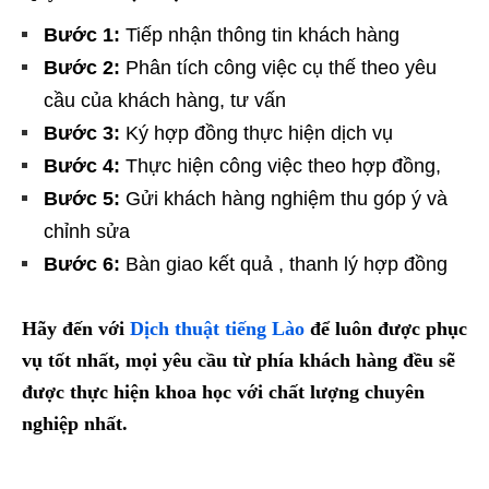
Bước 1:
Tiếp nhận thông tin khách hàng
Bước 2:
Phân tích công việc cụ thế theo yêu
cầu của khách hàng, tư vấn
Bước 3:
Ký hợp đồng thực hiện dịch vụ
Bước 4:
Thực hiện công việc theo hợp đồng,
Bước 5:
Gửi khách hàng nghiệm thu góp ý và
chỉnh sửa
Bước 6:
Bàn giao kết quả , thanh lý hợp đồng
Hãy đến với
Dịch thuật tiếng Lào
để luôn được phục
vụ tốt nhất, mọi yêu cầu từ phía khách hàng đều sẽ
được thực hiện khoa học với chất lượng chuyên
nghiệp nhất.