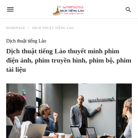
HOMEPAGE
DỊCH THUẬT TIẾNG LÀO
Dịch thuật tiếng Lào
Dịch thuật tiếng Lào thuyết minh phim
điện ảnh, phim truyền hình, phim bộ, phim
tài liệu