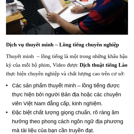
Dịch vụ thuyết minh – Lồng tiếng chuyên nghiệp
Thuyết minh – lồng tiếng là một trong những khâu hậu
kỳ của mỗi bộ phim, Video được
Dịch thuật tiếng Lào
thực hiện chuyên nghiệp và chất lượng cao trên cơ sở:
Các sản phẩm thuyết minh – lồng tiếng được
thực hiện bởi người Bản địa hoặc các chuyên
viên Việt Nam đẳng cấp, kinh nghiệm.
Đặc biệt chất lượng giọng chuẩn, rõ ràng âm
hưởng theo phong cách ngôn ngữ địa phương
mà tài liệu của bạn cần truyền đạt.