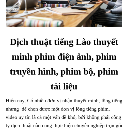
Dịch thuật tiếng Lào thuyết
minh phim điện ảnh, phim
truyền hình, phim bộ, phim
tài liệu
Hiện nay, Có nhiều đơn vị nhận thuyết minh, lồng tiếng
nhưng để chọn được một đơn vị lồng tiếng phim,
video uy tín là cả một vấn đề khó, bởi không phải công
ty dịch thuật nào cũng thực hiện chuyên nghiệp trọn gói