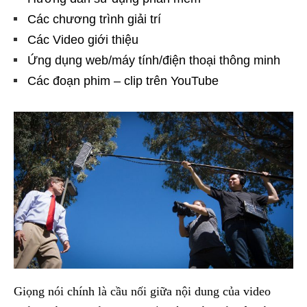
Các chương trình giải trí
Các Video giới thiệu
Ứng dụng web/máy tính/điện thoại thông minh
Các đoạn phim – clip trên YouTube
Giọng nói chính là cầu nối giữa nội dung của video