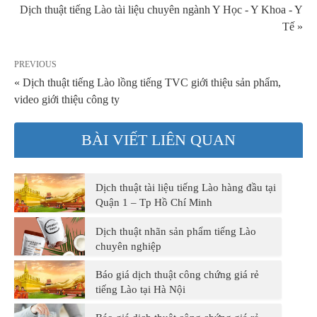
Dịch thuật tiếng Lào tài liệu chuyên ngành Y Học - Y Khoa - Y
Tế »
PREVIOUS
« Dịch thuật tiếng Lào lồng tiếng TVC giới thiệu sản phẩm,
video giới thiệu công ty
BÀI VIẾT LIÊN QUAN
Dịch thuật tài liệu tiếng Lào hàng đầu tại
Quận 1 – Tp Hồ Chí Minh
Dịch thuật nhãn sản phẩm tiếng Lào
chuyên nghiệp
Báo giá dịch thuật công chứng giá rẻ
tiếng Lào tại Hà Nội