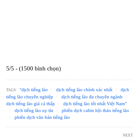
5/5 - (1500 bình chọn)
"dịch tiếng lào
dịch tiếng lào chính xác nhất
dịch
TAGS:
tiếng lào chuyên nghiệp
dịch tiếng lào đa chuyên ngành
dịch tiếng lào giá cả thấp
dịch tiếng lào tốt nhất Việt Nam"
dịch tiếng lào uy tín
phiên dịch cabin hội thảo tiếng lào
phiên dịch văn bản tiếng lào
NEXT