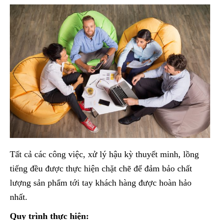
Tất cả các công việc, xử lý hậu kỳ thuyết minh, lồng
tiếng đều được thực hiện chặt chẽ để đảm bảo chất
lượng sản phẩm tới tay khách hàng được hoàn hảo
nhất.
Quy trình thực hiện: