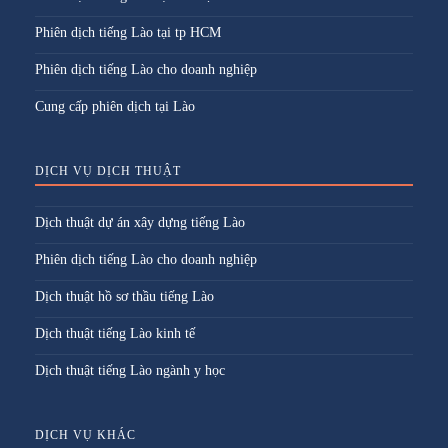
Phiên dịch tiếng Lào tại tp HCM
Phiên dịch tiếng Lào cho doanh nghiệp
Cung cấp phiên dịch tại Lào
DỊCH VỤ DỊCH THUẬT
Dịch thuật dự án xây dựng tiếng Lào
Phiên dịch tiếng Lào cho doanh nghiệp
Dịch thuật hồ sơ thầu tiếng Lào
Dịch thuật tiếng Lào kinh tế
Dịch thuật tiếng Lào ngành y học
DỊCH VỤ KHÁC