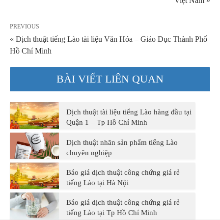
Việt Nam »
PREVIOUS
« Dịch thuật tiếng Lào tài liệu Văn Hóa – Giáo Dục Thành Phố
Hồ Chí Minh
BÀI VIẾT LIÊN QUAN
Dịch thuật tài liệu tiếng Lào hàng đầu tại
Quận 1 – Tp Hồ Chí Minh
Dịch thuật nhãn sản phẩm tiếng Lào
chuyên nghiệp
Báo giá dịch thuật công chứng giá rẻ
tiếng Lào tại Hà Nội
Báo giá dịch thuật công chứng giá rẻ
tiếng Lào tại Tp Hồ Chí Minh