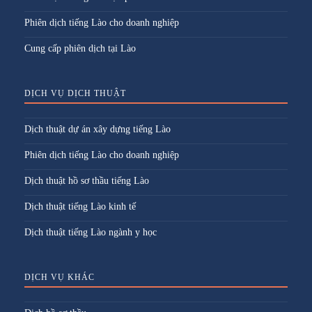
Phiên dịch tiếng Lào cho doanh nghiệp
Cung cấp phiên dịch tại Lào
DỊCH VỤ DỊCH THUẬT
Dịch thuật dự án xây dựng tiếng Lào
Phiên dịch tiếng Lào cho doanh nghiệp
Dịch thuật hồ sơ thầu tiếng Lào
Dịch thuật tiếng Lào kinh tế
Dịch thuật tiếng Lào ngành y học
DỊCH VỤ KHÁC