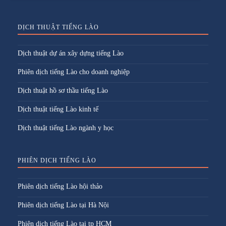
DỊCH THUẬT TIẾNG LÀO
Dịch thuật dự án xây dựng tiếng Lào
Phiên dịch tiếng Lào cho doanh nghiệp
Dịch thuật hồ sơ thầu tiếng Lào
Dịch thuật tiếng Lào kinh tế
Dịch thuật tiếng Lào ngành y học
PHIÊN DỊCH TIẾNG LÀO
Phiên dịch tiếng Lào hội thảo
Phiên dịch tiếng Lào tại Hà Nội
Phiên dịch tiếng Lào tại tp HCM