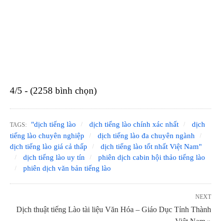
4/5 - (2258 bình chọn)
"dịch tiếng lào
dịch tiếng lào chính xác nhất
dịch
TAGS:
tiếng lào chuyên nghiệp
dịch tiếng lào đa chuyên ngành
dịch tiếng lào giá cả thấp
dịch tiếng lào tốt nhất Việt Nam"
dịch tiếng lào uy tín
phiên dịch cabin hội thảo tiếng lào
phiên dịch văn bản tiếng lào
NEXT
Dịch thuật tiếng Lào tài liệu Văn Hóa – Giáo Dục Tỉnh Thành