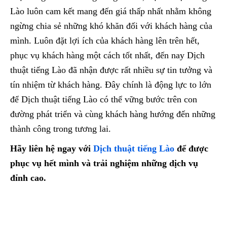
Lào luôn cam kết mang đến giá thấp nhất nhằm không
ngừng chia sẻ những khó khăn đối với khách hàng của
mình. Luôn đặt lợi ích của khách hàng lên trên hết,
phục vụ khách hàng một cách tốt nhất, đến nay Dịch
thuật tiếng Lào đã nhận được rất nhiều sự tin tưởng và
tín nhiệm từ khách hàng. Đây chính là động lực to lớn
để Dịch thuật tiếng Lào có thể vững bước trên con
đường phát triển và cùng khách hàng hướng đến những
thành công trong tương lai.
Hãy liên hệ ngay với
Dịch thuật tiếng Lào
để được
phục vụ hết mình và trải nghiệm những dịch vụ
đỉnh cao.