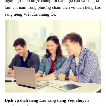
ngôn ngữ luôn được chúng tôi đánh giá cao và cũng là
kim chỉ nam trong phương châm dịch vụ dịch tiếng Lào
sang tiếng Việt của chúng tôi.
Dịch vụ dịch tiếng Lào sang tiếng Việt chuyên