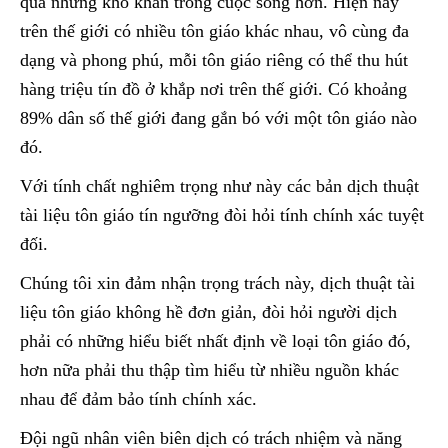
qua những khó khăn trong cuộc sống hơn. Hiện nay
trên thế giới có nhiều tôn giáo khác nhau, vô cùng đa
dạng và phong phú, mỗi tôn giáo riêng có thể thu hút
hàng triệu tín đồ ở khắp nơi trên thế giới. Có khoảng
89% dân số thế giới đang gắn bó với một tôn giáo nào
đó.
Với tính chất nghiêm trọng như này các bản dịch thuật
tài liệu tôn giáo tín ngưỡng đòi hỏi tính chính xác tuyệt
đối.
Chúng tôi xin đảm nhận trọng trách này, dịch thuật tài
liệu tôn giáo không hề đơn giản, đòi hỏi người dịch
phải có những hiểu biết nhất định về loại tôn giáo đó,
hơn nữa phải thu thập tìm hiểu từ nhiều nguồn khác
nhau để đảm bảo tính chính xác.
Đội ngũ nhân viên biên dịch có trách nhiệm và năng