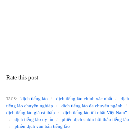
Rate this post
"dịch tiếng lào
dịch tiếng lào chính xác nhất
dịch
TAGS:
tiếng lào chuyên nghiệp
dịch tiếng lào đa chuyên ngành
dịch tiếng lào giá cả thấp
dịch tiếng lào tốt nhất Việt Nam"
dịch tiếng lào uy tín
phiên dịch cabin hội thảo tiếng lào
phiên dịch văn bản tiếng lào