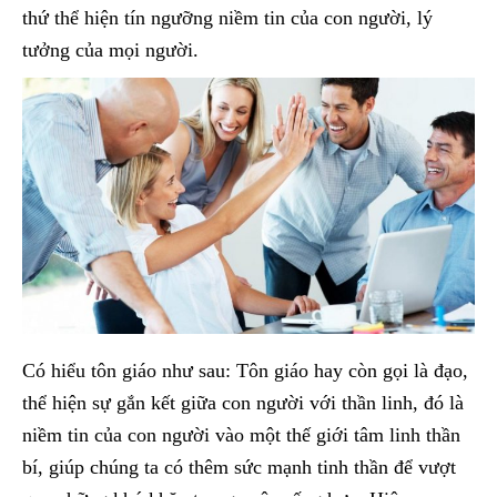
thứ thể hiện tín ngưỡng niềm tin của con người, lý
tưởng của mọi người.
Có hiểu tôn giáo như sau: Tôn giáo hay còn gọi là đạo,
thể hiện sự gắn kết giữa con người với thần linh, đó là
niềm tin của con người vào một thế giới tâm linh thần
bí, giúp chúng ta có thêm sức mạnh tinh thần để vượt