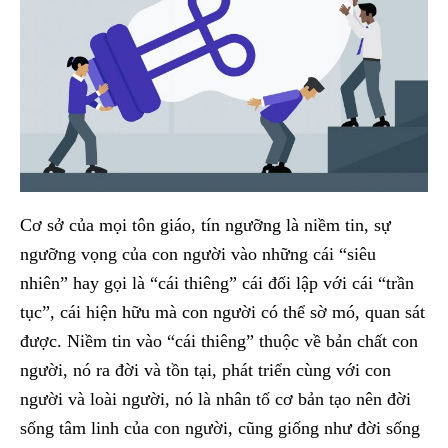
Cơ sở của mọi tôn giáo, tín ngưỡng là niềm tin, sự
ngưỡng vọng của con người vào những cái “siêu
nhiên” hay gọi là “cái thiêng” cái đối lập với cái “trần
tục”, cái hiện hữu mà con người có thể sờ mó, quan sát
được. Niềm tin vào “cái thiêng” thuộc về bản chất con
người, nó ra đời và tồn tại, phát triển cùng với con
người và loài người, nó là nhân tố cơ bản tạo nên đời
sống tâm linh của con người, cũng giống như đời sống