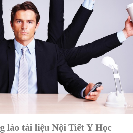
g lào tài liệu Nội Tiết Y Học