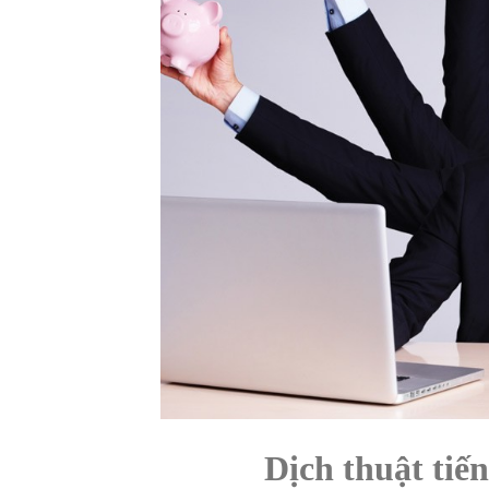
Dịch thuật tiến