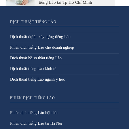
tiếng Lào tại Tp Hồ Chí Minh
DỊCH THUẬT TIẾNG LÀO
Dịch thuật dự án xây dựng tiếng Lào
Phiên dịch tiếng Lào cho doanh nghiệp
Dịch thuật hồ sơ thầu tiếng Lào
Dịch thuật tiếng Lào kinh tế
Dịch thuật tiếng Lào ngành y học
PHIÊN DỊCH TIẾNG LÀO
Phiên dịch tiếng Lào hội thảo
Phiên dịch tiếng Lào tại Hà Nội