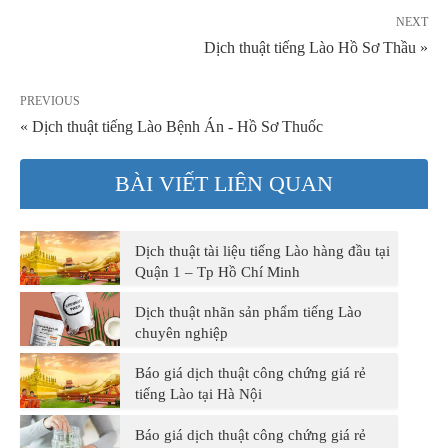
NEXT
Dịch thuật tiếng Lào Hồ Sơ Thầu »
PREVIOUS
« Dịch thuật tiếng Lào Bệnh Án - Hồ Sơ Thuốc
BÀI VIẾT LIÊN QUAN
Dịch thuật tài liệu tiếng Lào hàng đầu tại
Quận 1 – Tp Hồ Chí Minh
Dịch thuật nhãn sản phẩm tiếng Lào
chuyên nghiệp
Báo giá dịch thuật công chứng giá rẻ
tiếng Lào tại Hà Nội
Báo giá dịch thuật công chứng giá rẻ