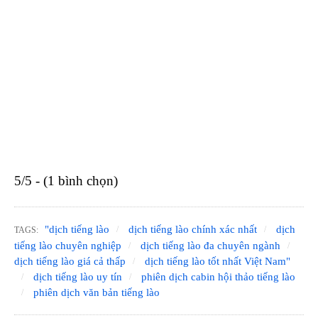
5/5 - (1 bình chọn)
"dịch tiếng lào
dịch tiếng lào chính xác nhất
dịch
TAGS:
tiếng lào chuyên nghiệp
dịch tiếng lào đa chuyên ngành
dịch tiếng lào giá cả thấp
dịch tiếng lào tốt nhất Việt Nam"
dịch tiếng lào uy tín
phiên dịch cabin hội thảo tiếng lào
phiên dịch văn bản tiếng lào