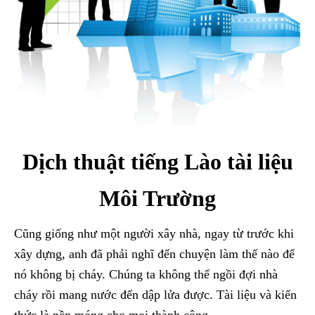
Dịch thuật tiếng Lào tài liệu
Môi Trường
Cũng giống như một người xây nhà, ngay từ trước khi
xây dựng, anh đã phải nghĩ đến chuyện làm thế nào để
nó không bị cháy. Chúng ta không thể ngồi đợi nhà
cháy rồi mang nước đến dập lửa được. Tài liệu và kiến