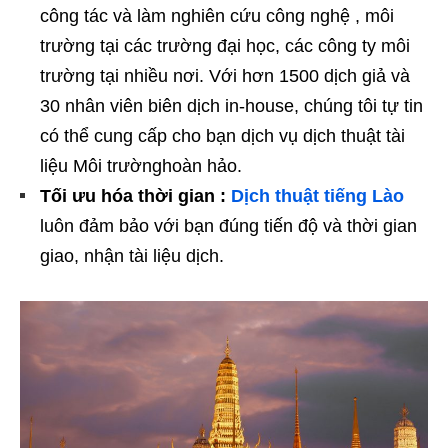
công tác và làm nghiên cứu công nghệ , môi
trường tại các trường đại học, các công ty môi
trường tại nhiều nơi. Với hơn 1500 dịch giả và
30 nhân viên biên dịch in-house, chúng tôi tự tin
có thể cung cấp cho bạn dịch vụ dịch thuật tài
liệu Môi trườnghoàn hảo.
Tối ưu hóa thời gian :
Dịch thuật tiếng Lào
luôn đảm bảo với bạn đúng tiến độ và thời gian
giao, nhận tài liệu dịch.