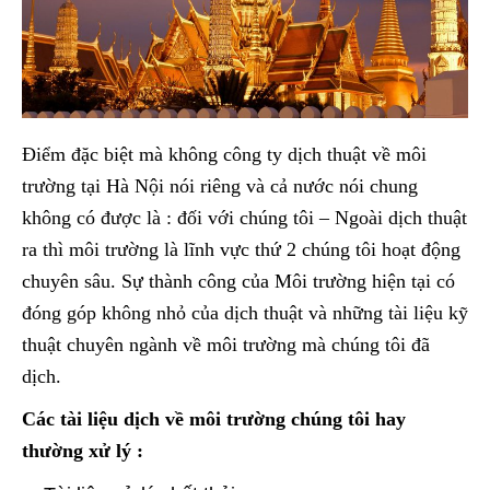
Điểm đặc biệt mà không công ty dịch thuật về môi
trường tại Hà Nội nói riêng và cả nước nói chung
không có được là : đối với chúng tôi – Ngoài dịch thuật
ra thì môi trường là lĩnh vực thứ 2 chúng tôi hoạt động
chuyên sâu. Sự thành công của Môi trường hiện tại có
đóng góp không nhỏ của dịch thuật và những tài liệu kỹ
thuật chuyên ngành về môi trường mà chúng tôi đã
dịch.
Các tài liệu dịch về môi trường chúng tôi hay
thường xử lý :