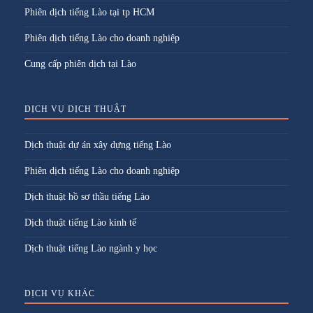
Phiên dịch tiếng Lào tại tp HCM
Phiên dịch tiếng Lào cho doanh nghiệp
Cung cấp phiên dịch tại Lào
DỊCH VỤ DỊCH THUẬT
Dịch thuật dự án xây dựng tiếng Lào
Phiên dịch tiếng Lào cho doanh nghiệp
Dịch thuật hồ sơ thầu tiếng Lào
Dịch thuật tiếng Lào kinh tế
Dịch thuật tiếng Lào ngành y học
DỊCH VỤ KHÁC