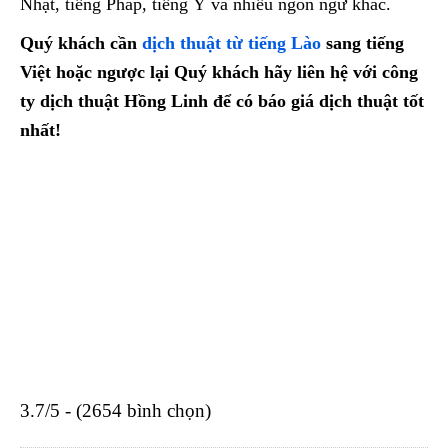
Nhật, tiếng Pháp, tiếng Ý và nhiều ngôn ngữ khác.
Quý khách cần
dịch thuật từ tiếng Lào
sang tiếng
Việt hoặc ngược lại Quý khách hãy liên hệ với công
ty dịch thuật Hồng Linh để có báo giá dịch thuật tốt
nhất!
3.7/5 - (2654 bình chọn)