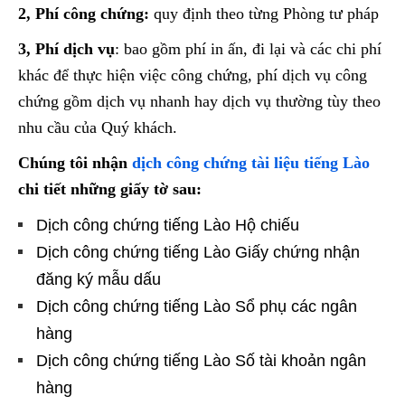
2, Phí công chứng:
quy định theo từng Phòng tư pháp
3, Phí dịch vụ
: bao gồm phí in ấn, đi lại và các chi phí
khác để thực hiện việc công chứng, phí dịch vụ công
chứng gồm dịch vụ nhanh hay dịch vụ thường tùy theo
nhu cầu của Quý khách.
Chúng tôi nhận
dịch công chứng tài liệu tiếng Lào
chi tiết những giấy tờ sau:
Dịch công chứng tiếng Lào Hộ chiếu
Dịch công chứng tiếng Lào Giấy chứng nhận
đăng ký mẫu dấu
Dịch công chứng tiếng Lào Sổ phụ các ngân
hàng
Dịch công chứng tiếng Lào Số tài khoản ngân
hàng