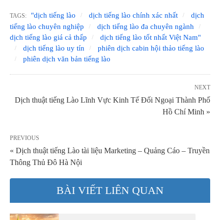
"dịch tiếng lào
dịch tiếng lào chính xác nhất
dịch
TAGS:
tiếng lào chuyên nghiệp
dịch tiếng lào đa chuyên ngành
dịch tiếng lào giá cả thấp
dịch tiếng lào tốt nhất Việt Nam"
dịch tiếng lào uy tín
phiên dịch cabin hội thảo tiếng lào
phiên dịch văn bản tiếng lào
NEXT
Dịch thuật tiếng Lào Lĩnh Vực Kinh Tế Đối Ngoại Thành Phố
Hồ Chí Minh »
PREVIOUS
« Dịch thuật tiếng Lào tài liệu Marketing – Quảng Cáo – Truyền
Thông Thủ Đô Hà Nội
BÀI VIẾT LIÊN QUAN