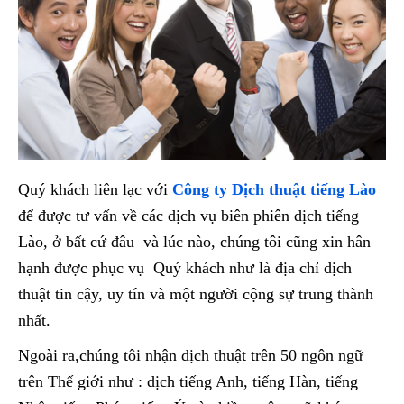
Quý khách liên lạc với
Công ty Dịch thuật tiếng Lào
để được tư vấn về các dịch vụ biên phiên dịch tiếng
Lào, ở bất cứ đâu và lúc nào, chúng tôi cũng xin hân
hạnh được phục vụ Quý khách như là địa chỉ dịch
thuật tin cậy, uy tín và một người cộng sự trung thành
nhất.
Ngoài ra,chúng tôi nhận dịch thuật trên 50 ngôn ngữ
trên Thế giới như : dịch tiếng Anh, tiếng Hàn, tiếng