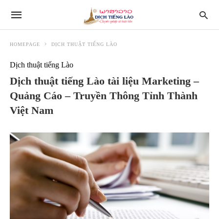
HOMEPAGE
DỊCH THUẬT TIẾNG LÀO
Dịch thuật tiếng Lào
Dịch thuật tiếng Lào tài liệu Marketing –
Quảng Cáo – Truyền Thông Tỉnh Thành
Việt Nam