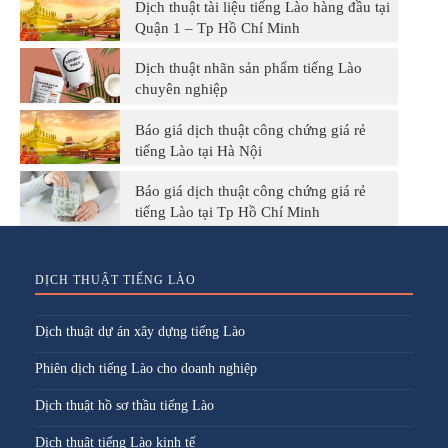
Dịch thuật tài liệu tiếng Lào hàng đầu tại
Quận 1 – Tp Hồ Chí Minh
Dịch thuật nhãn sản phẩm tiếng Lào
chuyên nghiệp
Báo giá dịch thuật công chứng giá rẻ
tiếng Lào tại Hà Nội
Báo giá dịch thuật công chứng giá rẻ
tiếng Lào tại Tp Hồ Chí Minh
DỊCH THUẬT TIẾNG LÀO
Dịch thuật dự án xây dựng tiếng Lào
Phiên dịch tiếng Lào cho doanh nghiệp
Dịch thuật hồ sơ thầu tiếng Lào
Dịch thuật tiếng Lào kinh tế