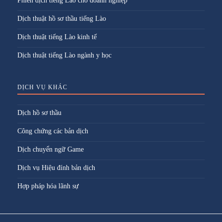
Phiên dịch tiếng Lào cho doanh nghiệp
Dịch thuật hồ sơ thầu tiếng Lào
Dịch thuật tiếng Lào kinh tế
Dịch thuật tiếng Lào ngành y học
DỊCH VỤ KHÁC
Dịch hồ sơ thầu
Công chứng các bản dịch
Dịch chuyển ngữ Game
Dịch vụ Hiệu đính bản dịch
Hợp pháp hóa lãnh sự