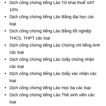
Dịch công chứng tiếng Lào Tờ khai thuế VAT
10%
Dịch công chứng tiếng Lào Bằng đại học các
loại
Dịch công chứng tiếng Lào Bằng tốt nghiệp
THCS, THPT các loại
Dịch công chứng tiếng Lào Chứng chỉ tiếng Anh
các loại
Dịch công chứng tiếng Lào Giấy chứng nhận
các loại
Dịch công chứng tiếng Lào Giấy xác nhận các
loại
Dịch công chứng tiếng Lào Học bạ các loại
Dịch công chứng tiếng Lào Thẻ sinh viên các
loại