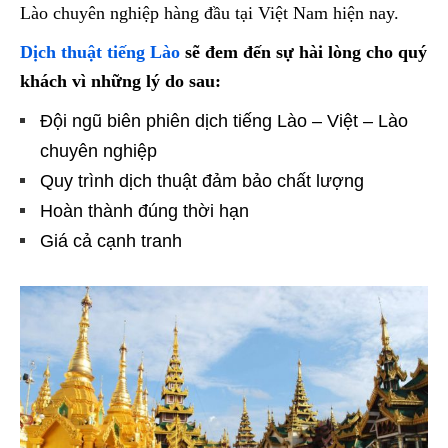
Lào chuyên nghiệp hàng đầu tại Việt Nam hiện nay.
Dịch thuật tiếng Lào
sẽ đem đến sự hài lòng cho quý
khách vì những lý do sau:
Đội ngũ biên phiên dịch tiếng Lào – Việt – Lào
chuyên nghiệp
Quy trình dịch thuật đảm bảo chất lượng
Hoàn thành đúng thời hạn
Giá cả cạnh tranh