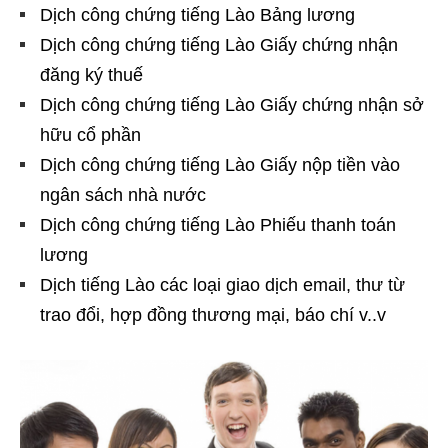
Dịch công chứng tiếng Lào Bảng lương
Dịch công chứng tiếng Lào Giấy chứng nhận
đăng ký thuế
Dịch công chứng tiếng Lào Giấy chứng nhận sở
hữu cổ phần
Dịch công chứng tiếng Lào Giấy nộp tiền vào
ngân sách nhà nước
Dịch công chứng tiếng Lào Phiếu thanh toán
lương
Dịch tiếng Lào các loại giao dịch email, thư từ
trao đổi, hợp đồng thương mại, báo chí v..v