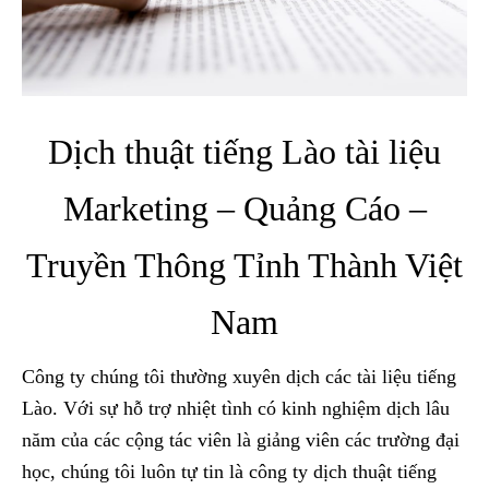
Dịch thuật tiếng Lào tài liệu
Marketing – Quảng Cáo –
Truyền Thông Tỉnh Thành Việt
Nam
Công ty chúng tôi thường xuyên dịch các tài liệu tiếng
Lào. Với sự hỗ trợ nhiệt tình có kinh nghiệm dịch lâu
năm của các cộng tác viên là giảng viên các trường đại
học, chúng tôi luôn tự tin là công ty dịch thuật tiếng