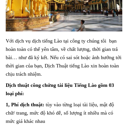
Với dịch vụ dịch tiếng Lào tại công ty chúng tôi bạn
hoàn toàn có thể yên tâm, về chất lượng, thời gian trả
bài… như đã ký kết. Nếu có sai sót hoặc ảnh hưởng tới
thời gian của bạn, Dịch Thuật tiếng Lào xin hoàn toàn
chịu trách nhiệm.
Dịch thuật công chứng tài liệu Tiếng Lào gồm 03
loại phí:
1, Phí dịch thuật:
tùy vào từng loại tài liệu, mật độ
chữ/ trang, mức độ khó dễ, số lượng ít nhiều mà có
mức giá khác nhau