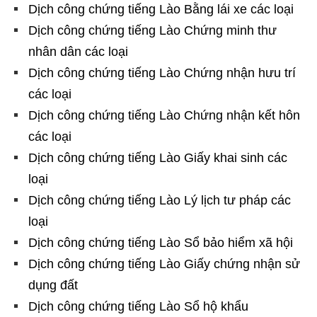
Dịch công chứng tiếng Lào Bằng lái xe các loại
Dịch công chứng tiếng Lào Chứng minh thư
nhân dân các loại
Dịch công chứng tiếng Lào Chứng nhận hưu trí
các loại
Dịch công chứng tiếng Lào Chứng nhận kết hôn
các loại
Dịch công chứng tiếng Lào Giấy khai sinh các
loại
Dịch công chứng tiếng Lào Lý lịch tư pháp các
loại
Dịch công chứng tiếng Lào Sổ bảo hiểm xã hội
Dịch công chứng tiếng Lào Giấy chứng nhận sử
dụng đất
Dịch công chứng tiếng Lào Sổ hộ khẩu