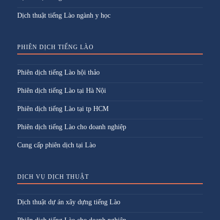
Dịch thuật tiếng Lào ngành y học
PHIÊN DỊCH TIẾNG LÀO
Phiên dịch tiếng Lào hội thảo
Phiên dịch tiếng Lào tại Hà Nội
Phiên dịch tiếng Lào tại tp HCM
Phiên dịch tiếng Lào cho doanh nghiệp
Cung cấp phiên dịch tại Lào
DỊCH VỤ DỊCH THUẬT
Dịch thuật dự án xây dựng tiếng Lào