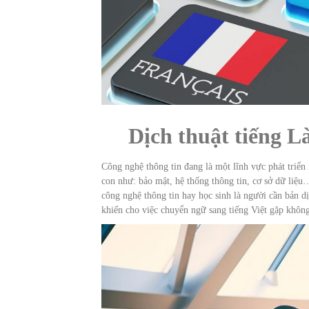
Dịch thuật tiếng L
Công nghệ thông tin đang là một lĩnh vực phát triển 
con như: bảo mật, hệ thống thông tin, cơ sở dữ liệu
công nghệ thông tin hay học sinh là người cần bản d
khiến cho việc chuyển ngữ sang tiếng Việt gặp không