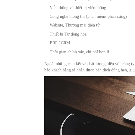
Viễn thông và thiết bị viễn thông
Công nghệ thông tin (phần mềm/ phần cứng)
Website, Thương mại điện tử
Thiết bị Tự động hóa
ERP / CRM
Thời gian chính xác, chi phí hợp lí
Ngoài những cam kết về chất lượng, đến với công ty
bảo khách hàng sẽ nhận được bản dịch đúng hẹn, giúp