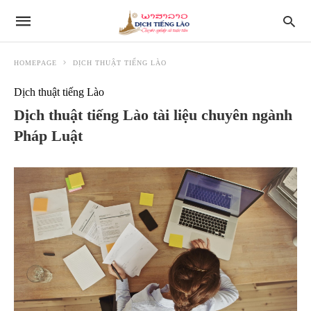
HOMEPAGE
DỊCH THUẬT TIẾNG LÀO
Dịch thuật tiếng Lào
Dịch thuật tiếng Lào tài liệu chuyên ngành
Pháp Luật