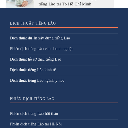
tiếng Lào tại Tp Hồ Chí Minh
DỊCH THUẬT TIẾNG LÀO
Dịch thuật dự án xây dựng tiếng Lào
Phiên dịch tiếng Lào cho doanh nghiệp
Dịch thuật hồ sơ thầu tiếng Lào
Dịch thuật tiếng Lào kinh tế
Dịch thuật tiếng Lào ngành y học
PHIÊN DỊCH TIẾNG LÀO
Phiên dịch tiếng Lào hội thảo
Phiên dịch tiếng Lào tại Hà Nội