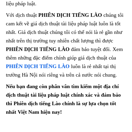
liệu pháp luật.
Với dịch thuật
PHIÊN DỊCH TIẾNG LÀO
chúng tôi
cam kết về giá dịch thuật tài liệu pháp luật luôn là tốt
nhất. Giá dịch thuật chúng tôi có thể nói là rẻ gần như
nhất trên thị trường tuy nhiên chất lượng thì được
PHIÊN DỊCH TIẾNG LÀO
đảm bảo tuyệt đối. Xem
thêm những đặc điểm chính giúp giá dịch thuật của
PHIÊN DỊCH TIẾNG LÀO
luôn là rẻ nhất tại thị
trường Hà Nội nói riêng và trên cả nước nói chung.
Nếu bạn đang còn phân vân tìm kiếm một địa chỉ
dịch thuật tài liệu pháp luật chính xác và đảm bảo
thì Phiên dịch tiếng Lào chính là sự lựa chọn tốt
nhất Việt Nam hiện nay!