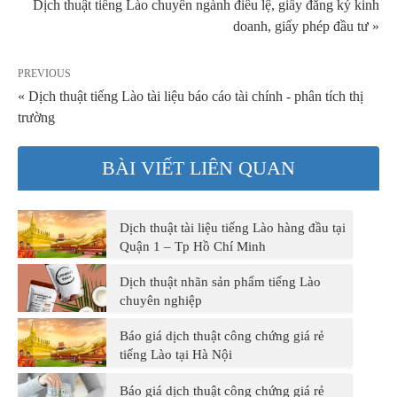
Dịch thuật tiếng Lào chuyên ngành điều lệ, giấy đăng ký kinh
doanh, giấy phép đầu tư »
PREVIOUS
« Dịch thuật tiếng Lào tài liệu báo cáo tài chính - phân tích thị
trường
BÀI VIẾT LIÊN QUAN
Dịch thuật tài liệu tiếng Lào hàng đầu tại
Quận 1 – Tp Hồ Chí Minh
Dịch thuật nhãn sản phẩm tiếng Lào
chuyên nghiệp
Báo giá dịch thuật công chứng giá rẻ
tiếng Lào tại Hà Nội
Báo giá dịch thuật công chứng giá rẻ