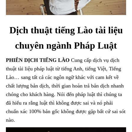
Dịch thuật tiếng Lào tài liệu
chuyên ngành Pháp Luật
PHIÊN DỊCH TIẾNG LÀO
Cung cấp dịch vụ dịch
thuật tài liệu pháp luật từ tiếng Anh, tiếng Việt, Tiếng
Lào… sang tất cả các ngôn ngữ khác với cam kết về
chất lượng bản dịch, thời gian hoàn trả bản dịch nhanh
chóng cho khách hàng. Nói đến pháp luật thì chúng ta
đã hiểu ra rằng luật thì không được sai và nó phải
chuẩn xác 100% bản gốc không được gặp bất cứ sai sót
nào.