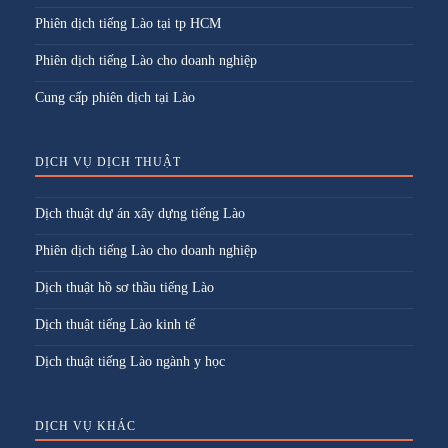
Phiên dịch tiếng Lào tại tp HCM
Phiên dịch tiếng Lào cho doanh nghiệp
Cung cấp phiên dịch tại Lào
DỊCH VỤ DỊCH THUẬT
Dịch thuật dự án xây dựng tiếng Lào
Phiên dịch tiếng Lào cho doanh nghiệp
Dịch thuật hồ sơ thầu tiếng Lào
Dịch thuật tiếng Lào kinh tế
Dịch thuật tiếng Lào ngành y học
DỊCH VỤ KHÁC