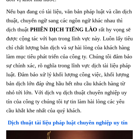
Nếu bạn đang có tài liệu, văn bản pháp luật và cần dịch
thuật, chuyển ngữ sang các ngôn ngữ khác nhau thì
dịch thuật
PHIÊN DỊCH TIẾNG LÀO
rất hy vọng sẽ
được cộng tác với bạn trong lĩnh vực này. Luôn lấy tiêu
chí chất lượng bản dịch và sự hài lòng của khách hàng
làm mục tiêu phát triển của công ty. Chúng tôi đảm bảo
sự chính xác, rõ nghĩa trong lĩnh vực dịch tài liệu pháp
luật. Đảm bảo xử lý khối lượng công việc, khối lượng
bản dịch lớn đáp ứng hầu hết nhu cầu khách hàng từ
nhỏ tới lớn. Với dịch vụ dịch thuật chuyên nghiệp uy
tín của công ty chúng tôi tự tin làm hài lòng các yêu
cầu khắt khe nhất của quý khách.
Dịch thuật tài liệu pháp luật chuyên nghiệp uy tín