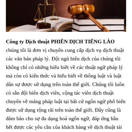
Công ty Dịch thuật PHIÊN DỊCH TIẾNG LÀO
chúng tôi là đơn vị chuyên cung cấp dịch vụ dịch thuật
các văn bản pháp lý. Đội ngũ biên dịch của chúng tôi
không chỉ có những hiểu biết về các thuật ngữ pháp lý
mà còn có kiến thức và hiểu biết về thông luật và luật
dân sự được sử dụng trên toàn thế giới. Chúng tôi luôn
có sẵn đội biên dịch viên, cộng tác viên dịch thuật
chuyên về mảng pháp luật tại bất cứ ngôn ngữ phổ biến
được sử dụng rộng rãi trên toàn thế giới. Đây cũng là
đảm bảo cho sự đa dạng hoá ngôn ngữ, đáp ứng hầu
hết được các yêu cầu của khách hàng về dịch thuật tài