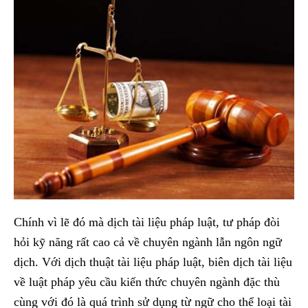
Chính vì lẽ đó mà dịch tài liệu pháp luật, tư pháp đòi
hỏi kỹ năng rất cao cả về chuyên ngành lẫn ngôn ngữ
dịch. Với dịch thuật tài liệu pháp luật, biên dịch tài liệu
về luật pháp yêu cầu kiến thức chuyên ngành đặc thù
cùng với đó là quá trình sử dụng từ ngữ cho thể loại tài