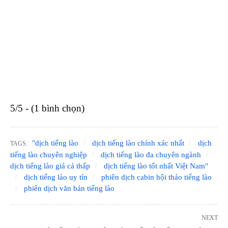
5/5 - (1 bình chọn)
"dịch tiếng lào
dịch tiếng lào chính xác nhất
dịch
TAGS:
tiếng lào chuyên nghiệp
dịch tiếng lào đa chuyên ngành
dịch tiếng lào giá cả thấp
dịch tiếng lào tốt nhất Việt Nam"
dịch tiếng lào uy tín
phiên dịch cabin hội thảo tiếng lào
phiên dịch văn bản tiếng lào
NEXT