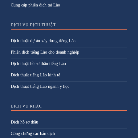
Cung cấp phiên dịch tại Lào
DỊCH VỤ DỊCH THUẬT
Dịch thuật dự án xây dựng tiếng Lào
Phiên dịch tiếng Lào cho doanh nghiệp
Dịch thuật hồ sơ thầu tiếng Lào
Dịch thuật tiếng Lào kinh tế
Dịch thuật tiếng Lào ngành y học
DỊCH VỤ KHÁC
Dịch hồ sơ thầu
Công chứng các bản dịch