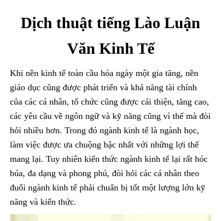
Dịch thuật tiếng Lào Luận
Văn Kinh Tế
Khi nền kinh tế toàn cầu hóa ngày một gia tăng, nền
giáo dục cũng được phát triển và khả năng tài chính
của các cá nhân, tổ chức cũng được cải thiện, tăng cao,
các yêu cầu về ngôn ngữ và kỹ năng cũng vì thế mà đòi
hỏi nhiều hơn. Trong đó ngành kinh tế là ngành học,
làm việc được ưa chuộng bậc nhất với những lợi thế
mang lại. Tuy nhiên kiến thức ngành kinh tế lại rất hóc
búa, đa dạng và phong phú, đòi hỏi các cá nhân theo
đuổi ngành kinh tế phải chuẩn bị tốt một lượng lớn kỹ
năng và kiến thức.