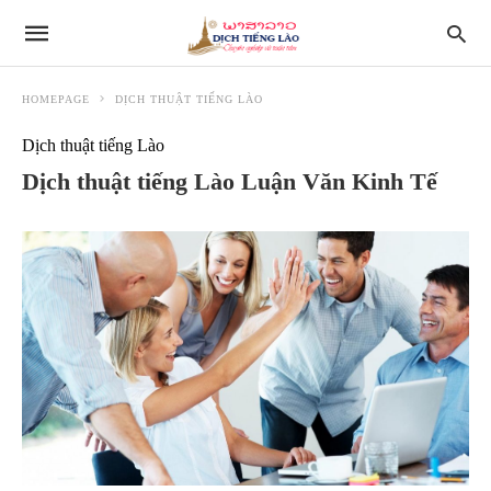
HOMEPAGE
DỊCH THUẬT TIẾNG LÀO
Dịch thuật tiếng Lào
Dịch thuật tiếng Lào Luận Văn Kinh Tế