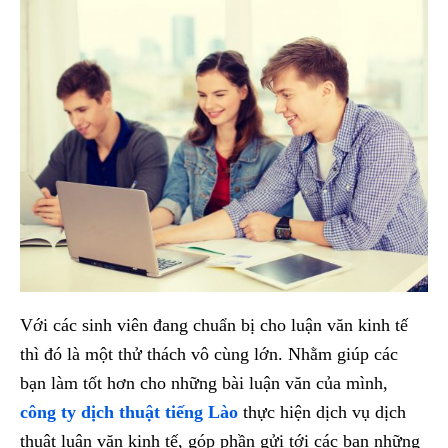
Với các sinh viên đang chuẩn bị cho luận văn kinh tế
thì đó là một thử thách vô cùng lớn. Nhằm giúp các
bạn làm tốt hơn cho những bài luận văn của mình,
công ty dịch thuật tiếng Lào
thực hiện dịch vụ dịch
thuật luận văn kinh tế, góp phần gửi tới các bạn những