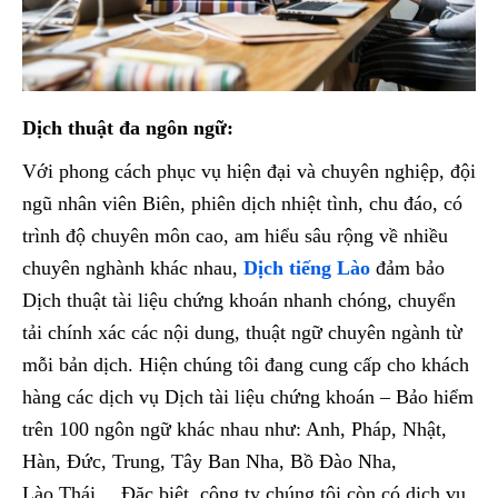
Dịch thuật đa ngôn ngữ:
Với phong cách phục vụ hiện đại và chuyên nghiệp, đội
ngũ nhân viên Biên, phiên dịch nhiệt tình, chu đáo, có
trình độ chuyên môn cao, am hiểu sâu rộng về nhiều
chuyên nghành khác nhau,
Dịch tiếng Lào
đảm bảo
Dịch thuật tài liệu chứng khoán nhanh chóng, chuyển
tải chính xác các nội dung, thuật ngữ chuyên ngành từ
mỗi bản dịch. Hiện chúng tôi đang cung cấp cho khách
hàng các dịch vụ Dịch tài liệu chứng khoán – Bảo hiểm
trên 100 ngôn ngữ khác nhau như: Anh, Pháp, Nhật,
Hàn, Đức, Trung, Tây Ban Nha, Bồ Đào Nha,
Lào,Thái,…Đặc biệt, công ty chúng tôi còn có dịch vụ