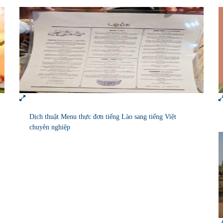
Dịch thuật Menu thực đơn tiếng Lào sang tiếng Việt
chuyên nghiệp