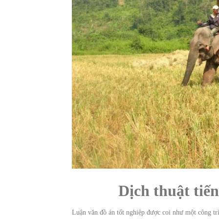
Dịch thuật ti
Luận văn đồ án tốt nghiệp được coi như một công trì