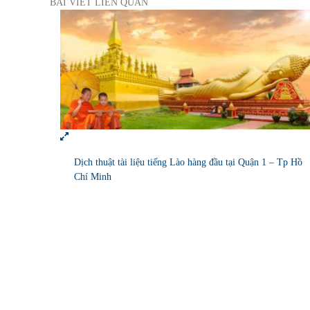
BÀI VIẾT LIÊN QUAN
Dịch thuật tài liệu tiếng Lào hàng đầu tại Quận 1 – Tp Hồ
Chí Minh