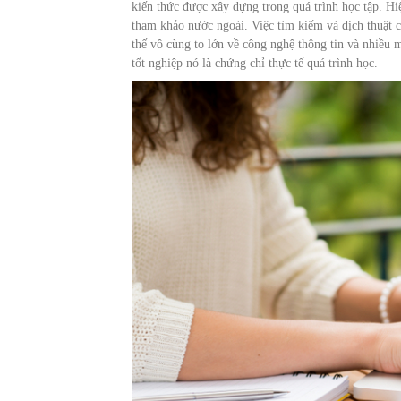
kiến thức được xây dựng trong quá trình học tập. Hi
tham khảo nước ngoài. Việc tìm kiếm và dịch thuật 
thế vô cùng to lớn về công nghệ thông tin và nhiều 
tốt nghiệp nó là chứng chỉ thực tế quá trình học.