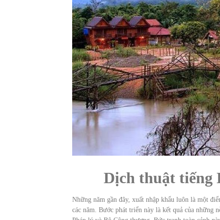
Dịch thuật tiếng
Những năm gần đây, xuất nhập khẩu luôn là một điểm
các năm. Bước phát triển này là kết quả của những n