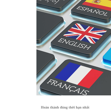
Hoàn thành đúng thời hạn nhất