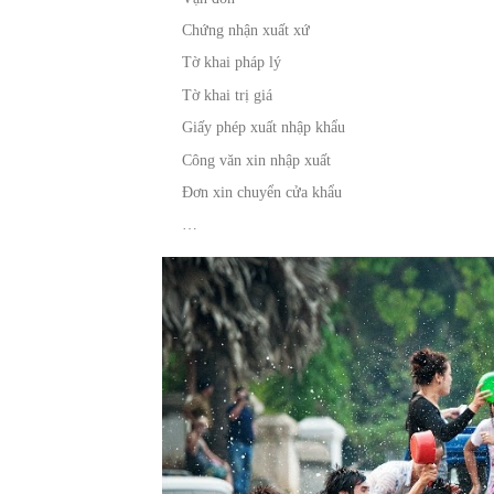
Chứng nhận xuất xứ
Tờ khai pháp lý
Tờ khai trị giá
Giấy phép xuất nhập khẩu
Công văn xin nhập xuất
Đơn xin chuyển cửa khẩu
…