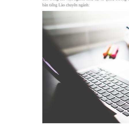
bản tiếng Lào chuyên ngành: