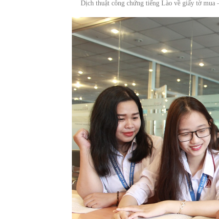
Dịch thuật công chứng tiếng Lào về giấy tờ mua 