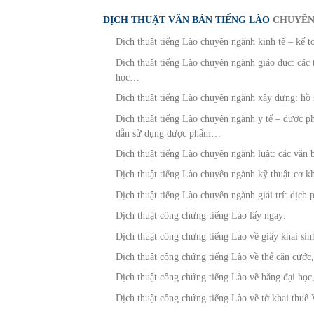
DỊCH THUẬT VĂN BẢN TIẾNG LÀO
CHUYÊN
Dịch thuật tiếng Lào chuyên ngành kinh tế – kế t
Dịch thuật tiếng Lào chuyên ngành giáo dục: các t
học…
Dịch thuật tiếng Lào chuyên ngành xây dựng: hồ 
Dịch thuật tiếng Lào chuyên ngành y tế – dược ph
dẫn sử dụng dược phẩm…
Dịch thuật tiếng Lào chuyên ngành luật: các văn 
Dịch thuật tiếng Lào chuyên ngành kỹ thuật-cơ kh
Dịch thuật tiếng Lào chuyên ngành giải trí: dịch 
Dịch thuật công chứng tiếng Lào lấy ngay:
Dịch thuật công chứng tiếng Lào về giấy khai si
Dịch thuật công chứng tiếng Lào về thẻ căn cước,
Dịch thuật công chứng tiếng Lào về bằng đại học,
Dịch thuật công chứng tiếng Lào về tờ khai thuế