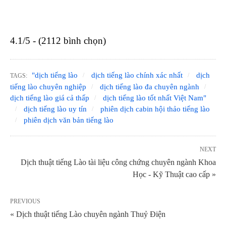
4.1/5 - (2112 bình chọn)
"dịch tiếng lào
dịch tiếng lào chính xác nhất
dịch
TAGS:
tiếng lào chuyên nghiệp
dịch tiếng lào đa chuyên ngành
dịch tiếng lào giá cả thấp
dịch tiếng lào tốt nhất Việt Nam"
dịch tiếng lào uy tín
phiên dịch cabin hội thảo tiếng lào
phiên dịch văn bản tiếng lào
NEXT
Dịch thuật tiếng Lào tài liệu công chứng chuyên ngành Khoa
Học - Kỹ Thuật cao cấp »
PREVIOUS
« Dịch thuật tiếng Lào chuyên ngành Thuỷ Điện