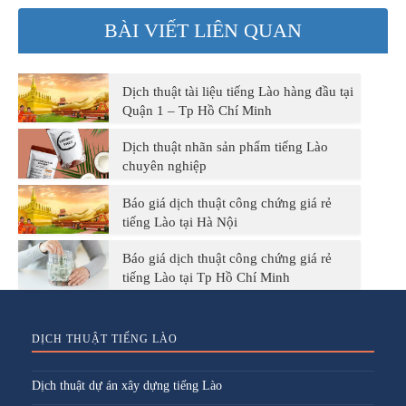
BÀI VIẾT LIÊN QUAN
Dịch thuật tài liệu tiếng Lào hàng đầu tại
Quận 1 – Tp Hồ Chí Minh
Dịch thuật nhãn sản phẩm tiếng Lào
chuyên nghiệp
Báo giá dịch thuật công chứng giá rẻ
tiếng Lào tại Hà Nội
Báo giá dịch thuật công chứng giá rẻ
tiếng Lào tại Tp Hồ Chí Minh
DỊCH THUẬT TIẾNG LÀO
Dịch thuật dự án xây dựng tiếng Lào