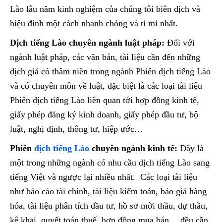
Lào lâu năm kinh nghiệm của chúng tôi biên dịch và
hiệu đính một cách nhanh chóng và tỉ mỉ nhất.
Dịch tiếng Lào chuyên ngành luật pháp:
Đối với
ngành luật pháp, các văn bản, tài liệu cần đến những
dịch giả có thâm niên trong ngành Phiên dịch tiếng Lào
và có chuyên môn về luật, đặc biệt là các loại tài liệu
Phiên dịch tiếng Lào liên quan tới hợp đồng kinh tế,
giấy phép đăng ký kinh doanh, giấy phép đầu tư, bộ
luật, nghị định, thông tư, hiệp ước…
Phiên
dịch tiếng Lào
chuyên ngành kinh tế:
Đây là
một trong những ngành có nhu cầu dịch tiếng Lào sang
tiếng Việt và ngược lại nhiều nhất. Các loại tài liệu
như báo cáo tài chính, tài liệu kiểm toán, báo giá hàng
hóa, tài liệu phân tích đầu tư, hồ sơ mời thầu, dự thầu,
kê khai, quyết toán thuế, hợp đồng mua bán… đều cần