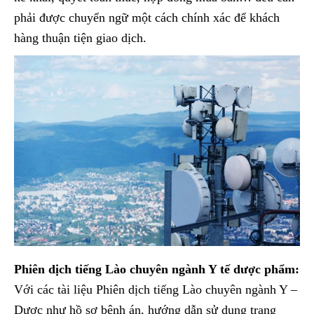
phải được chuyển ngữ một cách chính xác để khách
hàng thuận tiện giao dịch.
Phiên dịch tiếng Lào chuyên ngành Y tế dược phẩm:
Với các tài liệu Phiên dịch tiếng Lào chuyên ngành Y –
Dược như hồ sơ bệnh án, hướng dẫn sử dụng trang