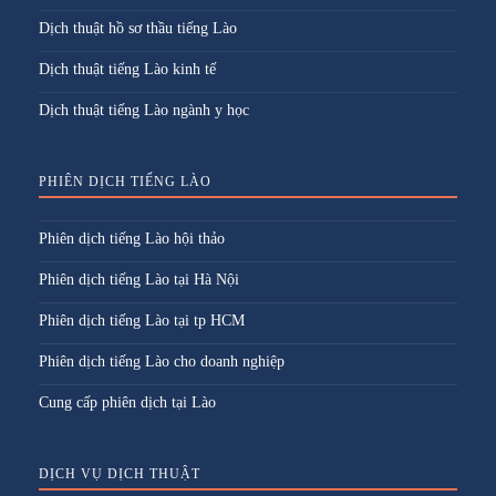
Dịch thuật hồ sơ thầu tiếng Lào
Dịch thuật tiếng Lào kinh tế
Dịch thuật tiếng Lào ngành y học
PHIÊN DỊCH TIẾNG LÀO
Phiên dịch tiếng Lào hội thảo
Phiên dịch tiếng Lào tại Hà Nội
Phiên dịch tiếng Lào tại tp HCM
Phiên dịch tiếng Lào cho doanh nghiệp
Cung cấp phiên dịch tại Lào
DỊCH VỤ DỊCH THUẬT