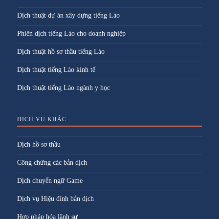
Dịch thuật dự án xây dựng tiếng Lào
Phiên dịch tiếng Lào cho doanh nghiệp
Dịch thuật hồ sơ thầu tiếng Lào
Dịch thuật tiếng Lào kinh tế
Dịch thuật tiếng Lào ngành y học
DỊCH VỤ KHÁC
Dịch hồ sơ thầu
Công chứng các bản dịch
Dịch chuyển ngữ Game
Dịch vụ Hiệu đính bản dịch
Hợp pháp hóa lãnh sự