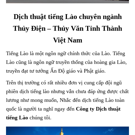
Dịch thuật tiếng Lào chuyên ngành
Thủy Điện – Thủy Văn Tỉnh Thành
Việt Nam
Tiếng Lào là một ngôn ngữ chính thức của Lào. Tiếng
Lào cũng là ngôn ngữ truyền thống của hoàng gia Lào,
truyền đạt tư tưởng Ấn Độ giáo và Phật giáo.
Trên thị trường có rất nhiều đơn vị cung cấp đội ngũ
phiên dịch tiếng lào nhưng vẫn chưa đáp ứng được chất
lương như mong muốn, Nhắc đến dịch tiếng Lào toàn
quốc là người ta nghĩ ngay đến
Công ty Dịch thuật
tiếng Lào
chúng tôi.