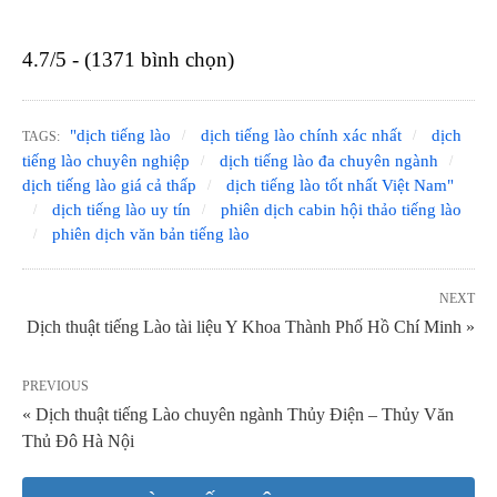
4.7/5 - (1371 bình chọn)
"dịch tiếng lào
dịch tiếng lào chính xác nhất
dịch
TAGS:
tiếng lào chuyên nghiệp
dịch tiếng lào đa chuyên ngành
dịch tiếng lào giá cả thấp
dịch tiếng lào tốt nhất Việt Nam"
dịch tiếng lào uy tín
phiên dịch cabin hội thảo tiếng lào
phiên dịch văn bản tiếng lào
NEXT
Dịch thuật tiếng Lào tài liệu Y Khoa Thành Phố Hồ Chí Minh »
PREVIOUS
« Dịch thuật tiếng Lào chuyên ngành Thủy Điện – Thủy Văn
Thủ Đô Hà Nội