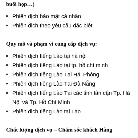
buổi họp…)
Phiên dịch bảo mật cá nhân
Phiên dịch theo yêu cầu đặc biệt
Quy mô và phạm vi cung cấp dịch vụ:
Phiên dịch tiếng Lào tại hà nội
Phiên dịch tiếng Lào tại tp. hồ chí minh
Phiên dịch tiếng Lào Tại Hải Phòng
Phiên dịch tiếng Lào Tại Đà Nẵng
Phiên dịch tiếng Lào Tại các tỉnh lân cận Tp. Hà
Nội và Tp. Hồ Chí Minh
Phiên dịch tiếng Lào tại Lào
Chất lượng dịch vụ – Chăm sóc khách Hàng