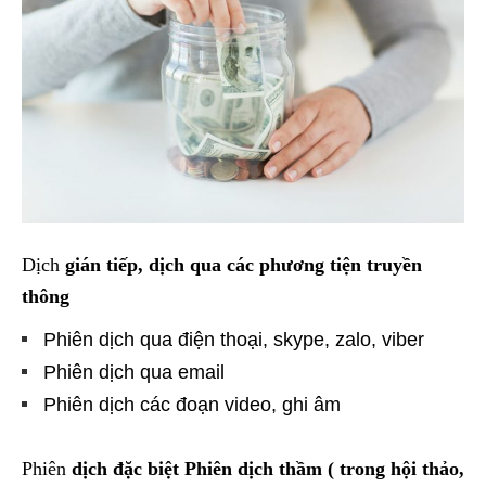
Dịch
gián tiếp, dịch qua các phương tiện truyền
thông
Phiên dịch qua điện thoại, skype, zalo, viber
Phiên dịch qua email
Phiên dịch các đoạn video, ghi âm
Phiên
dịch đặc biệt Phiên dịch thầm ( trong hội thảo,