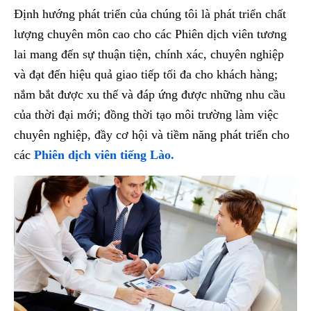
Định hướng phát triển của chúng tôi là phát triển chất
lượng chuyên môn cao cho các Phiên dịch viên tương
lai mang đến sự thuận tiện, chính xác, chuyên nghiệp
và đạt đến hiệu quả giao tiếp tối đa cho khách hàng;
nắm bắt được xu thế và đáp ứng được những nhu cầu
của thời đại mới; đồng thời tạo môi trường làm việc
chuyên nghiệp, đầy cơ hội và tiềm năng phát triển cho
các
Phiên dịch viên tiếng Lào.