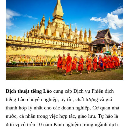
Dịch thuật tiếng Lào
cung cấp Dịch vụ Phiên dịch
tiếng Lào chuyên nghiệp, uy tín, chất lượng và giá
thành hợp lý nhất cho các doanh nghiệp, Cơ quan nhà
nước, cá nhân trong việc hợp tác, giao lưu. Tự hào là
đơn vị có trên 10 năm Kinh nghiệm trong ngành dịch