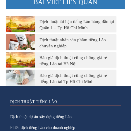
BÀI VIẾT LIÊN QUAN
Dịch thuật tài liệu tiếng Lào hàng đầu tại
Quận 1 – Tp Hồ Chí Minh
Dịch thuật nhãn sản phẩm tiếng Lào
chuyên nghiệp
Báo giá dịch thuật công chứng giá rẻ
tiếng Lào tại Hà Nội
Báo giá dịch thuật công chứng giá rẻ
tiếng Lào tại Tp Hồ Chí Minh
DỊCH THUẬT TIẾNG LÀO
Dịch thuật dự án xây dựng tiếng Lào
Phiên dịch tiếng Lào cho doanh nghiệp