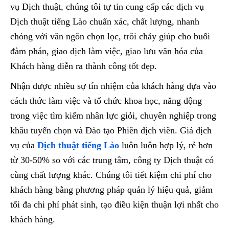
vụ Dịch thuật, chúng tôi tự tin cung cấp các dịch vụ
Dịch thuật tiếng Lào chuẩn xác, chất lượng, nhanh
chóng với văn ngôn chọn lọc, trôi chảy giúp cho buổi
đàm phán, giao dịch làm việc, giao lưu văn hóa của
Khách hàng diễn ra thành công tốt đẹp.
Nhận được nhiều sự tín nhiệm của khách hàng dựa vào
cách thức làm việc và tổ chức khoa học, năng động
trong việc tìm kiếm nhân lực giỏi, chuyên nghiệp trong
khâu tuyển chọn và Đào tạo Phiên dịch viên. Giá dịch
vụ của
Dịch thuật tiếng Lào
luôn luôn hợp lý, rẻ hơn
từ 30-50% so với các trung tâm, công ty Dịch thuật có
cùng chất lượng khác. Chúng tôi tiết kiệm chi phí cho
khách hàng bằng phương pháp quản lý hiệu quả, giảm
tối đa chi phí phát sinh, tạo điều kiện thuận lợi nhất cho
khách hàng.