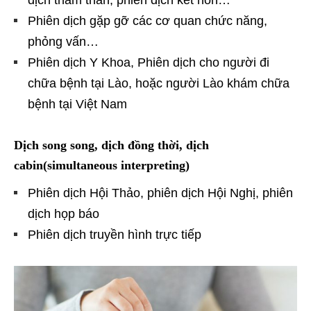
Phiên dịch gặp gỡ các cơ quan chức năng,
phỏng vấn…
Phiên dịch Y Khoa, Phiên dịch cho người đi
chữa bệnh tại Lào, hoặc người Lào khám chữa
bệnh tại Việt Nam
Dịch song song, dịch đồng thời, dịch
cabin(simultaneous interpreting)
Phiên dịch Hội Thảo, phiên dịch Hội Nghị, phiên
dịch họp báo
Phiên dịch truyền hình trực tiếp