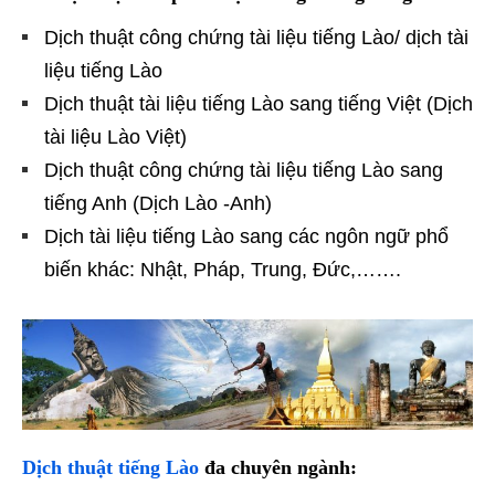
Dịch thuật công chứng tài liệu tiếng Lào/ dịch tài
liệu tiếng Lào
Dịch thuật tài liệu tiếng Lào sang tiếng Việt (Dịch
tài liệu Lào Việt)
Dịch thuật công chứng tài liệu tiếng Lào sang
tiếng Anh (Dịch Lào -Anh)
Dịch tài liệu tiếng Lào sang các ngôn ngữ phổ
biến khác: Nhật, Pháp, Trung, Đức,…….
Dịch thuật tiếng Lào
đa chuyên ngành: