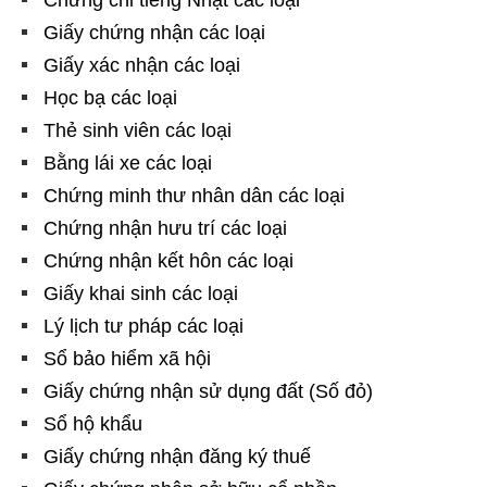
Giấy chứng nhận các loại
Giấy xác nhận các loại
Học bạ các loại
Thẻ sinh viên các loại
Bằng lái xe các loại
Chứng minh thư nhân dân các loại
Chứng nhận hưu trí các loại
Chứng nhận kết hôn các loại
Giấy khai sinh các loại
Lý lịch tư pháp các loại
Sổ bảo hiểm xã hội
Giấy chứng nhận sử dụng đất (Số đỏ)
Sổ hộ khẩu
Giấy chứng nhận đăng ký thuế