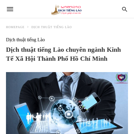
HOMEPAGE
DỊCH THUẬT TIẾNG LÀO
Dịch thuật tiếng Lào
Dịch thuật tiếng Lào chuyên ngành Kinh
Tế Xã Hội Thành Phố Hồ Chí Minh