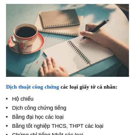
Dịch thuật công chứng
các loại giấy tờ cá nhân:
Hộ chiếu
Dịch công chứng tiếng
Bằng đại học các loại
Bằng tốt nghiệp THCS, THPT các loại
Chứng chỉ tiếng Nhật các loại