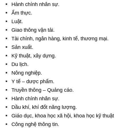
Hành chính nhân sự.
Ẩm thực.
Luật.
Giao thông vận tải.
Tài chính, ngân hàng, kinh tế, thương mại.
Sản xuất.
Kỹ thuật, xây dựng.
Du lịch.
Nông nghiệp.
Y tế – dược phẩm.
Truyền thông – Quảng cáo.
Hành chính nhân sự.
Dầu khí, khí đốt năng lượng.
Giáo dục, khoa học xã hội, khoa học kỹ thuật
Công nghệ thông tin.