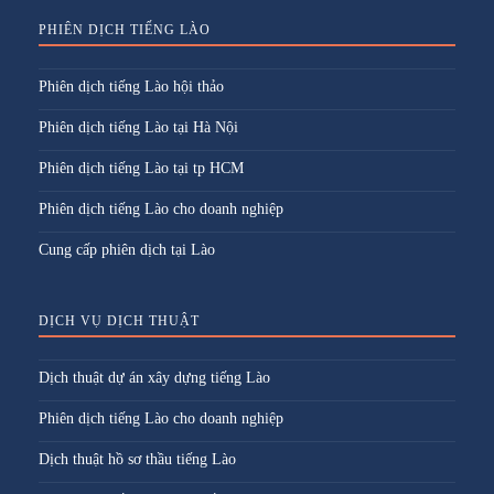
PHIÊN DỊCH TIẾNG LÀO
Phiên dịch tiếng Lào hội thảo
Phiên dịch tiếng Lào tại Hà Nội
Phiên dịch tiếng Lào tại tp HCM
Phiên dịch tiếng Lào cho doanh nghiệp
Cung cấp phiên dịch tại Lào
DỊCH VỤ DỊCH THUẬT
Dịch thuật dự án xây dựng tiếng Lào
Phiên dịch tiếng Lào cho doanh nghiệp
Dịch thuật hồ sơ thầu tiếng Lào