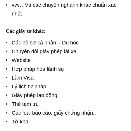
vvv…Và các chuyên nghành khác chuẩn xác
nhất
Các giấy tờ khác:
Các hồ sơ cá nhân – Du học
Chuyển đổi giấy phép lái xe
Website
Hợp pháp hóa lãnh sự
Làm Visa
Lý lịch tư pháp
Giấy phép lao động
Thẻ tạm trú
Các loại báo cáo, giấy chứng nhận..
Tờ khai