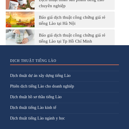
chuyên nghiệp
Báo giá dịch thuật công chứng giá rẻ
tiếng Lào tại Hà Nội
Báo giá dịch thuật công chứng giá rẻ
tiếng Lào tại Tp Hồ Chí Minh
DỊCH THUẬT TIẾNG LÀO
Dịch thuật dự án xây dựng tiếng Lào
Phiên dịch tiếng Lào cho doanh nghiệp
Dịch thuật hồ sơ thầu tiếng Lào
Dịch thuật tiếng Lào kinh tế
Dịch thuật tiếng Lào ngành y học