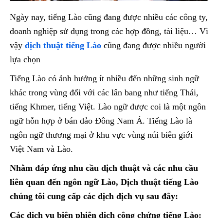
Ngày nay, tiếng Lào cũng đang được nhiều các công ty,
doanh nghiệp sử dụng trong các hợp đồng, tài liệu… Vì
vậy
dịch thuật tiếng Lào
cũng đang được nhiều người
lựa chọn
Tiếng Lào có ảnh hưởng ít nhiều đến những sinh ngữ
khác trong vùng đối với các lân bang như tiếng Thái,
tiếng Khmer, tiếng Việt. Lào ngữ được coi là một ngôn
ngữ hỗn hợp ở bán đảo Đông Nam Á. Tiếng Lào là
ngôn ngữ thương mại ở khu vực vùng núi biên giới
Việt Nam và Lào.
Nhằm đáp ứng nhu cầu dịch thuật và các nhu cầu
liên quan đến ngôn ngữ Lào, Dịch thuật tiếng Lào
chúng tôi cung cấp các dịch dịch vụ sau đây:
Các dịch vụ biên phiên dịch công chứng tiếng Lào: