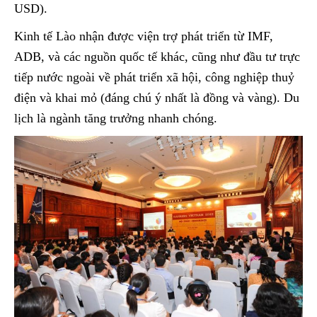
USD).
Kinh tế Lào nhận được viện trợ phát triển từ IMF,
ADB, và các nguồn quốc tế khác, cũng như đầu tư trực
tiếp nước ngoài về phát triển xã hội, công nghiệp thuỷ
điện và khai mỏ (đáng chú ý nhất là đồng và vàng). Du
lịch là ngành tăng trưởng nhanh chóng.