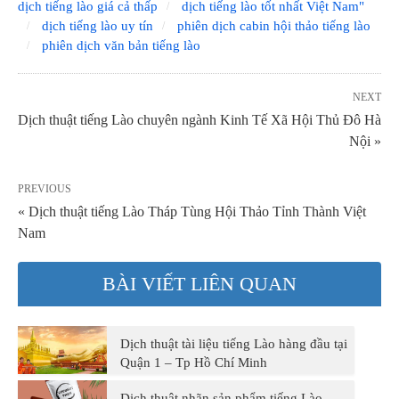
dịch tiếng lào giá cả thấp
dịch tiếng lào tốt nhất Việt Nam"
dịch tiếng lào uy tín
phiên dịch cabin hội thảo tiếng lào
phiên dịch văn bản tiếng lào
NEXT
Dịch thuật tiếng Lào chuyên ngành Kinh Tế Xã Hội Thủ Đô Hà
Nội »
PREVIOUS
« Dịch thuật tiếng Lào Tháp Tùng Hội Thảo Tỉnh Thành Việt
Nam
BÀI VIẾT LIÊN QUAN
Dịch thuật tài liệu tiếng Lào hàng đầu tại
Quận 1 – Tp Hồ Chí Minh
Dịch thuật nhãn sản phẩm tiếng Lào