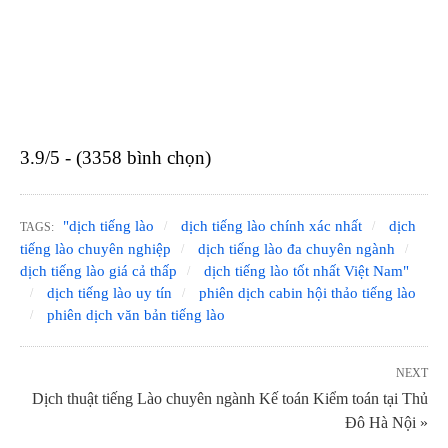
3.9/5 - (3358 bình chọn)
"dịch tiếng lào
dịch tiếng lào chính xác nhất
dịch
TAGS:
tiếng lào chuyên nghiệp
dịch tiếng lào đa chuyên ngành
dịch tiếng lào giá cả thấp
dịch tiếng lào tốt nhất Việt Nam"
dịch tiếng lào uy tín
phiên dịch cabin hội thảo tiếng lào
phiên dịch văn bản tiếng lào
NEXT
Dịch thuật tiếng Lào chuyên ngành Kế toán Kiểm toán tại Thủ
Đô Hà Nội »