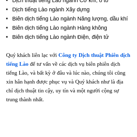
Dịch thuật tiếng Lào ngành Cơ khí, ô tô
Dịch tiếng Lào ngành Xây dựng
Biên dịch tiếng Lào ngành Năng lượng, dầu khí
Biên dịch tiếng Lào ngành Hàng không
Biên dịch tiếng Lào ngành Điện, điện tử
Quý khách liên lạc với
Công ty Dịch thuật Phiên dịch
tiếng Lào
để tư vấn về các dịch vụ biên phiên dịch
tiếng Lào, và bất kỳ ở đâu và lúc nào, chúng tôi cũng
xin hân hạnh được phục vụ và Quý khách như là địa
chỉ dịch thuật tin cậy, uy tín và một người cộng sự
trung thành nhất.