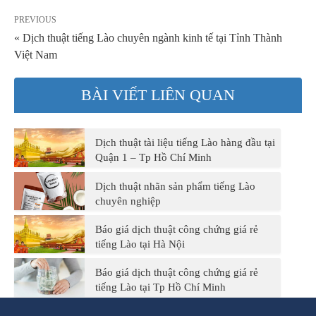
PREVIOUS
« Dịch thuật tiếng Lào chuyên ngành kinh tế tại Tỉnh Thành
Việt Nam
BÀI VIẾT LIÊN QUAN
Dịch thuật tài liệu tiếng Lào hàng đầu tại
Quận 1 – Tp Hồ Chí Minh
Dịch thuật nhãn sản phẩm tiếng Lào
chuyên nghiệp
Báo giá dịch thuật công chứng giá rẻ
tiếng Lào tại Hà Nội
Báo giá dịch thuật công chứng giá rẻ
tiếng Lào tại Tp Hồ Chí Minh