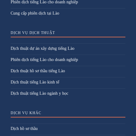
Phiên dịch tiếng Lào cho doanh nghiệp
Cung cấp phiên dịch tại Lào
DỊCH VỤ DỊCH THUẬT
Dịch thuật dự án xây dựng tiếng Lào
Phiên dịch tiếng Lào cho doanh nghiệp
Dịch thuật hồ sơ thầu tiếng Lào
Dịch thuật tiếng Lào kinh tế
Dịch thuật tiếng Lào ngành y học
DỊCH VỤ KHÁC
Dịch hồ sơ thầu