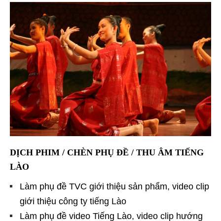
DỊCH PHIM / CHÈN PHỤ ĐỀ / THU ÂM TIẾNG
LÀO
Làm phụ đề TVC giới thiệu sản phẩm, video clip
giới thiệu công ty tiếng Lào
Làm phụ đề video Tiếng Lào, video clip hướng