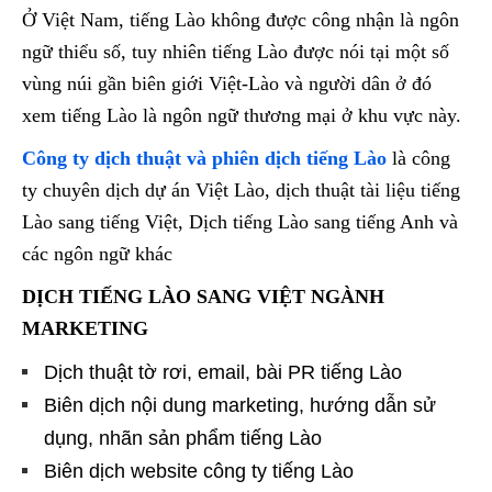
Ở Việt Nam, tiếng Lào không được công nhận là ngôn
ngữ thiểu số, tuy nhiên tiếng Lào được nói tại một số
vùng núi gần biên giới Việt-Lào và người dân ở đó
xem tiếng Lào là ngôn ngữ thương mại ở khu vực này.
Công ty dịch thuật và phiên dịch tiếng Lào
là công
ty chuyên dịch dự án Việt Lào, dịch thuật tài liệu tiếng
Lào sang tiếng Việt, Dịch tiếng Lào sang tiếng Anh và
các ngôn ngữ khác
DỊCH TIẾNG LÀO SANG VIỆT NGÀNH
MARKETING
Dịch thuật tờ rơi, email, bài PR tiếng Lào
Biên dịch nội dung marketing, hướng dẫn sử
dụng, nhãn sản phẩm tiếng Lào
Biên dịch website công ty tiếng Lào