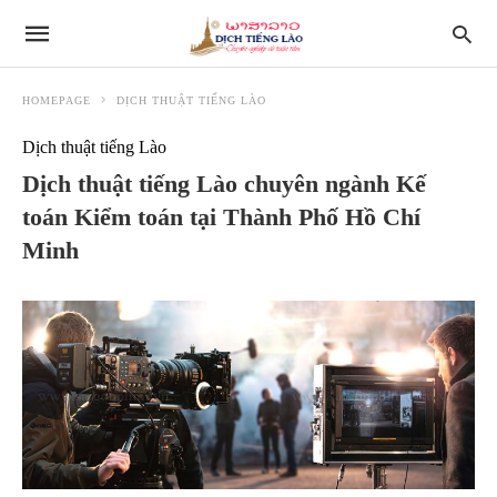
HOMEPAGE
DỊCH THUẬT TIẾNG LÀO
Dịch thuật tiếng Lào
Dịch thuật tiếng Lào chuyên ngành Kế
toán Kiểm toán tại Thành Phố Hồ Chí
Minh