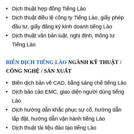
Dịch thuật hợp đồng Tiếng Lào
Dịch thuật điều lệ công ty Tiếng Lào, giấy phép
đầu tư, giấy đăng ký kinh doanh tiếng Lào
Dịch thuật văn bản luật, nghị định, thông tư
Tiếng Lào
BIÊN DỊCH TIẾNG LÀO
NGÀNH KỸ THUẬT /
CÔNG NGHỆ / SẢN XUẤT
Biên dịch bản vẽ CAD, bằng sáng chế tiếng Lào
Dịch báo cáo EMC, giao diện người dùng tiếng
Lào
Dịch hướng dẫn khắc phục sự cố, hướng dẫn
lắp đặt, hướng dẫn vận hành tiếng Lào
Dịch thuật tài liệu đào tạo tiếng Lào