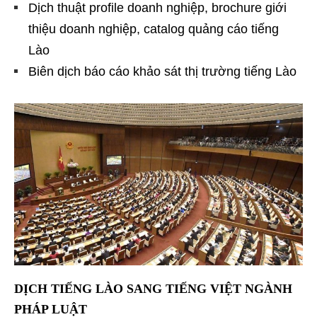
Dịch thuật profile doanh nghiệp, brochure giới
thiệu doanh nghiệp, catalog quảng cáo tiếng
Lào
Biên dịch báo cáo khảo sát thị trường tiếng Lào
DỊCH TIẾNG LÀO SANG TIẾNG VIỆT NGÀNH
PHÁP LUẬT