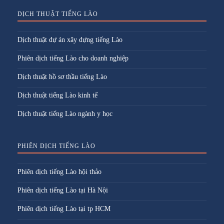
DỊCH THUẬT TIẾNG LÀO
Dịch thuật dự án xây dựng tiếng Lào
Phiên dịch tiếng Lào cho doanh nghiệp
Dịch thuật hồ sơ thầu tiếng Lào
Dịch thuật tiếng Lào kinh tế
Dịch thuật tiếng Lào ngành y học
PHIÊN DỊCH TIẾNG LÀO
Phiên dịch tiếng Lào hội thảo
Phiên dịch tiếng Lào tại Hà Nội
Phiên dịch tiếng Lào tại tp HCM