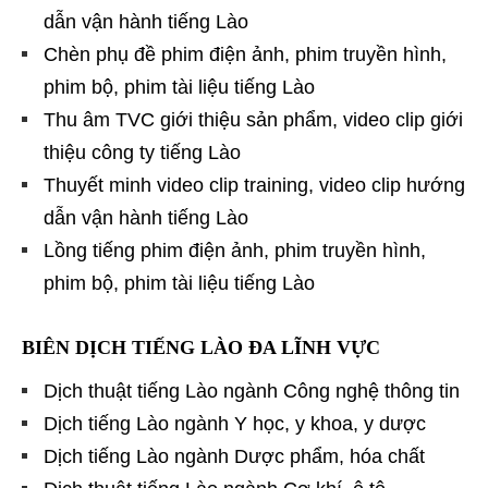
dẫn vận hành tiếng Lào
Chèn phụ đề phim điện ảnh, phim truyền hình,
phim bộ, phim tài liệu tiếng Lào
Thu âm TVC giới thiệu sản phẩm, video clip giới
thiệu công ty tiếng Lào
Thuyết minh video clip training, video clip hướng
dẫn vận hành tiếng Lào
Lồng tiếng phim điện ảnh, phim truyền hình,
phim bộ, phim tài liệu tiếng Lào
BIÊN DỊCH TIẾNG LÀO ĐA LĨNH VỰC
Dịch thuật tiếng Lào ngành Công nghệ thông tin
Dịch tiếng Lào ngành Y học, y khoa, y dược
Dịch tiếng Lào ngành Dược phẩm, hóa chất