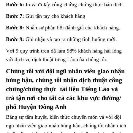
Bước 6:
In và đi lấy công chứng chứng thực bản dịch.
Bước 7:
Gửi tận tay cho khách hàng
Bước 8:
Nhận sự phản hồi đánh giá của khách hàng.
Bước 9:
Ghi nhận và tạo ra những tình huống mới.
Với 9 quy trình trên đã làm 98% khách hàng hài lòng
với dịch vụ dịch thuật tiếng Lào của chúng tôi.
Chúng tôi với đội ngũ nhân viên giao nhận
hùng hậu, chúng tôi nhận dịch thuật công
chứng/chứng thực tài liệu Tiếng Lào và
trả tận nơi cho tất cả các khu vực đường/
phố Huyện Đông Anh
Bằng sự tâm huyết, kiến thức chuyên môn và với đội
ngũ nhân viên giao nhận hùng hậu, chúng tôi nhận dịch