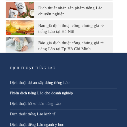
Dịch thuật nhãn sản phẩm tiếng Lào
chuyên nghiệp
Báo giá dịch thuật công chứng giá rẻ
tiếng Lào tại Hà Nội
Báo giá dịch thuật công chứng giá rẻ
tiếng Lào tại Tp Hồ Chí Minh
DỊCH THUẬT TIẾNG LÀO
Dịch thuật dự án xây dựng tiếng Lào
Phiên dịch tiếng Lào cho doanh nghiệp
Dịch thuật hồ sơ thầu tiếng Lào
Dịch thuật tiếng Lào kinh tế
Dịch thuật tiếng Lào ngành y học