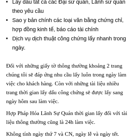
Lấy dấu tất cả các Đại sứ quán, Lãnh sứ quán
theo yêu cầu
Sao y bản chính các loại văn bằng chứng chỉ,
hợp đồng kinh tế, báo cáo tài chính
Dịch vụ dịch thuật công chứng lấy nhanh trong
ngày.
Đối với những giấy tờ thông thường khoảng 2 trang
chúng tôi sẽ đáp ứng nhu cầu lấy luôn trong ngày làm
việc cho khách hàng. Còn với những tài liệu nhiều
trang thời gian lấy dấu công chứng sẽ được lấy sang
ngày hôm sau làm việc.
Hợp Pháp Hóa Lãnh Sự Quán thời gian lấy đối với tài
liệu thông thường cũng là 24h làm việc.
Không tính ngày thứ 7 và CN, ngày lễ và ngày tết.