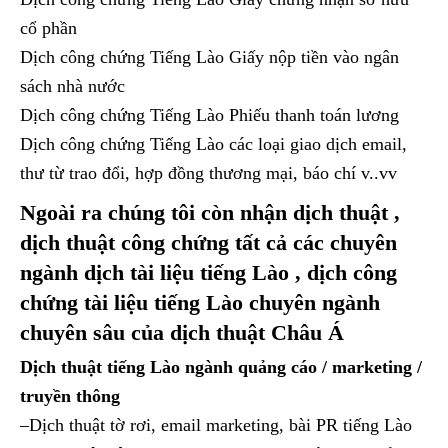
cổ phần
Dịch công chứng Tiếng Lào Giấy nộp tiền vào ngân
sách nhà nước
Dịch công chứng Tiếng Lào Phiếu thanh toán lương
Dịch công chứng Tiếng Lào các loại giao dịch email,
thư từ trao đổi, hợp đồng thương mại, báo chí v..vv
Ngoài ra chúng tôi còn nhận dịch thuật ,
dịch thuật công chứng tất cả các chuyên
ngành dịch tài liệu tiếng Lào , dịch công
chứng tài liệu tiếng Lào chuyên ngành
chuyên sâu của dịch thuật Châu Á
Dịch thuật tiếng Lào ngành quảng cáo / marketing /
truyền thông
–Dịch thuật tờ rơi, email marketing, bài PR tiếng Lào