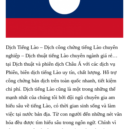
Dịch Tiếng Lào – Dịch công chứng tiếng Lào chuyên
nghiệp – Dịch thuật tiếng Lào chuyên ngành giá rẻ…
tại Dịch thuật và phiên dịch Châu Á với các dịch vụ
Phiên, biên dịch tiếng Lào uy tín, chất lượng. Hỗ trợ
công chứng bản dịch trên toàn quốc nhanh, tiết kiệm
chi phí. Dịch tiếng Lào cũng là một trong những thế
mạnh nhất của chúng tôi bởi đội ngũ chuyên gia am
hiểu sâu về tiếng Lào, có thời gian sinh sống và làm
việc tại nước bản địa. Từ con người đến những nét văn
hóa đều được tìm hiểu sâu trong ngôn ngữ. Chính vì