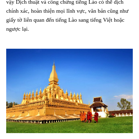
vậy Dịch thuật và công chứng tiếng Lào có thể dịch
chính xác, hoàn thiện mọi lĩnh vực, văn bản cũng như
giấy tờ liên quan đến tiếng Lào sang tiếng Việt hoặc
ngược lại.