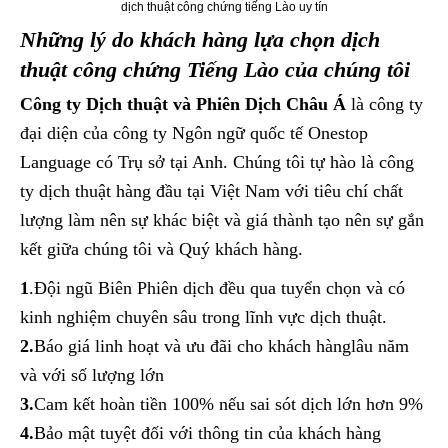
dịch thuật công chứng tiếng Lào uy tín
Những lý do khách hàng lựa chọn dịch
thuật công chứng Tiếng Lào của chúng tôi
Công ty Dịch thuật và Phiên Dịch Châu Á
là công ty
đại diện của công ty Ngôn ngữ quốc tế Onestop
Language có Trụ sở tại Anh. Chúng tôi tự hào là công
ty dịch thuật hàng đầu tại Việt Nam với tiêu chí chất
lượng làm nên sự khác biệt và giá thành tạo nên sự gắn
kết giữa chúng tôi và Quý khách hàng.
1
.Đội ngũ Biên Phiên dịch đều qua tuyển chọn và có
kinh nghiệm chuyên sâu trong lĩnh vực dịch thuật.
2.
Báo giá linh hoạt và ưu đãi cho khách hànglâu năm
và với số lượng lớn
3.
Cam kết hoàn tiền 100% nếu sai sót dịch lớn hơn 9%
4.
Bảo mật tuyệt đối với thông tin của khách hàng