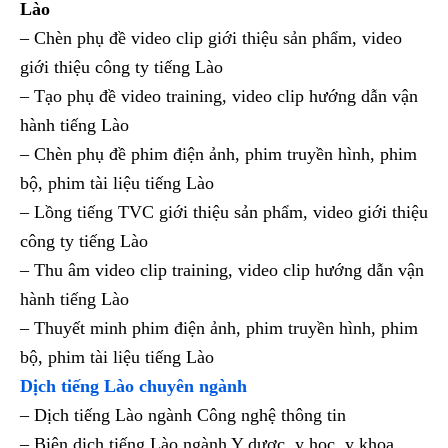
Lào
– Chèn phụ đề video clip giới thiệu sản phẩm, video
giới thiệu công ty tiếng Lào
– Tạo phụ đề video training, video clip hướng dẫn vận
hành tiếng Lào
– Chèn phụ đề phim điện ảnh, phim truyền hình, phim
bộ, phim tài liệu tiếng Lào
– Lồng tiếng TVC giới thiệu sản phẩm, video giới thiệu
công ty tiếng Lào
– Thu âm video clip training, video clip hướng dẫn vận
hành tiếng Lào
– Thuyết minh phim điện ảnh, phim truyền hình, phim
bộ, phim tài liệu tiếng Lào
Dịch tiếng Lào chuyên ngành
– Dịch tiếng Lào ngành Công nghệ thông tin
– Biên dịch tiếng Lào ngành Y dược, y học, y khoa