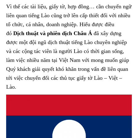
Vì thế các tài liệu, giấy tờ, hợp đồng… cần chuyển ngữ
liên quan tiếng Lào cũng trở lên cấp thiết đối với nhiều
tổ chức, cá nhân, doanh nghiệp. Hiểu được điều
đó
Dịch thuật và phiên dịch Châu Á
đã xây dựng
được một đội ngũ dịch thuật tiếng Lào chuyên nghiệp
và các cộng tác viên là người Lào có thời gian sống,
làm việc nhiều năm tại Việt Nam với mong muốn giúp
Quý khách giải quyết khó khăn trong vấn đề liên quan
tới việc chuyển đổi các thủ tục giấy tờ Lào – Việt –
Lào.