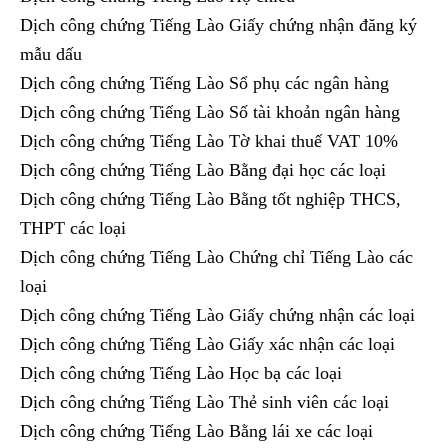
Dịch công chứng Tiếng Lào Giấy chứng nhận đăng ký
mẫu dấu
Dịch công chứng Tiếng Lào Sổ phụ các ngân hàng
Dịch công chứng Tiếng Lào Số tài khoản ngân hàng
Dịch công chứng Tiếng Lào Tờ khai thuế VAT 10%
Dịch công chứng Tiếng Lào Bằng đại học các loại
Dịch công chứng Tiếng Lào Bằng tốt nghiệp THCS,
THPT các loại
Dịch công chứng Tiếng Lào Chứng chỉ Tiếng Lào các
loại
Dịch công chứng Tiếng Lào Giấy chứng nhận các loại
Dịch công chứng Tiếng Lào Giấy xác nhận các loại
Dịch công chứng Tiếng Lào Học bạ các loại
Dịch công chứng Tiếng Lào Thẻ sinh viên các loại
Dịch công chứng Tiếng Lào Bằng lái xe các loại