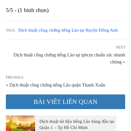
5/5 - (1 bình chọn)
Dịch thuật công chứng tiếng Lào tại Huyện Đông Anh
TAGS:
NEXT
Dịch thuật công chứng tiếng Lào tại tphcm chuẩn xác nhanh
chóng »
PREVIOUS
« Dịch thuật công chứng tiếng Lào quận Thanh Xuân
BÀI VIẾT LIÊN QUAN
Dịch thuật tài liệu tiếng Lào hàng đầu tại
Quận 1 – Tp Hồ Chí Minh