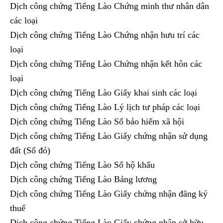
Dịch công chứng Tiếng Lào Chứng minh thư nhân dân
các loại
Dịch công chứng Tiếng Lào Chứng nhận hưu trí các
loại
Dịch công chứng Tiếng Lào Chứng nhận kết hôn các
loại
Dịch công chứng Tiếng Lào Giấy khai sinh các loại
Dịch công chứng Tiếng Lào Lý lịch tư pháp các loại
Dịch công chứng Tiếng Lào Sổ bảo hiểm xã hội
Dịch công chứng Tiếng Lào Giấy chứng nhận sử dụng
đất (Số đỏ)
Dịch công chứng Tiếng Lào Sổ hộ khẩu
Dịch công chứng Tiếng Lào Bảng lương
Dịch công chứng Tiếng Lào Giấy chứng nhận đăng ký
thuế
Dịch công chứng Tiếng Lào Giấy chứng nhận sở hữu