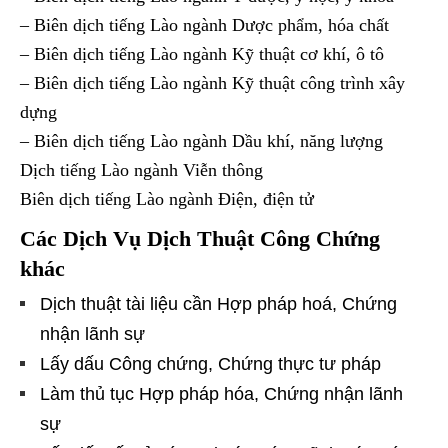
– Biên dịch tiếng Lào ngành Dược phẩm, hóa chất
– Biên dịch tiếng Lào ngành Kỹ thuật cơ khí, ô tô
– Biên dịch tiếng Lào ngành Kỹ thuật công trình xây
dựng
– Biên dịch tiếng Lào ngành Dầu khí, năng lượng
Dịch tiếng Lào ngành Viễn thông
Biên dịch tiếng Lào ngành Điện, điện tử
Các Dịch Vụ Dịch Thuật Công Chứng
khác
Dịch thuật tài liệu cần Hợp pháp hoá, Chứng
nhận lãnh sự
Lấy dấu Công chứng, Chứng thực tư pháp
Làm thủ tục Hợp pháp hóa, Chứng nhận lãnh
sự