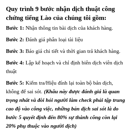
Quy trình 9 bước nhận dịch thuật công
chứng tiếng Lào của chúng tôi gồm:
Bước 1:
Nhận thông tin bài dịch của khách hàng.
Bước 2:
Đánh giá phân loại tài liệu
Bước 3:
Báo giá chi tiết và thời gian trả khách hàng.
Bước 4:
Lập kế hoạch và chỉ định biên dịch viên dịch
thuật
Bước 5:
Kiểm tra/Hiệu đính lại toàn bộ bản dịch,
không để sai sót.
(Khâu này được đánh giá là quan
trọng nhất và đòi hỏi người làm check phải tập trung
cao độ vào công việc, những bản dịch sai sót là do
bước 5 quyết định đến 80% sự thành công còn lại
20% phụ thuộc vào người dịch)