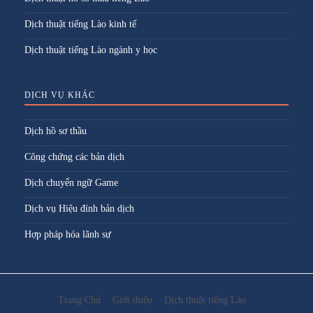
Dịch thuật tiếng Lào kinh tế
Dịch thuật tiếng Lào ngành y học
DỊCH VỤ KHÁC
Dịch hồ sơ thầu
Công chứng các bản dịch
Dịch chuyển ngữ Game
Dịch vụ Hiệu đính bản dịch
Hợp pháp hóa lãnh sự
Trang Chủ
Giới thiệu
Dịch thuật tiếng Lào