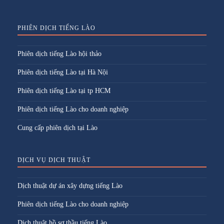
PHIÊN DỊCH TIẾNG LÀO
Phiên dịch tiếng Lào hội thảo
Phiên dịch tiếng Lào tại Hà Nội
Phiên dịch tiếng Lào tại tp HCM
Phiên dịch tiếng Lào cho doanh nghiệp
Cung cấp phiên dịch tại Lào
DỊCH VỤ DỊCH THUẬT
Dịch thuật dự án xây dựng tiếng Lào
Phiên dịch tiếng Lào cho doanh nghiệp
Dịch thuật hồ sơ thầu tiếng Lào