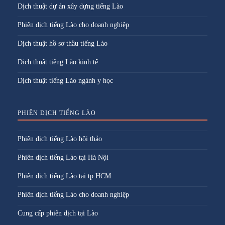
Dịch thuật dự án xây dựng tiếng Lào
Phiên dịch tiếng Lào cho doanh nghiệp
Dịch thuật hồ sơ thầu tiếng Lào
Dịch thuật tiếng Lào kinh tế
Dịch thuật tiếng Lào ngành y học
PHIÊN DỊCH TIẾNG LÀO
Phiên dịch tiếng Lào hội thảo
Phiên dịch tiếng Lào tại Hà Nội
Phiên dịch tiếng Lào tại tp HCM
Phiên dịch tiếng Lào cho doanh nghiệp
Cung cấp phiên dịch tại Lào