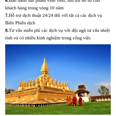
6.
Bảo hành sản phẩm vĩnh viễn, lưu trữ hồ sơ cho
khách hàng trong vòng 10 năm
7.
Hỗ trợ dịch thuật 24/24 đối với tất cả các dịch vụ
Biên Phiên dịch
8.
Tư vấn miễn phí các dịch vụ với đội ngũ tư vấn nhiệt
tình và có nhiều kinh nghiệm trong công việc