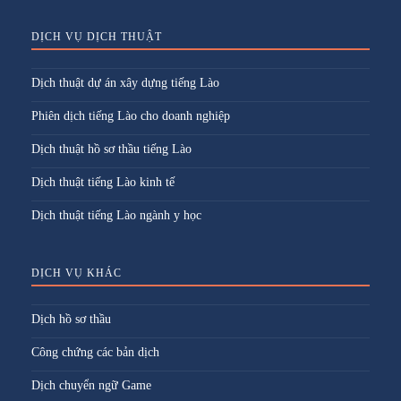
DỊCH VỤ DỊCH THUẬT
Dịch thuật dự án xây dựng tiếng Lào
Phiên dịch tiếng Lào cho doanh nghiệp
Dịch thuật hồ sơ thầu tiếng Lào
Dịch thuật tiếng Lào kinh tế
Dịch thuật tiếng Lào ngành y học
DỊCH VỤ KHÁC
Dịch hồ sơ thầu
Công chứng các bản dịch
Dịch chuyển ngữ Game