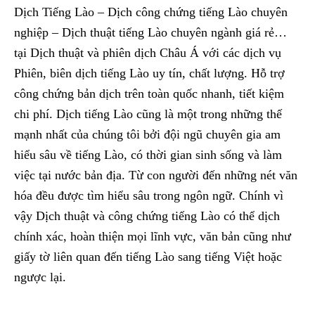
Dịch Tiếng Lào – Dịch công chứng tiếng Lào chuyên
nghiệp – Dịch thuật tiếng Lào chuyên ngành giá rẻ…
tại Dịch thuật và phiên dịch Châu Á với các dịch vụ
Phiên, biên dịch tiếng Lào uy tín, chất lượng. Hỗ trợ
công chứng bản dịch trên toàn quốc nhanh, tiết kiệm
chi phí. Dịch tiếng Lào cũng là một trong những thế
mạnh nhất của chúng tôi bởi đội ngũ chuyên gia am
hiểu sâu về tiếng Lào, có thời gian sinh sống và làm
việc tại nước bản địa. Từ con người đến những nét văn
hóa đều được tìm hiểu sâu trong ngôn ngữ. Chính vì
vậy Dịch thuật và công chứng tiếng Lào có thể dịch
chính xác, hoàn thiện mọi lĩnh vực, văn bản cũng như
giấy tờ liên quan đến tiếng Lào sang tiếng Việt hoặc
ngược lại.