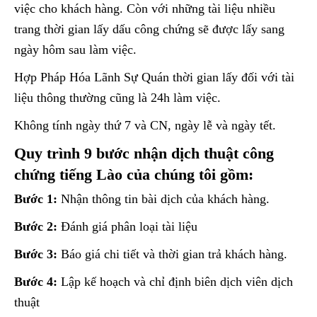
việc cho khách hàng. Còn với những tài liệu nhiều
trang thời gian lấy dấu công chứng sẽ được lấy sang
ngày hôm sau làm việc.
Hợp Pháp Hóa Lãnh Sự Quán thời gian lấy đối với tài
liệu thông thường cũng là 24h làm việc.
Không tính ngày thứ 7 và CN, ngày lễ và ngày tết.
Quy trình 9 bước nhận dịch thuật công
chứng tiếng Lào của chúng tôi gồm:
Bước 1:
Nhận thông tin bài dịch của khách hàng.
Bước 2:
Đánh giá phân loại tài liệu
Bước 3:
Báo giá chi tiết và thời gian trả khách hàng.
Bước 4:
Lập kế hoạch và chỉ định biên dịch viên dịch
thuật