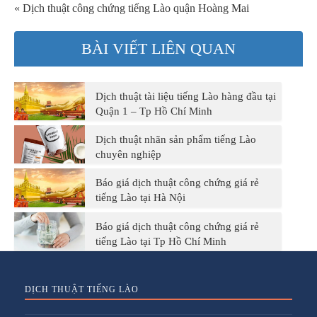
« Dịch thuật công chứng tiếng Lào quận Hoàng Mai
BÀI VIẾT LIÊN QUAN
Dịch thuật tài liệu tiếng Lào hàng đầu tại
Quận 1 – Tp Hồ Chí Minh
Dịch thuật nhãn sản phẩm tiếng Lào
chuyên nghiệp
Báo giá dịch thuật công chứng giá rẻ
tiếng Lào tại Hà Nội
Báo giá dịch thuật công chứng giá rẻ
tiếng Lào tại Tp Hồ Chí Minh
DỊCH THUẬT TIẾNG LÀO