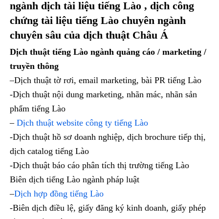
ngành dịch tài liệu tiếng Lào , dịch công
chứng tài liệu tiếng Lào chuyên ngành
chuyên sâu của dịch thuật Châu Á
Dịch thuật tiếng Lào ngành quảng cáo / marketing /
truyền thông
–Dịch thuật tờ rơi, email marketing, bài PR tiếng Lào
-Dịch thuật nội dung marketing, nhãn mác, nhãn sản
phẩm tiếng Lào
–
Dịch thuật website công ty tiếng Lào
-Dịch thuật hồ sơ doanh nghiệp, dịch brochure tiếp thị,
dịch catalog tiếng Lào
-Dịch thuật báo cáo phân tích thị trường tiếng Lào
Biên dịch tiếng Lào ngành pháp luật
–
Dịch hợp đồng tiếng Lào
-Biên dịch điều lệ, giấy đăng ký kinh doanh, giấy phép