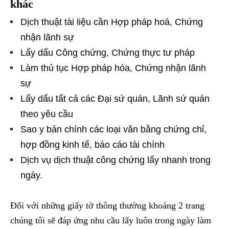
khác
Dịch thuật tài liệu cần Hợp pháp hoá, Chứng
nhận lãnh sự
Lấy dấu Công chứng, Chứng thực tư pháp
Làm thủ tục Hợp pháp hóa, Chứng nhận lãnh
sự
Lấy dấu tất cả các Đại sứ quán, Lãnh sứ quán
theo yêu cầu
Sao y bản chính các loại văn bằng chứng chỉ,
hợp đồng kinh tế, báo cáo tài chính
Dịch vụ dịch thuật công chứng lấy nhanh trong
ngày.
Đối với những giấy tờ thông thường khoảng 2 trang
chúng tôi sẽ đáp ứng nhu cầu lấy luôn trong ngày làm