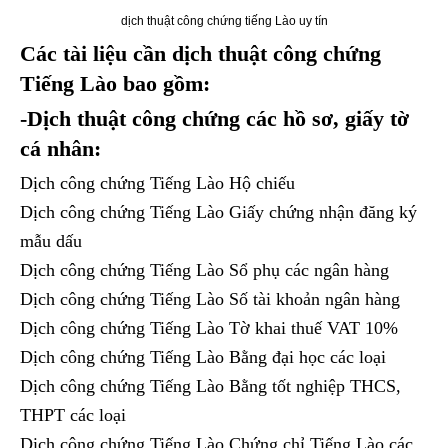
dịch thuật công chứng tiếng Lào uy tín
Các tài liệu cần dịch thuật công chứng
Tiếng Lào bao gồm:
-Dịch thuật công chứng các hồ sơ, giấy tờ
cá nhân:
Dịch công chứng Tiếng Lào Hộ chiếu
Dịch công chứng Tiếng Lào Giấy chứng nhận đăng ký
mẫu dấu
Dịch công chứng Tiếng Lào Sổ phụ các ngân hàng
Dịch công chứng Tiếng Lào Số tài khoản ngân hàng
Dịch công chứng Tiếng Lào Tờ khai thuế VAT 10%
Dịch công chứng Tiếng Lào Bằng đại học các loại
Dịch công chứng Tiếng Lào Bằng tốt nghiệp THCS,
THPT các loại
Dịch công chứng Tiếng Lào Chứng chỉ Tiếng Lào các