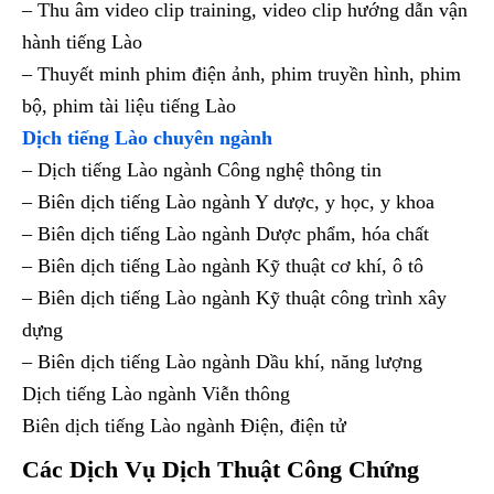
– Thu âm video clip training, video clip hướng dẫn vận
hành tiếng Lào
– Thuyết minh phim điện ảnh, phim truyền hình, phim
bộ, phim tài liệu tiếng Lào
Dịch tiếng Lào chuyên ngành
– Dịch tiếng Lào ngành Công nghệ thông tin
– Biên dịch tiếng Lào ngành Y dược, y học, y khoa
– Biên dịch tiếng Lào ngành Dược phẩm, hóa chất
– Biên dịch tiếng Lào ngành Kỹ thuật cơ khí, ô tô
– Biên dịch tiếng Lào ngành Kỹ thuật công trình xây
dựng
– Biên dịch tiếng Lào ngành Dầu khí, năng lượng
Dịch tiếng Lào ngành Viễn thông
Biên dịch tiếng Lào ngành Điện, điện tử
Các Dịch Vụ Dịch Thuật Công Chứng