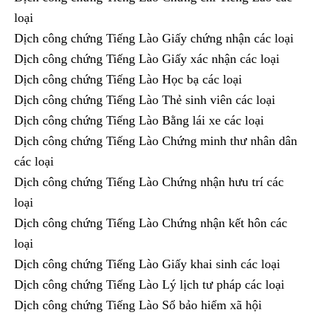
loại
Dịch công chứng Tiếng Lào Giấy chứng nhận các loại
Dịch công chứng Tiếng Lào Giấy xác nhận các loại
Dịch công chứng Tiếng Lào Học bạ các loại
Dịch công chứng Tiếng Lào Thẻ sinh viên các loại
Dịch công chứng Tiếng Lào Bằng lái xe các loại
Dịch công chứng Tiếng Lào Chứng minh thư nhân dân
các loại
Dịch công chứng Tiếng Lào Chứng nhận hưu trí các
loại
Dịch công chứng Tiếng Lào Chứng nhận kết hôn các
loại
Dịch công chứng Tiếng Lào Giấy khai sinh các loại
Dịch công chứng Tiếng Lào Lý lịch tư pháp các loại
Dịch công chứng Tiếng Lào Sổ bảo hiểm xã hội