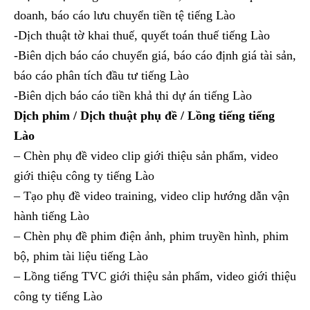
doanh, báo cáo lưu chuyển tiền tệ tiếng Lào
-Dịch thuật tờ khai thuế, quyết toán thuế tiếng Lào
-Biên dịch báo cáo chuyển giá, báo cáo định giá tài sản,
báo cáo phân tích đầu tư tiếng Lào
-Biên dịch báo cáo tiền khả thi dự án tiếng Lào
Dịch phim / Dịch thuật phụ đề / Lồng tiếng tiếng
Lào
– Chèn phụ đề video clip giới thiệu sản phẩm, video
giới thiệu công ty tiếng Lào
– Tạo phụ đề video training, video clip hướng dẫn vận
hành tiếng Lào
– Chèn phụ đề phim điện ảnh, phim truyền hình, phim
bộ, phim tài liệu tiếng Lào
– Lồng tiếng TVC giới thiệu sản phẩm, video giới thiệu
công ty tiếng Lào