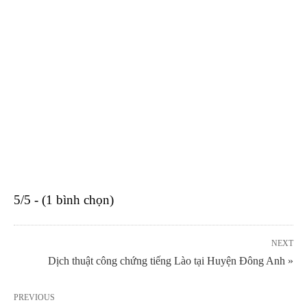
5/5 - (1 bình chọn)
NEXT
Dịch thuật công chứng tiếng Lào tại Huyện Đông Anh »
PREVIOUS