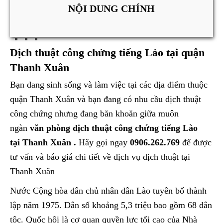
NỘI DUNG CHÍNH
Dịch thuật công chứng tiếng Lào tại quận
Thanh Xuân
Bạn đang sinh sống và làm việc tại các địa điểm thuộc
quận Thanh Xuân và bạn đang có nhu cầu dịch thuật
công chứng nhưng đang băn khoăn giữa muôn
ngàn
văn phòng dịch thuật công chứng tiếng Lào
tại Thanh Xuân .
Hãy gọi ngay
0906.262.769
để được
tư vấn và báo giá chi tiết về dịch vụ dịch thuật tại
Thanh Xuân
Nước Cộng hòa dân chủ nhân dân Lào tuyên bố thành
lập năm 1975. Dân số khoảng 5,3 triệu bao gồm 68 dân
tộc. Quốc hội là cơ quan quyền lực tối cao của Nhà