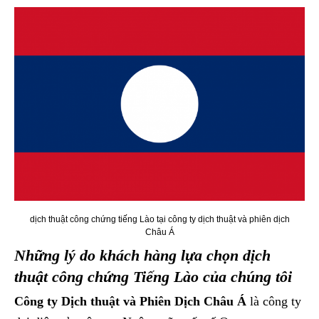
dịch thuật công chứng tiếng Lào tại công ty dịch thuật và phiên dịch
Châu Á
Những lý do khách hàng lựa chọn dịch
thuật công chứng Tiếng Lào của chúng tôi
Công ty Dịch thuật và Phiên Dịch Châu Á
là công ty