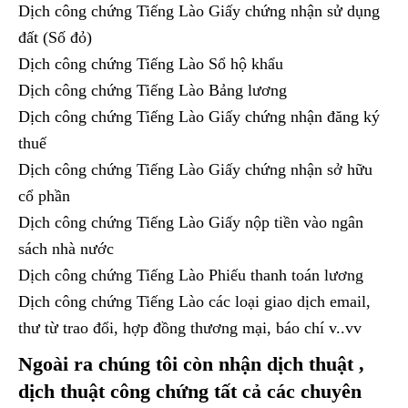
Dịch công chứng Tiếng Lào Giấy chứng nhận sử dụng
đất (Số đỏ)
Dịch công chứng Tiếng Lào Sổ hộ khẩu
Dịch công chứng Tiếng Lào Bảng lương
Dịch công chứng Tiếng Lào Giấy chứng nhận đăng ký
thuế
Dịch công chứng Tiếng Lào Giấy chứng nhận sở hữu
cổ phần
Dịch công chứng Tiếng Lào Giấy nộp tiền vào ngân
sách nhà nước
Dịch công chứng Tiếng Lào Phiếu thanh toán lương
Dịch công chứng Tiếng Lào các loại giao dịch email,
thư từ trao đổi, hợp đồng thương mại, báo chí v..vv
Ngoài ra chúng tôi còn nhận dịch thuật ,
dịch thuật công chứng tất cả các chuyên