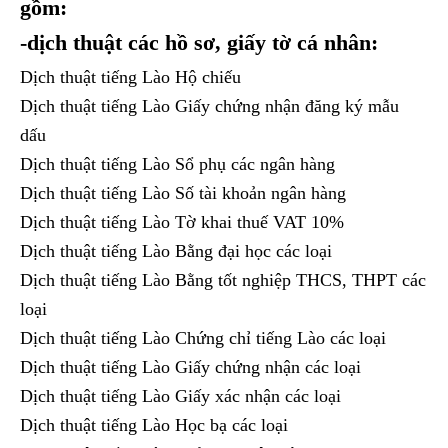
gồm:
-dịch thuật các hồ sơ, giấy tờ cá nhân:
Dịch thuật tiếng Lào Hộ chiếu
Dịch thuật tiếng Lào Giấy chứng nhận đăng ký mẫu
dấu
Dịch thuật tiếng Lào Sổ phụ các ngân hàng
Dịch thuật tiếng Lào Số tài khoản ngân hàng
Dịch thuật tiếng Lào Tờ khai thuế VAT 10%
Dịch thuật tiếng Lào Bằng đại học các loại
Dịch thuật tiếng Lào Bằng tốt nghiệp THCS, THPT các
loại
Dịch thuật tiếng Lào Chứng chỉ tiếng Lào các loại
Dịch thuật tiếng Lào Giấy chứng nhận các loại
Dịch thuật tiếng Lào Giấy xác nhận các loại
Dịch thuật tiếng Lào Học bạ các loại