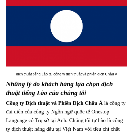
dịch thuật tiếng Lào tại công ty dịch thuật và phiên dịch Châu Á
Những lý do khách hàng lựa chọn dịch
thuật tiếng Lào của chúng tôi
Công ty Dịch thuật và Phiên Dịch Châu Á
là công ty
đại diện của công ty Ngôn ngữ quốc tế Onestop
Language có Trụ sở tại Anh. Chúng tôi tự hào là công
ty dịch thuật hàng đầu tại Việt Nam với tiêu chí chất