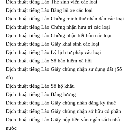
Dịch thuật tiếng Lào Thẻ sinh viên các loại
Dịch thuật tiếng Lào Bằng lái xe các loại
Dịch thuật tiếng Lào Chứng minh thư nhân dân các loại
Dịch thuật tiếng Lào Chứng nhận hưu trí các loại
Dịch thuật tiếng Lào Chứng nhận kết hôn các loại
Dịch thuật tiếng Lào Giấy khai sinh các loại
Dịch thuật tiếng Lào Lý lịch tư pháp các loại
Dịch thuật tiếng Lào Sổ bảo hiểm xã hội
Dịch thuật tiếng Lào Giấy chứng nhận sử dụng đất (Số
đỏ)
Dịch thuật tiếng Lào Sổ hộ khẩu
Dịch thuật tiếng Lào Bảng lương
Dịch thuật tiếng Lào Giấy chứng nhận đăng ký thuế
Dịch thuật tiếng Lào Giấy chứng nhận sở hữu cổ phần
Dịch thuật tiếng Lào Giấy nộp tiền vào ngân sách nhà
nước