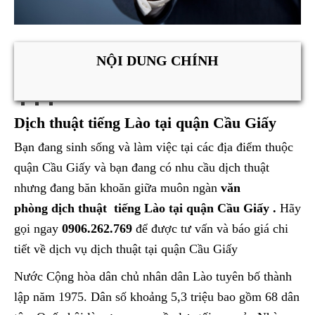
NỘI DUNG CHÍNH
Dịch thuật tiếng Lào tại quận Cầu Giấy
Bạn đang sinh sống và làm việc tại các địa điểm thuộc
quận Cầu Giấy và bạn đang có nhu cầu dịch thuật
nhưng đang băn khoăn giữa muôn ngàn
văn
phòng dịch thuật tiếng Lào tại quận Cầu Giấy .
Hãy
gọi ngay
0906.262.769
để được tư vấn và báo giá chi
tiết về dịch vụ dịch thuật tại quận Cầu Giấy
Nước Cộng hòa dân chủ nhân dân Lào tuyên bố thành
lập năm 1975. Dân số khoảng 5,3 triệu bao gồm 68 dân