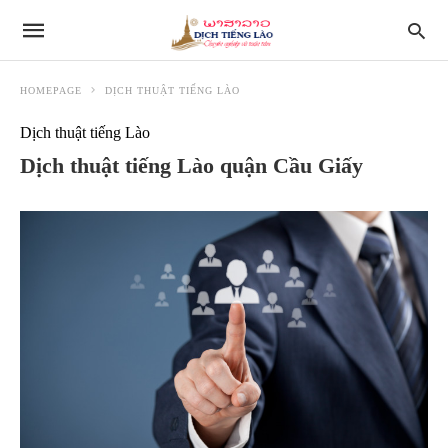
HOMEPAGE
DỊCH THUẬT TIẾNG LÀO
Dịch thuật tiếng Lào
Dịch thuật tiếng Lào quận Cầu Giấy