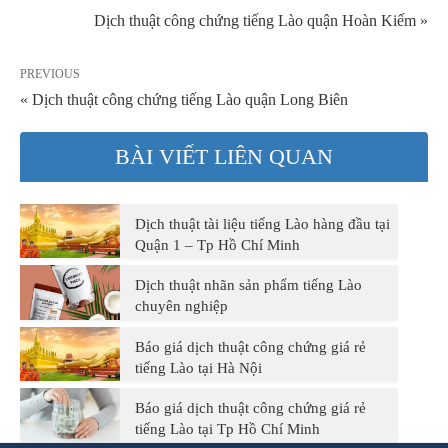
Dịch thuật công chứng tiếng Lào quận Hoàn Kiếm »
PREVIOUS
« Dịch thuật công chứng tiếng Lào quận Long Biên
BÀI VIẾT LIÊN QUAN
Dịch thuật tài liệu tiếng Lào hàng đầu tại
Quận 1 – Tp Hồ Chí Minh
Dịch thuật nhãn sản phẩm tiếng Lào
chuyên nghiệp
Báo giá dịch thuật công chứng giá rẻ
tiếng Lào tại Hà Nội
Báo giá dịch thuật công chứng giá rẻ
tiếng Lào tại Tp Hồ Chí Minh