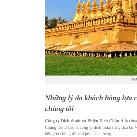
dịc
Những lý do khách hàng lựa c
chúng tôi
Công ty Dịch thuật và Phiên Dịch Châu Á
là công
Chúng tôi tự hào là công ty dịch thuật hàng đầu tại 
kết giữa chúng tôi và Quý khách hàng.