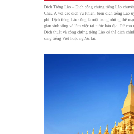
Dịch Tiếng Lào – Dịch công chứng tiếng Lào chuyên 
Châu Á với các dịch vụ Phiên, biên dịch tiếng Lào uy
phí. Dịch tiếng Lào cũng là một trong những thế mạn
gian sinh sống và làm việc tại nước bản địa. Từ con
Dịch thuật và công chứng tiếng Lào có thể dịch chín
sang tiếng Việt hoặc ngược lại.