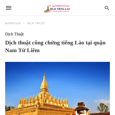
HOMEPAGE
DỊCH THUẬT
Dịch Thuật
Dịch thuật công chứng tiếng Lào tại quận
Nam Từ Liêm