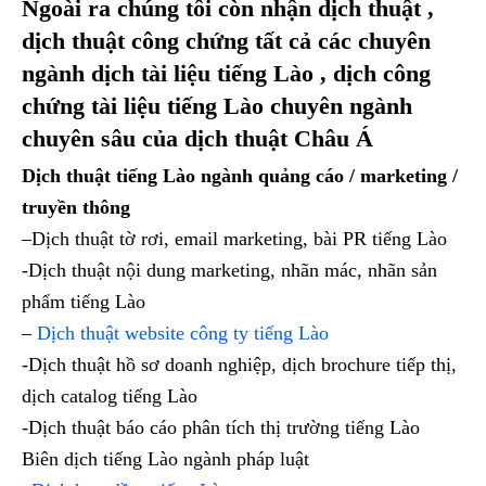
Ngoài ra chúng tôi còn nhận dịch thuật ,
dịch thuật công chứng tất cả các chuyên
ngành dịch tài liệu tiếng Lào , dịch công
chứng tài liệu tiếng Lào chuyên ngành
chuyên sâu của dịch thuật Châu Á
Dịch thuật tiếng Lào ngành quảng cáo / marketing /
truyền thông
–Dịch thuật tờ rơi, email marketing, bài PR tiếng Lào
-Dịch thuật nội dung marketing, nhãn mác, nhãn sản
phẩm tiếng Lào
–
Dịch thuật website công ty tiếng Lào
-Dịch thuật hồ sơ doanh nghiệp, dịch brochure tiếp thị,
dịch catalog tiếng Lào
-Dịch thuật báo cáo phân tích thị trường tiếng Lào
Biên dịch tiếng Lào ngành pháp luật