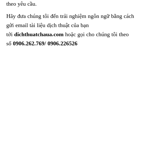
theo yêu cầu.
Hãy đưa chúng tôi đến trải nghiệm ngôn ngữ bằng cách
gửi email tài liệu dịch thuật của bạn
tới
dichthuatchaua.com
hoặc gọi cho chúng tôi theo
số
0906.262.769/ 0906.226526