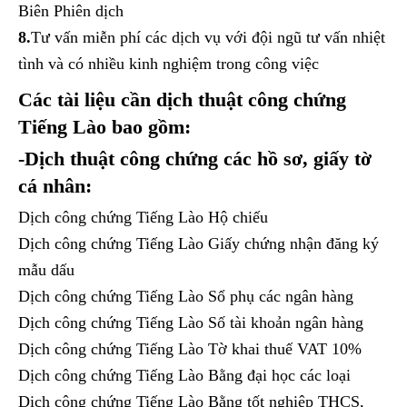
Biên Phiên dịch
8.
Tư vấn miễn phí các dịch vụ với đội ngũ tư vấn nhiệt
tình và có nhiều kinh nghiệm trong công việc
Các tài liệu cần dịch thuật công chứng
Tiếng Lào bao gồm:
-Dịch thuật công chứng các hồ sơ, giấy tờ
cá nhân:
Dịch công chứng Tiếng Lào Hộ chiếu
Dịch công chứng Tiếng Lào Giấy chứng nhận đăng ký
mẫu dấu
Dịch công chứng Tiếng Lào Sổ phụ các ngân hàng
Dịch công chứng Tiếng Lào Số tài khoản ngân hàng
Dịch công chứng Tiếng Lào Tờ khai thuế VAT 10%
Dịch công chứng Tiếng Lào Bằng đại học các loại
Dịch công chứng Tiếng Lào Bằng tốt nghiệp THCS,