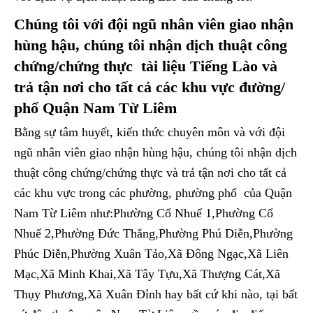
Chúng tôi với đội ngũ nhân viên giao nhận
hùng hậu, chúng tôi nhận dịch thuật công
chứng/chứng thực tài liệu Tiếng Lào và
trả tận nơi cho tất cả các khu vực đường/
phố Quận Nam Từ Liêm
Bằng sự tâm huyết, kiến thức chuyên môn và với đội
ngũ nhân viên giao nhận hùng hậu, chúng tôi nhận dịch
thuật công chứng/chứng thực và trả tận nơi cho tất cả
các khu vực trong các phường, phường phố của Quận
Nam Từ Liêm như:Phường Cổ Nhuế 1,Phường Cổ
Nhuế 2,Phường Đức Thắng,Phường Phú Diễn,Phường
Phúc Diễn,Phường Xuân Tảo,Xã Đông Ngạc,Xã Liên
Mạc,Xã Minh Khai,Xã Tây Tựu,Xã Thượng Cát,Xã
Thụy Phương,Xã Xuân Đỉnh hay bất cứ khi nào, tại bất