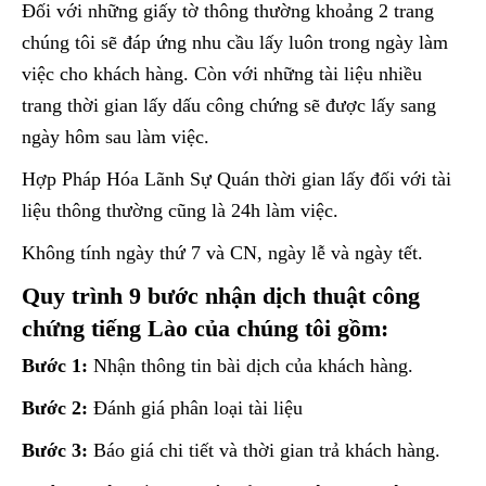
Đối với những giấy tờ thông thường khoảng 2 trang
chúng tôi sẽ đáp ứng nhu cầu lấy luôn trong ngày làm
việc cho khách hàng. Còn với những tài liệu nhiều
trang thời gian lấy dấu công chứng sẽ được lấy sang
ngày hôm sau làm việc.
Hợp Pháp Hóa Lãnh Sự Quán thời gian lấy đối với tài
liệu thông thường cũng là 24h làm việc.
Không tính ngày thứ 7 và CN, ngày lễ và ngày tết.
Quy trình 9 bước nhận dịch thuật công
chứng tiếng Lào của chúng tôi gồm:
Bước 1:
Nhận thông tin bài dịch của khách hàng.
Bước 2:
Đánh giá phân loại tài liệu
Bước 3:
Báo giá chi tiết và thời gian trả khách hàng.