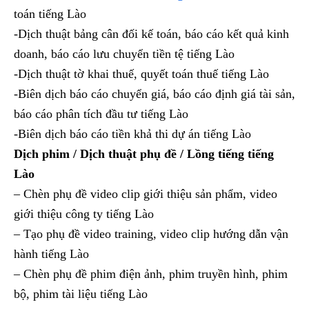
toán tiếng Lào
-Dịch thuật bảng cân đối kế toán, báo cáo kết quả kinh
doanh, báo cáo lưu chuyển tiền tệ tiếng Lào
-Dịch thuật tờ khai thuế, quyết toán thuế tiếng Lào
-Biên dịch báo cáo chuyển giá, báo cáo định giá tài sản,
báo cáo phân tích đầu tư tiếng Lào
-Biên dịch báo cáo tiền khả thi dự án tiếng Lào
Dịch phim / Dịch thuật phụ đề / Lồng tiếng tiếng
Lào
– Chèn phụ đề video clip giới thiệu sản phẩm, video
giới thiệu công ty tiếng Lào
– Tạo phụ đề video training, video clip hướng dẫn vận
hành tiếng Lào
– Chèn phụ đề phim điện ảnh, phim truyền hình, phim
bộ, phim tài liệu tiếng Lào