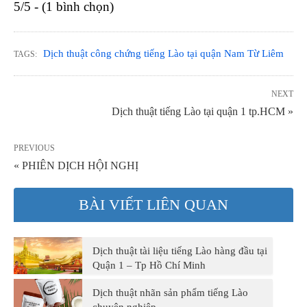
5/5 - (1 bình chọn)
Dịch thuật công chứng tiếng Lào tại quận Nam Từ Liêm
TAGS:
NEXT
Dịch thuật tiếng Lào tại quận 1 tp.HCM »
PREVIOUS
« PHIÊN DỊCH HỘI NGHỊ
BÀI VIẾT LIÊN QUAN
Dịch thuật tài liệu tiếng Lào hàng đầu tại
Quận 1 – Tp Hồ Chí Minh
Dịch thuật nhãn sản phẩm tiếng Lào