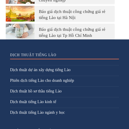
chuyên nghiệp
Báo giá dịch thuật công chứng giá rẻ
tiếng Lào tại Hà Nội
Báo giá dịch thuật công chứng giá rẻ
tiếng Lào tại Tp Hồ Chí Minh
DỊCH THUẬT TIẾNG LÀO
Dịch thuật dự án xây dựng tiếng Lào
Phiên dịch tiếng Lào cho doanh nghiệp
Dịch thuật hồ sơ thầu tiếng Lào
Dịch thuật tiếng Lào kinh tế
Dịch thuật tiếng Lào ngành y học