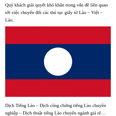
Quý khách giải quyết khó khăn trong vấn đề liên quan
tới việc chuyển đổi các thủ tục giấy tờ Lào – Việt –
Lào.
Dịch Tiếng Lào – Dịch công chứng tiếng Lào chuyên
nghiệp – Dịch thuật tiếng Lào chuyên ngành giá rẻ…