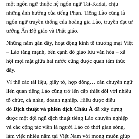
một ngôn ngữ thuộc hệ ngôn ngữ Tai-Kadai, chịu
những ảnh hưởng của tiếng Phạn. Tiếng Lào cũng là
ngôn ngữ truyền thống của hoàng gia Lào, truyền đạt tư
tưởng Ấn Độ giáo và Phật giáo.
Những năm gần đây, hoạt động kinh tế thương mại Việt
– Lào tăng mạnh, bên cạnh đó giao lưu văn hóa – xã
hội mọi mặt giữa hai nước cũng được quan tâm thúc
đẩy.
Vì thế các tài liệu, giấy tờ, hợp đồng… cần chuyển ngữ
liên quan tiếng Lào cũng trở lên cấp thiết đối với nhiều
tổ chức, cá nhân, doanh nghiệp. Hiểu được điều
đó
Dịch thuật và phiên dịch Châu Á
đã xây dựng
được một đội ngũ dịch thuật tiếng Lào chuyên nghiệp
và các cộng tác viên là người Lào có thời gian sống,
làm việc nhiều năm tại Việt Nam với mong muốn giúp