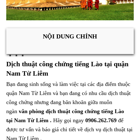
NỘI DUNG CHÍNH
Dịch thuật công chứng tiếng Lào tại quận
Nam Từ Liêm
Bạn đang sinh sống và làm việc tại các địa điểm thuộc
quận Nam Từ Liêm và bạn đang có nhu cầu dịch thuật
công chứng nhưng đang băn khoăn giữa muôn
ngàn
văn phòng dịch thuật công chứng tiếng Lào
tại Nam Từ Liêm .
Hãy gọi ngay
0906.262.769
để
được tư vấn và báo giá chi tiết về dịch vụ dịch thuật tại
Nam Từ Liêm .