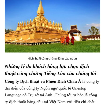
dịch thuật công chứng tiếng Lào uy tín
Những lý do khách hàng lựa chọn dịch
thuật công chứng Tiếng Lào của chúng tôi
Công ty Dịch thuật và Phiên Dịch Châu Á
là công ty
đại diện của công ty Ngôn ngữ quốc tế Onestop
Language có Trụ sở tại Anh. Chúng tôi tự hào là công
ty dịch thuật hàng đầu tại Việt Nam với tiêu chí chất