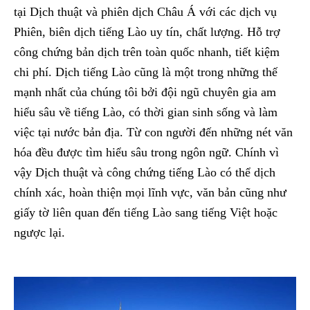
tại Dịch thuật và phiên dịch Châu Á với các dịch vụ
Phiên, biên dịch tiếng Lào uy tín, chất lượng. Hỗ trợ
công chứng bản dịch trên toàn quốc nhanh, tiết kiệm
chi phí. Dịch tiếng Lào cũng là một trong những thế
mạnh nhất của chúng tôi bởi đội ngũ chuyên gia am
hiểu sâu về tiếng Lào, có thời gian sinh sống và làm
việc tại nước bản địa. Từ con người đến những nét văn
hóa đều được tìm hiểu sâu trong ngôn ngữ. Chính vì
vậy Dịch thuật và công chứng tiếng Lào có thể dịch
chính xác, hoàn thiện mọi lĩnh vực, văn bản cũng như
giấy tờ liên quan đến tiếng Lào sang tiếng Việt hoặc
ngược lại.