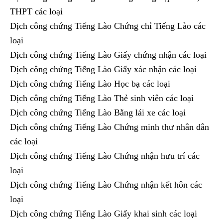
THPT các loại
Dịch công chứng Tiếng Lào Chứng chỉ Tiếng Lào các
loại
Dịch công chứng Tiếng Lào Giấy chứng nhận các loại
Dịch công chứng Tiếng Lào Giấy xác nhận các loại
Dịch công chứng Tiếng Lào Học bạ các loại
Dịch công chứng Tiếng Lào Thẻ sinh viên các loại
Dịch công chứng Tiếng Lào Bằng lái xe các loại
Dịch công chứng Tiếng Lào Chứng minh thư nhân dân
các loại
Dịch công chứng Tiếng Lào Chứng nhận hưu trí các
loại
Dịch công chứng Tiếng Lào Chứng nhận kết hôn các
loại
Dịch công chứng Tiếng Lào Giấy khai sinh các loại