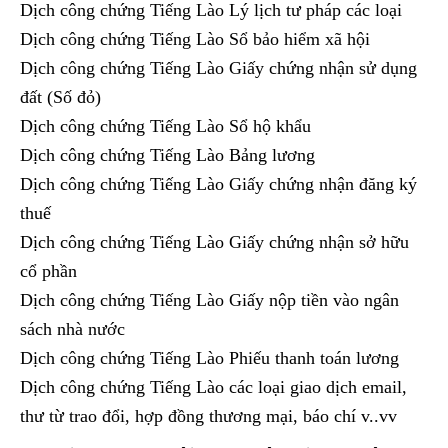
Dịch công chứng Tiếng Lào Lý lịch tư pháp các loại
Dịch công chứng Tiếng Lào Sổ bảo hiểm xã hội
Dịch công chứng Tiếng Lào Giấy chứng nhận sử dụng
đất (Số đỏ)
Dịch công chứng Tiếng Lào Sổ hộ khẩu
Dịch công chứng Tiếng Lào Bảng lương
Dịch công chứng Tiếng Lào Giấy chứng nhận đăng ký
thuế
Dịch công chứng Tiếng Lào Giấy chứng nhận sở hữu
cổ phần
Dịch công chứng Tiếng Lào Giấy nộp tiền vào ngân
sách nhà nước
Dịch công chứng Tiếng Lào Phiếu thanh toán lương
Dịch công chứng Tiếng Lào các loại giao dịch email,
thư từ trao đổi, hợp đồng thương mại, báo chí v..vv