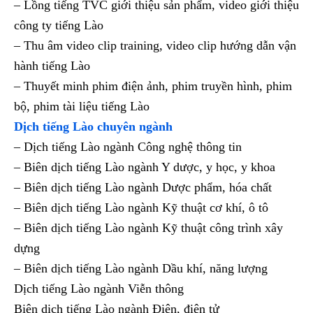
– Lồng tiếng TVC giới thiệu sản phẩm, video giới thiệu
công ty tiếng Lào
– Thu âm video clip training, video clip hướng dẫn vận
hành tiếng Lào
– Thuyết minh phim điện ảnh, phim truyền hình, phim
bộ, phim tài liệu tiếng Lào
Dịch tiếng Lào chuyên ngành
– Dịch tiếng Lào ngành Công nghệ thông tin
– Biên dịch tiếng Lào ngành Y dược, y học, y khoa
– Biên dịch tiếng Lào ngành Dược phẩm, hóa chất
– Biên dịch tiếng Lào ngành Kỹ thuật cơ khí, ô tô
– Biên dịch tiếng Lào ngành Kỹ thuật công trình xây
dựng
– Biên dịch tiếng Lào ngành Dầu khí, năng lượng
Dịch tiếng Lào ngành Viễn thông
Biên dịch tiếng Lào ngành Điện, điện tử