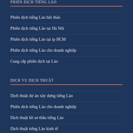
PHIÊN DỊCH TIẾNG LÀO
Phiên dịch tiếng Lào hội thảo
Phiên dịch tiếng Lào tại Hà Nội
Phiên dịch tiếng Lào tại tp HCM
Phiên dịch tiếng Lào cho doanh nghiệp
Cung cấp phiên dịch tại Lào
DỊCH VỤ DỊCH THUẬT
Dịch thuật dự án xây dựng tiếng Lào
Phiên dịch tiếng Lào cho doanh nghiệp
Dịch thuật hồ sơ thầu tiếng Lào
Dịch thuật tiếng Lào kinh tế