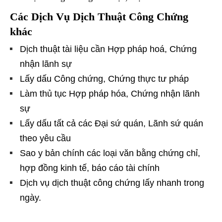
Các Dịch Vụ Dịch Thuật Công Chứng
khác
Dịch thuật tài liệu cần Hợp pháp hoá, Chứng
nhận lãnh sự
Lấy dấu Công chứng, Chứng thực tư pháp
Làm thủ tục Hợp pháp hóa, Chứng nhận lãnh
sự
Lấy dấu tất cả các Đại sứ quán, Lãnh sứ quán
theo yêu cầu
Sao y bản chính các loại văn bằng chứng chỉ,
hợp đồng kinh tế, báo cáo tài chính
Dịch vụ dịch thuật công chứng lấy nhanh trong
ngày.