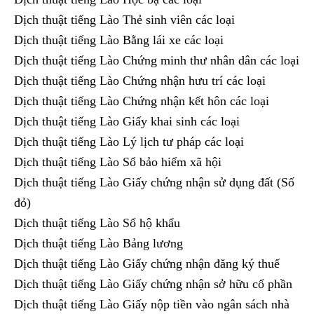
Dịch thuật tiếng Lào Thẻ sinh viên các loại
Dịch thuật tiếng Lào Bằng lái xe các loại
Dịch thuật tiếng Lào Chứng minh thư nhân dân các loại
Dịch thuật tiếng Lào Chứng nhận hưu trí các loại
Dịch thuật tiếng Lào Chứng nhận kết hôn các loại
Dịch thuật tiếng Lào Giấy khai sinh các loại
Dịch thuật tiếng Lào Lý lịch tư pháp các loại
Dịch thuật tiếng Lào Sổ bảo hiểm xã hội
Dịch thuật tiếng Lào Giấy chứng nhận sử dụng đất (Số
đỏ)
Dịch thuật tiếng Lào Sổ hộ khẩu
Dịch thuật tiếng Lào Bảng lương
Dịch thuật tiếng Lào Giấy chứng nhận đăng ký thuế
Dịch thuật tiếng Lào Giấy chứng nhận sở hữu cổ phần
Dịch thuật tiếng Lào Giấy nộp tiền vào ngân sách nhà