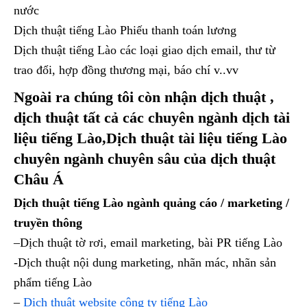
nước
Dịch thuật tiếng Lào Phiếu thanh toán lương
Dịch thuật tiếng Lào các loại giao dịch email, thư từ
trao đổi, hợp đồng thương mại, báo chí v..vv
Ngoài ra chúng tôi còn nhận dịch thuật ,
dịch thuật tất cả các chuyên ngành dịch tài
liệu tiếng Lào,Dịch thuật tài liệu tiếng Lào
chuyên ngành chuyên sâu của dịch thuật
Châu Á
Dịch thuật tiếng Lào ngành quảng cáo / marketing /
truyền thông
–Dịch thuật tờ rơi, email marketing, bài PR tiếng Lào
-Dịch thuật nội dung marketing, nhãn mác, nhãn sản
phẩm tiếng Lào
–
Dịch thuật website công ty tiếng Lào