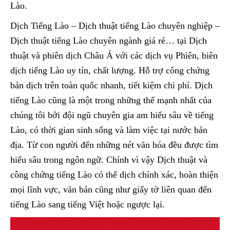
Lào.
Dịch Tiếng Lào – Dịch thuật tiếng Lào chuyên nghiệp –
Dịch thuật tiếng Lào chuyên ngành giá rẻ… tại Dịch
thuật và phiên dịch Châu Á với các dịch vụ Phiên, biên
dịch tiếng Lào uy tín, chất lượng. Hỗ trợ công chứng
bản dịch trên toàn quốc nhanh, tiết kiệm chi phí. Dịch
tiếng Lào cũng là một trong những thế mạnh nhất của
chúng tôi bởi đội ngũ chuyên gia am hiểu sâu về tiếng
Lào, có thời gian sinh sống và làm việc tại nước bản
địa. Từ con người đến những nét văn hóa đều được tìm
hiểu sâu trong ngôn ngữ. Chính vì vậy Dịch thuật và
công chứng tiếng Lào có thể dịch chính xác, hoàn thiện
mọi lĩnh vực, văn bản cũng như giấy tờ liên quan đến
tiếng Lào sang tiếng Việt hoặc ngược lại.