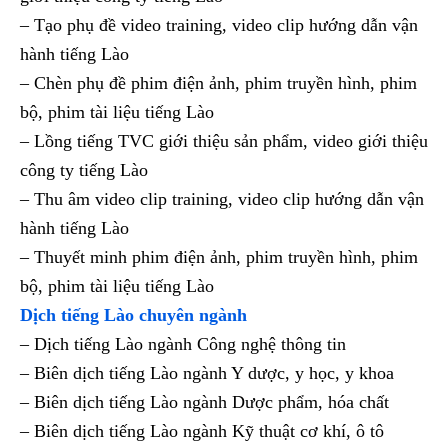
– Tạo phụ đề video training, video clip hướng dẫn vận
hành tiếng Lào
– Chèn phụ đề phim điện ảnh, phim truyền hình, phim
bộ, phim tài liệu tiếng Lào
– Lồng tiếng TVC giới thiệu sản phẩm, video giới thiệu
công ty tiếng Lào
– Thu âm video clip training, video clip hướng dẫn vận
hành tiếng Lào
– Thuyết minh phim điện ảnh, phim truyền hình, phim
bộ, phim tài liệu tiếng Lào
Dịch tiếng Lào chuyên ngành
– Dịch tiếng Lào ngành Công nghệ thông tin
– Biên dịch tiếng Lào ngành Y dược, y học, y khoa
– Biên dịch tiếng Lào ngành Dược phẩm, hóa chất
– Biên dịch tiếng Lào ngành Kỹ thuật cơ khí, ô tô