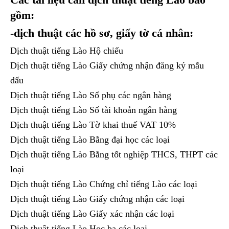
gồm:
-dịch thuật các hồ sơ, giấy tờ cá nhân:
Dịch thuật tiếng Lào Hộ chiếu
Dịch thuật tiếng Lào Giấy chứng nhận đăng ký mẫu
dấu
Dịch thuật tiếng Lào Sổ phụ các ngân hàng
Dịch thuật tiếng Lào Số tài khoản ngân hàng
Dịch thuật tiếng Lào Tờ khai thuế VAT 10%
Dịch thuật tiếng Lào Bằng đại học các loại
Dịch thuật tiếng Lào Bằng tốt nghiệp THCS, THPT các
loại
Dịch thuật tiếng Lào Chứng chỉ tiếng Lào các loại
Dịch thuật tiếng Lào Giấy chứng nhận các loại
Dịch thuật tiếng Lào Giấy xác nhận các loại
Dịch thuật tiếng Lào Học bạ các loại