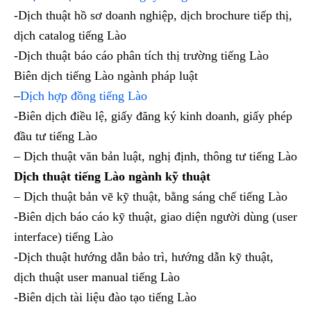
-Dịch thuật hồ sơ doanh nghiệp, dịch brochure tiếp thị,
dịch catalog tiếng Lào
-Dịch thuật báo cáo phân tích thị trường tiếng Lào
Biên dịch tiếng Lào ngành pháp luật
–
Dịch hợp đồng tiếng Lào
-Biên dịch điều lệ, giấy đăng ký kinh doanh, giấy phép
đầu tư tiếng Lào
– Dịch thuật văn bản luật, nghị định, thông tư tiếng Lào
Dịch thuật tiếng Lào ngành kỹ thuật
– Dịch thuật bản vẽ kỹ thuật, bằng sáng chế tiếng Lào
-Biên dịch báo cáo kỹ thuật, giao diện người dùng (user
interface) tiếng Lào
-Dịch thuật hướng dẫn bảo trì, hướng dẫn kỹ thuật,
dịch thuật user manual tiếng Lào
-Biên dịch tài liệu đào tạo tiếng Lào