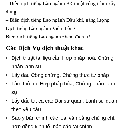
– Biên dịch tiếng Lào ngành Kỹ thuật công trình xây
dựng
– Biên dịch tiếng Lào ngành Dầu khí, năng lượng
Dịch tiếng Lào ngành Viễn thông
Biên dịch tiếng Lào ngành Điện, điện tử
Các Dịch Vụ dịch thuật khác
Dịch thuật tài liệu cần Hợp pháp hoá, Chứng
nhận lãnh sự
Lấy dấu Công chứng, Chứng thực tư pháp
Làm thủ tục Hợp pháp hóa, Chứng nhận lãnh
sự
Lấy dấu tất cả các Đại sứ quán, Lãnh sứ quán
theo yêu cầu
Sao y bản chính các loại văn bằng chứng chỉ,
hợp đồng kinh tế, báo cáo tài chính