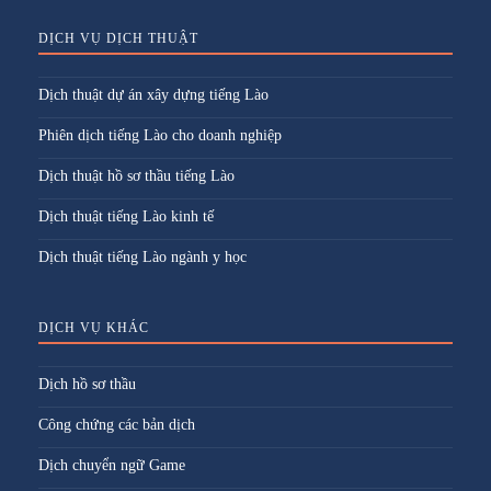
DỊCH VỤ DỊCH THUẬT
Dịch thuật dự án xây dựng tiếng Lào
Phiên dịch tiếng Lào cho doanh nghiệp
Dịch thuật hồ sơ thầu tiếng Lào
Dịch thuật tiếng Lào kinh tế
Dịch thuật tiếng Lào ngành y học
DỊCH VỤ KHÁC
Dịch hồ sơ thầu
Công chứng các bản dịch
Dịch chuyển ngữ Game