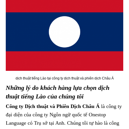
dịch thuật tiếng Lào tại công ty dịch thuật và phiên dịch Châu Á
Những lý do khách hàng lựa chọn dịch
thuật tiếng Lào của chúng tôi
Công ty Dịch thuật và Phiên Dịch Châu Á
là công ty
đại diện của công ty Ngôn ngữ quốc tế Onestop
Language có Trụ sở tại Anh. Chúng tôi tự hào là công