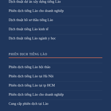
Dịch thuật dự án xây dựng tiếng Lào
Phiên dịch tiếng Lào cho doanh nghiệp
Dịch thuật hồ sơ thầu tiếng Lào
Dịch thuật tiếng Lào kinh tế
Dịch thuật tiếng Lào ngành y học
PHIÊN DỊCH TIẾNG LÀO
Phiên dịch tiếng Lào hội thảo
Phiên dịch tiếng Lào tại Hà Nội
Phiên dịch tiếng Lào tại tp HCM
Phiên dịch tiếng Lào cho doanh nghiệp
Cung cấp phiên dịch tại Lào