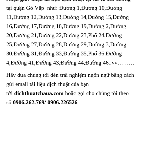
tại quận Gò Vấp như: Đường 1,Đường 10,Đường
11,Đường 12,Đường 13,Đường 14,Đường 15,Đường
16,Đường 17,Đường 18,Đường 19,Đường 2,Đường
20,Đường 21,Đường 22,Đường 23,Phố 24,Đường
25,Đường 27,Đường 28,Đường 29,Đường 3,Đường
30,Đường 31,Đường 33,Đường 35,Phố 36,Đường
4,Đường 41,Đường 43,Đường 44,Đường 46..vv………
Hãy đưa chúng tôi đến trải nghiệm ngôn ngữ bằng cách
gửi email tài liệu dịch thuật của bạn
tới
dichthuatchaua.com
hoặc gọi cho chúng tôi theo
số
0906.262.769/ 0906.226526