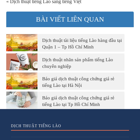
« Dịch thuật tiếng Lào sang tiếng Việt
BÀI VIẾT LIÊN QUAN
Dịch thuật tài liệu tiếng Lào hàng đầu tại
Quận 1 – Tp Hồ Chí Minh
Dịch thuật nhãn sản phẩm tiếng Lào
chuyên nghiệp
Báo giá dịch thuật công chứng giá rẻ
tiếng Lào tại Hà Nội
Báo giá dịch thuật công chứng giá rẻ
tiếng Lào tại Tp Hồ Chí Minh
DỊCH THUẬT TIẾNG LÀO