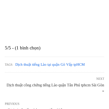
5/5 - (1 bình chọn)
Dịch thuật tiếng Lào tại quận Gò Vấp tpHCM
TAGS:
NEXT
Dịch thuật công chứng tiếng Lào quận Tân Phú tphcm Sài Gòn
»
PREVIOUS