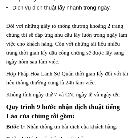
Dịch vụ dịch thuật lấy nhanh trong ngày.
Đối với những giấy tờ thông thường khoảng 2 trang
chúng tôi sẽ đáp ứng nhu cầu lấy luôn trong ngày làm
việc cho khách hàng. Còn với những tài liệu nhiều
trang thời gian lấy dấu công chứng sẽ được lấy sang
ngày hôm sau làm việc.
Hợp Pháp Hóa Lãnh Sự Quán thời gian lấy đối với tài
liệu thông thường cũng là 24h làm việc.
Không tính ngày thứ 7 và CN, ngày lễ và ngày tết.
Quy trình 9 bước nhận dịch thuật tiếng
Lào của chúng tôi gồm:
Bước 1:
Nhận thông tin bài dịch của khách hàng.