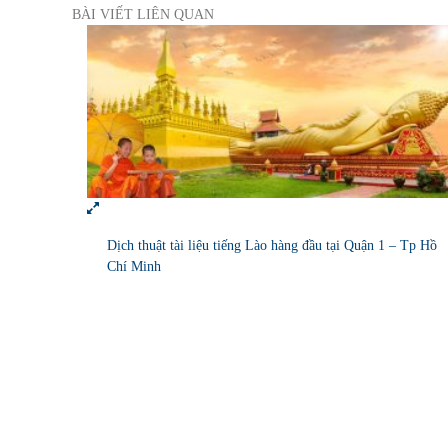
BÀI VIẾT LIÊN QUAN
Dịch thuật tài liệu tiếng Lào hàng đầu tại Quận 1 – Tp Hồ
Chí Minh