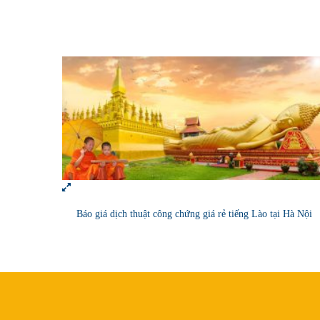
Báo giá dịch thuật công chứng giá rẻ tiếng Lào tại Hà Nội