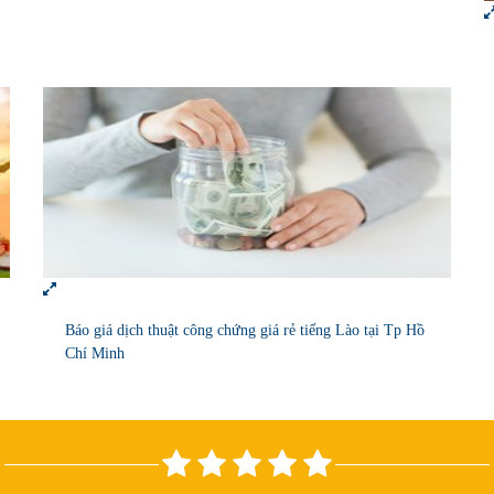
Báo giá dịch thuật công chứng giá rẻ tiếng Lào tại Tp Hồ
Chí Minh