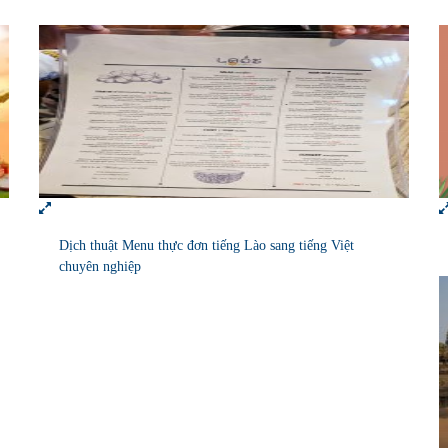
Dịch thuật Menu thực đơn tiếng Lào sang tiếng Việt
chuyên nghiệp