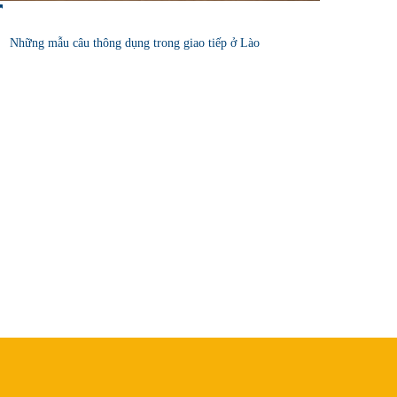
Những mẫu câu thông dụng trong giao tiếp ở Lào