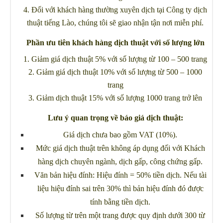
4. Đối với khách hàng thường xuyên dịch tại Công ty dịch
thuật tiếng Lào, chúng tôi sẽ giao nhận tận nơi miễn phí.
Phần ưu tiên khách hàng dịch thuật với số lượng lớn
1. Giảm giá dịch thuật 5% với số lượng từ 100 – 500 trang
2. Giảm giá dịch thuật 10% với số lượng từ 500 – 1000
trang
3. Giảm dịch thuật 15% với số lượng 1000 trang trở lên
Lưu ý quan trọng về báo giá dịch thuật:
Giá dịch chưa bao gồm VAT (10%).
Mức giá dịch thuật trên không áp dụng đối với Khách
hàng dịch chuyên ngành, dịch gấp, công chứng gấp.
Văn bản hiệu đính: Hiệu đính = 50% tiền dịch. Nếu tài
liệu hiệu đính sai trên 30% thì bản hiệu đính đó được
tính bằng tiền dịch.
Số lượng từ trên một trang được quy định dưới 300 từ