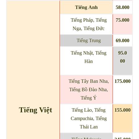
Tiếng Anh
58.000
Tiếng Pháp, Tiếng
75.000
Nga, Tiếng Đức
Tiếng Trung
69.000
Tiếng Nhật, Tiếng
95.0
00
Hàn
Tiếng Tây Ban Nha,
175.000
Tiếng Bồ Đào Nha,
Tiếng Ý
Tiếng Việt
Tiếng Lào, Tiếng
155.000
Campuchia, Tiếng
Thái Lan