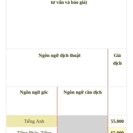
tư vấn và báo giá)
Ngôn ngữ dịch thuật
Giá
dịch
Ngôn ngữ gốc
Ngôn ngữ cần dịch
Tiếng Anh
55.000
Tiếng Pháp, Tiếng
65.000