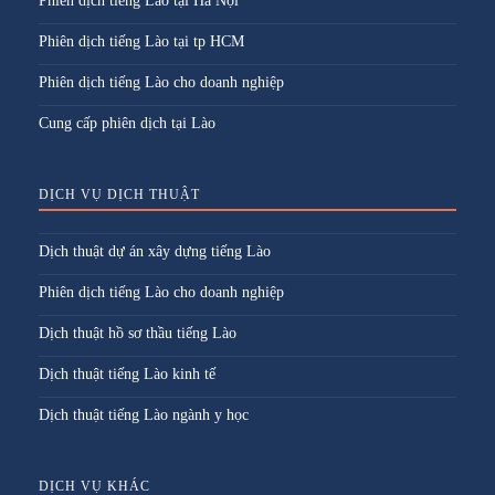
Phiên dịch tiếng Lào tại Hà Nội
Phiên dịch tiếng Lào tại tp HCM
Phiên dịch tiếng Lào cho doanh nghiệp
Cung cấp phiên dịch tại Lào
DỊCH VỤ DỊCH THUẬT
Dịch thuật dự án xây dựng tiếng Lào
Phiên dịch tiếng Lào cho doanh nghiệp
Dịch thuật hồ sơ thầu tiếng Lào
Dịch thuật tiếng Lào kinh tế
Dịch thuật tiếng Lào ngành y học
DỊCH VỤ KHÁC