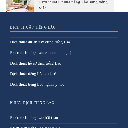
Dịch thuật Online tiếng Lào sang tiếng
Việt
DỊCH THUẬT TIẾNG LÀO
Dịch thuật dự án xây dựng tiếng Lào
Phiên dịch tiếng Lào cho doanh nghiệp
Dịch thuật hồ sơ thầu tiếng Lào
Dịch thuật tiếng Lào kinh tế
Dịch thuật tiếng Lào ngành y học
PHIÊN DỊCH TIẾNG LÀO
Phiên dịch tiếng Lào hội thảo