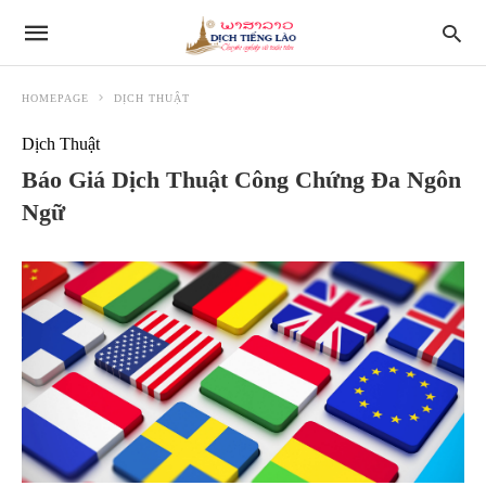
HOMEPAGE
DỊCH THUẬT
Dịch Thuật
Báo Giá Dịch Thuật Công Chứng Đa Ngôn
Ngữ