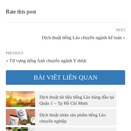
Rate this post
NEXT
Dịch thuật tiếng Lào chuyên ngành kế toán »
PREVIOUS
« Từ vựng tiếng Anh chuyên ngành Y dược
BÀI VIẾT LIÊN QUAN
Dịch thuật tài liệu tiếng Lào hàng đầu tại
Quận 1 – Tp Hồ Chí Minh
Dịch thuật nhãn sản phẩm tiếng Lào
chuyên nghiệp