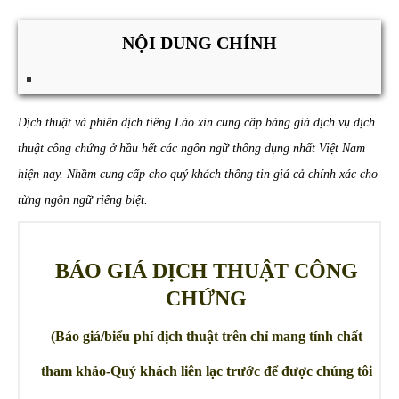
NỘI DUNG CHÍNH
Dịch thuật và phiên dịch tiếng Lào xin cung cấp bảng giá dịch vụ dịch
thuật công chứng ở hầu hết các ngôn ngữ thông dụng nhất Việt Nam
hiện nay. Nhầm cung cấp cho quý khách thông tin giá cả chính xác cho
từng ngôn ngữ riêng biệt.
BÁO GIÁ DỊCH THUẬT CÔNG
CHỨNG
(Báo giá/biểu phí dịch thuật trên chỉ mang tính chất
tham khảo-Quý khách liên lạc trước để được chúng tôi