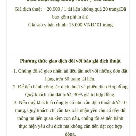
Giá dịch thuật + 20.000 / 1 tài liệu không quá 20 trang(Đã
bao gồm phí in ấn)
Giá sao y bản chính: 15.000 VNĐ/ 01 trang
Phương thức giao dịch đối với báo giá dịch thuật
1. Chúng tôi sẽ giao nhận tài liệu tận nơi với những đơn đặt
hàng trên 50 trang tài liệu.
2. Để tiến hành công tác dịch thuật và phiên dịch Hợp đồng
Quý khách cần đặt trước 30% giá trị hợp đồng.
3. Nếu quý khách là công ty có nhu cầu dịch thuật dưới 10
trang, Quý khách chỉ cần fax xác nhận yêu cầu có đầy đủ
thông tin liên quan kèm con dấu, chúng tôi sẽ tiến hành
thực hiện yêu cầu dịch mà không cần tiền đặt cọc hợp
đồng.