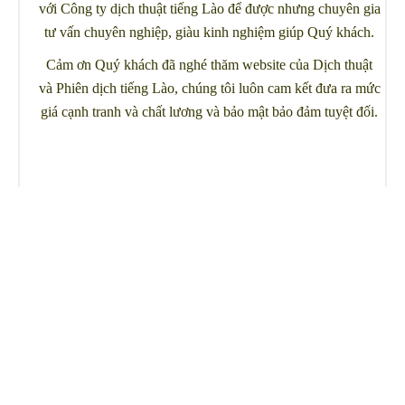
với Công ty dịch thuật tiếng Lào để được nhưng chuyên gia
tư vấn chuyên nghiệp, giàu kinh nghiệm giúp Quý khách.
Cảm ơn Quý khách đã nghé thăm website của Dịch thuật
và Phiên dịch tiếng Lào, chúng tôi luôn cam kết đưa ra mức
giá cạnh tranh và chất lương và bảo mật bảo đảm tuyệt đối.