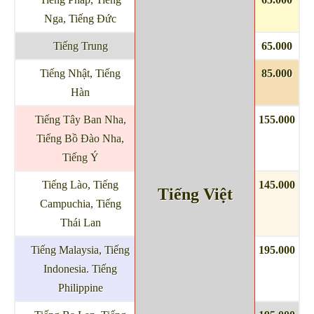
Nga, Tiếng Đức
Tiếng Trung
65.000
Tiếng Nhật, Tiếng
85.000
Hàn
Tiếng Tây Ban Nha,
155.000
Tiếng Bồ Đào Nha,
Tiếng Ý
Tiếng Lào, Tiếng
145.000
Tiếng Việt
Campuchia, Tiếng
Thái Lan
Tiếng Malaysia, Tiếng
195.000
Indonesia. Tiếng
Philippine