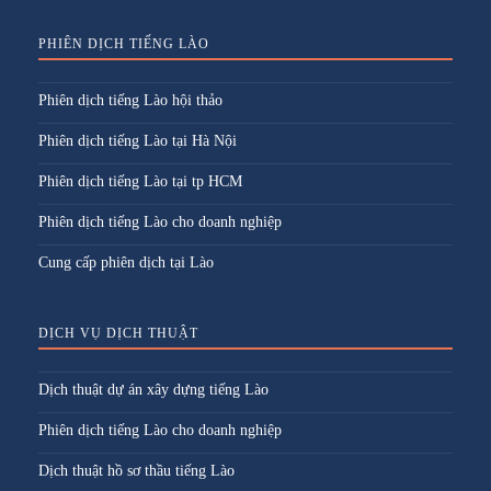
PHIÊN DỊCH TIẾNG LÀO
Phiên dịch tiếng Lào hội thảo
Phiên dịch tiếng Lào tại Hà Nội
Phiên dịch tiếng Lào tại tp HCM
Phiên dịch tiếng Lào cho doanh nghiệp
Cung cấp phiên dịch tại Lào
DỊCH VỤ DỊCH THUẬT
Dịch thuật dự án xây dựng tiếng Lào
Phiên dịch tiếng Lào cho doanh nghiệp
Dịch thuật hồ sơ thầu tiếng Lào