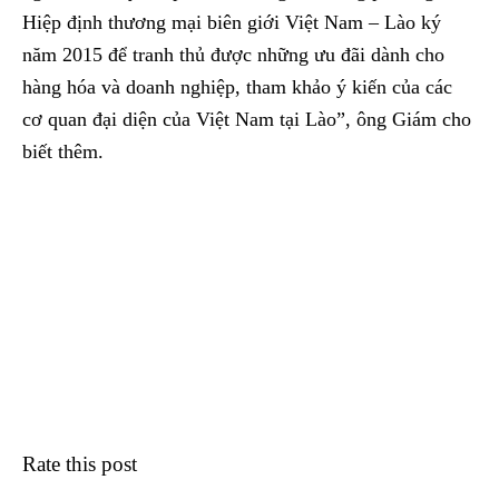
Hiệp định thương mại biên giới Việt Nam – Lào ký
năm 2015 để tranh thủ được những ưu đãi dành cho
hàng hóa và doanh nghiệp, tham khảo ý kiến của các
cơ quan đại diện của Việt Nam tại Lào”, ông Giám cho
biết thêm.
Rate this post