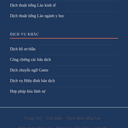
Dịch thuật tiếng Lào kinh tế
Dịch thuật tiếng Lào ngành y học
DỊCH VỤ KHÁC
Dịch hồ sơ thầu
Công chứng các bản dịch
Dịch chuyển ngữ Game
Dịch vụ Hiệu đính bản dịch
Hợp pháp hóa lãnh sự
Trang Chủ
Giới thiệu
Dịch thuật tiếng Lào