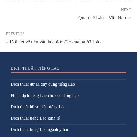
NEXT
Quan hệ Lào – Việt Nam »
PREVIOUS
« Đôi nét về nền văn hóa độc đáo của người Lào
DỊCH THUẬT TIẾNG LÀO
Dịch thuật dự án xây dựng tiếng Lào
Phiên dịch tiếng Lào cho doanh nghiệp
Dịch thuật hồ sơ thầu tiếng Lào
Dịch thuật tiếng Lào kinh tế
Dịch thuật tiếng Lào ngành y học