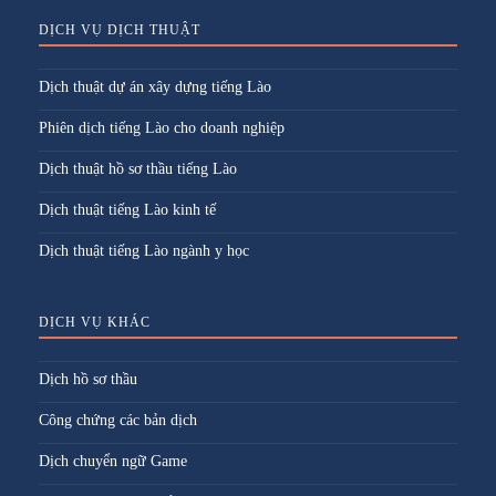
DỊCH VỤ DỊCH THUẬT
Dịch thuật dự án xây dựng tiếng Lào
Phiên dịch tiếng Lào cho doanh nghiệp
Dịch thuật hồ sơ thầu tiếng Lào
Dịch thuật tiếng Lào kinh tế
Dịch thuật tiếng Lào ngành y học
DỊCH VỤ KHÁC
Dịch hồ sơ thầu
Công chứng các bản dịch
Dịch chuyển ngữ Game