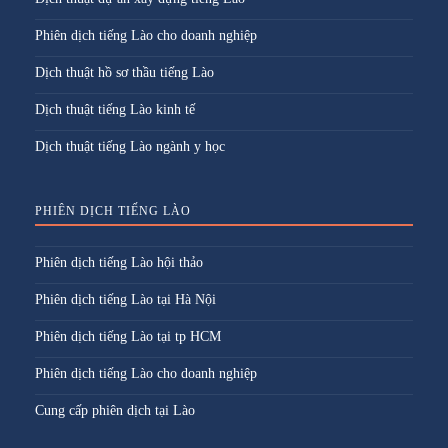
Phiên dịch tiếng Lào cho doanh nghiệp
Dịch thuật hồ sơ thầu tiếng Lào
Dịch thuật tiếng Lào kinh tế
Dịch thuật tiếng Lào ngành y học
PHIÊN DỊCH TIẾNG LÀO
Phiên dịch tiếng Lào hội thảo
Phiên dịch tiếng Lào tại Hà Nội
Phiên dịch tiếng Lào tại tp HCM
Phiên dịch tiếng Lào cho doanh nghiệp
Cung cấp phiên dịch tại Lào