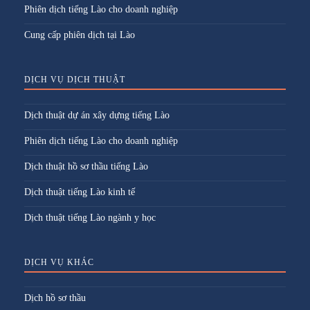
Phiên dịch tiếng Lào cho doanh nghiệp
Cung cấp phiên dịch tại Lào
DỊCH VỤ DỊCH THUẬT
Dịch thuật dự án xây dựng tiếng Lào
Phiên dịch tiếng Lào cho doanh nghiệp
Dịch thuật hồ sơ thầu tiếng Lào
Dịch thuật tiếng Lào kinh tế
Dịch thuật tiếng Lào ngành y học
DỊCH VỤ KHÁC
Dịch hồ sơ thầu