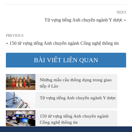
NEXT
Từ vựng tiếng Anh chuyên ngành Y dược »
PREVIOUS
« 150 từ vựng tiếng Anh chuyên ngành Công nghệ thông tin
BÀI VIẾT LIÊN QUAN
Những mẫu câu thông dụng trong giao
tiếp ở Lào
Từ vựng tiếng Anh chuyên ngành Y dược
150 từ vựng tiếng Anh chuyên ngành
Công nghệ thông tin