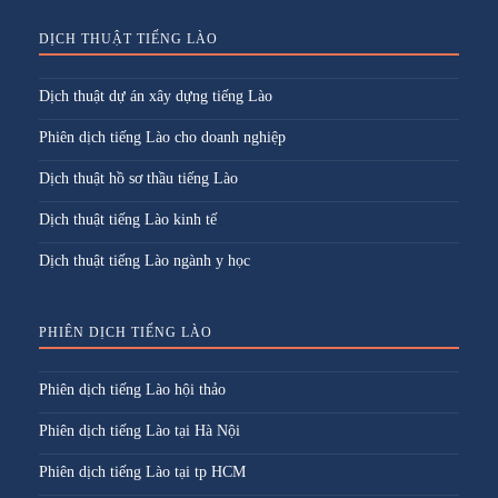
DỊCH THUẬT TIẾNG LÀO
Dịch thuật dự án xây dựng tiếng Lào
Phiên dịch tiếng Lào cho doanh nghiệp
Dịch thuật hồ sơ thầu tiếng Lào
Dịch thuật tiếng Lào kinh tế
Dịch thuật tiếng Lào ngành y học
PHIÊN DỊCH TIẾNG LÀO
Phiên dịch tiếng Lào hội thảo
Phiên dịch tiếng Lào tại Hà Nội
Phiên dịch tiếng Lào tại tp HCM