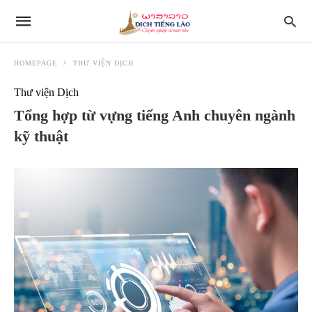
HOMEPAGE
THƯ VIỆN DỊCH
Thư viện Dịch
Tổng hợp từ vựng tiếng Anh chuyên ngành
kỹ thuật