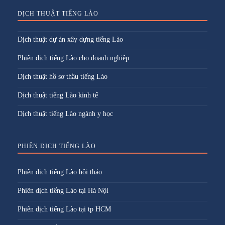
DỊCH THUẬT TIẾNG LÀO
Dịch thuật dự án xây dựng tiếng Lào
Phiên dịch tiếng Lào cho doanh nghiệp
Dịch thuật hồ sơ thầu tiếng Lào
Dịch thuật tiếng Lào kinh tế
Dịch thuật tiếng Lào ngành y học
PHIÊN DỊCH TIẾNG LÀO
Phiên dịch tiếng Lào hội thảo
Phiên dịch tiếng Lào tại Hà Nội
Phiên dịch tiếng Lào tại tp HCM