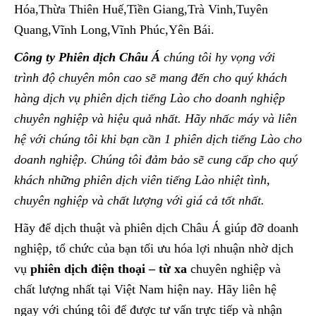
Hóa,Thừa Thiên Huế,Tiền Giang,Trà Vinh,Tuyên
Quang,Vĩnh Long,Vĩnh Phúc,Yên Bái.
Công ty Phiên dịch Châu Á
chúng tôi hy vọng với
trình độ chuyên môn cao sẽ mang đến cho quý khách
hàng dịch vụ phiên dịch tiếng Lào cho doanh nghiệp
chuyên nghiệp và hiệu quả nhất. Hãy nhấc máy và liên
hệ với chúng tôi khi bạn cần 1 phiên dịch tiếng Lào cho
doanh nghiệp. Chúng tôi đảm bảo sẽ cung cấp cho quý
khách những phiên dịch viên tiếng Lào nhiệt tình,
chuyên nghiệp và chất lượng với giá cả tốt nhất.
Hãy để dịch thuật và phiên dịch Châu Á giúp đỡ doanh
nghiệp, tổ chức của bạn tối ưu hóa lợi nhuận nhờ dịch
vụ
phiên dịch điện thoại – từ xa
chuyên nghiệp và
chất lượng nhất tại Việt Nam hiện nay. Hãy liên hệ
ngay với chúng tôi để được tư vấn trực tiếp và nhận