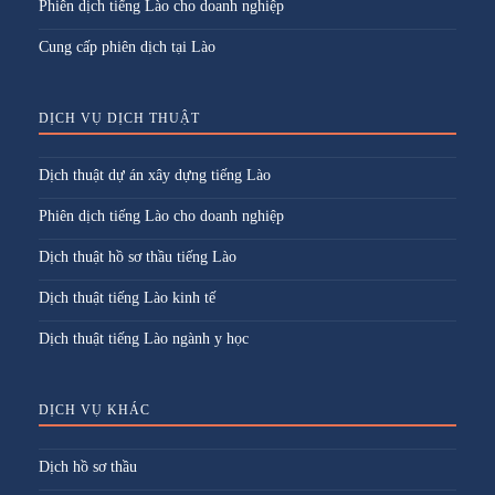
Phiên dịch tiếng Lào cho doanh nghiệp
Cung cấp phiên dịch tại Lào
DỊCH VỤ DỊCH THUẬT
Dịch thuật dự án xây dựng tiếng Lào
Phiên dịch tiếng Lào cho doanh nghiệp
Dịch thuật hồ sơ thầu tiếng Lào
Dịch thuật tiếng Lào kinh tế
Dịch thuật tiếng Lào ngành y học
DỊCH VỤ KHÁC
Dịch hồ sơ thầu