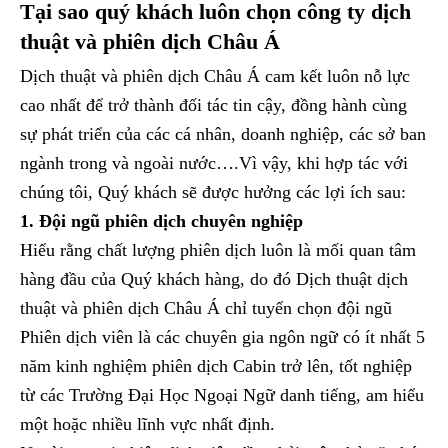
Tại sao quý khách luôn chọn công ty dịch
thuật và phiên dịch Châu Á
Dịch thuật và phiên dịch Châu Á cam kết luôn nỗ lực
cao nhất để trở thành đối tác tin cậy, đồng hành cùng
sự phát triển của các cá nhân, doanh nghiệp, các sở ban
ngành trong và ngoài nước….Vì vậy, khi hợp tác với
chúng tôi, Quý khách sẽ được hưởng các lợi ích sau:
1. Đội ngũ phiên dịch chuyên nghiệp
Hiểu rằng chất lượng phiên dịch luôn là mối quan tâm
hàng đầu của Quý khách hàng, do đó Dịch thuật dịch
thuật và phiên dịch Châu Á chỉ tuyển chọn đội ngũ
Phiên dịch viên là các chuyên gia ngôn ngữ có ít nhất 5
năm kinh nghiệm phiên dịch Cabin trở lên, tốt nghiệp
từ các Trường Đại Học Ngoại Ngữ danh tiếng, am hiểu
một hoặc nhiều lĩnh vực nhất định.