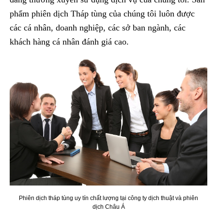
phẩm phiên dịch Tháp tùng của chúng tôi luôn được
các cá nhân, doanh nghiệp, các sở ban ngành, các
khách hàng cá nhân đánh giá cao.
Phiên dịch tháp tùng uy tín chất lượng tại công ty dịch thuật và phiên
dịch Châu Á