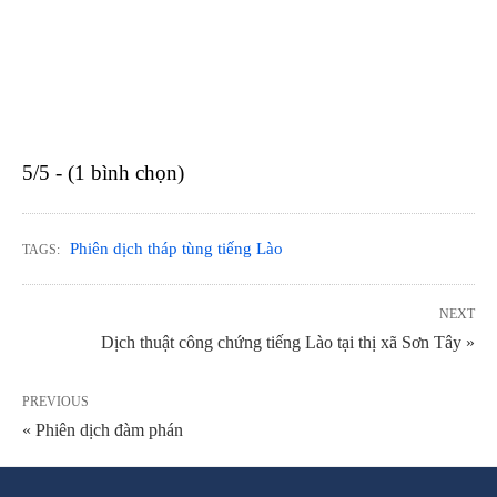
5/5 - (1 bình chọn)
Phiên dịch tháp tùng tiếng Lào
TAGS:
NEXT
Dịch thuật công chứng tiếng Lào tại thị xã Sơn Tây »
PREVIOUS
« Phiên dịch đàm phán