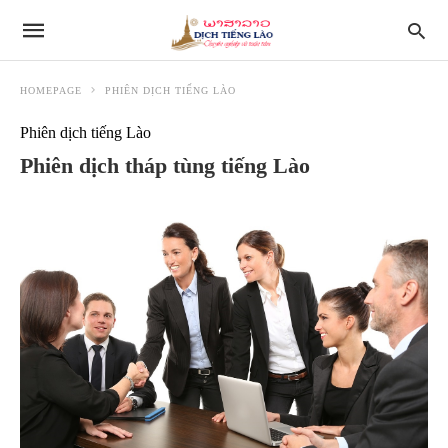
HOMEPAGE
PHIÊN DỊCH TIẾNG LÀO
Phiên dịch tiếng Lào
Phiên dịch tháp tùng tiếng Lào