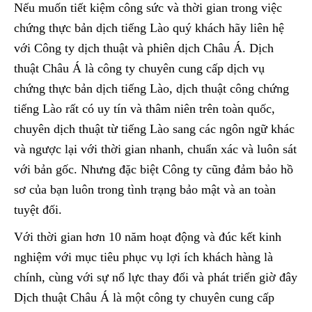
Nếu muốn tiết kiệm công sức và thời gian trong việc
chứng thực bản dịch tiếng Lào quý khách hãy liên hệ
với Công ty dịch thuật và phiên dịch Châu Á. Dịch
thuật Châu Á là công ty chuyên cung cấp dịch vụ
chứng thực bản dịch tiếng Lào, dịch thuật công chứng
tiếng Lào rất có uy tín và thâm niên trên toàn quốc,
chuyên dịch thuật từ tiếng Lào sang các ngôn ngữ khác
và ngược lại với thời gian nhanh, chuẩn xác và luôn sát
với bản gốc. Nhưng đặc biệt Công ty cũng đảm bảo hồ
sơ của bạn luôn trong tình trạng bảo mật và an toàn
tuyệt đối.
Với thời gian hơn 10 năm hoạt động và đúc kết kinh
nghiệm với mục tiêu phục vụ lợi ích khách hàng là
chính, cùng với sự nổ lực thay đổi và phát triển giờ đây
Dịch thuật Châu Á là một công ty chuyên cung cấp