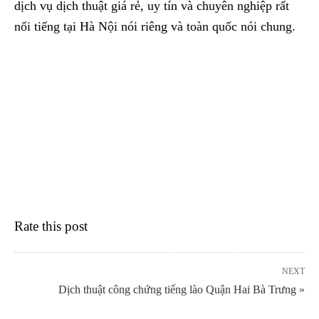
dịch vụ dịch thuật giá rẻ, uy tín và chuyên nghiệp rất
nổi tiếng tại Hà Nội nói riêng và toàn quốc nói chung.
Rate this post
NEXT
Dịch thuật công chứng tiếng lào Quận Hai Bà Trưng »