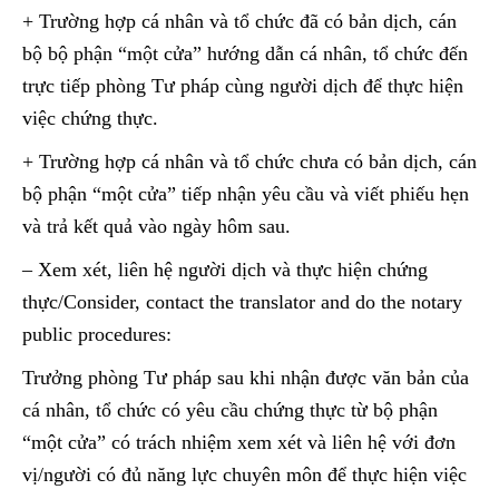
+ Trường hợp cá nhân và tổ chức đã có bản dịch, cán
bộ bộ phận “một cửa” hướng dẫn cá nhân, tổ chức đến
trực tiếp phòng Tư pháp cùng người dịch để thực hiện
việc chứng thực.
+ Trường hợp cá nhân và tổ chức chưa có bản dịch, cán
bộ phận “một cửa” tiếp nhận yêu cầu và viết phiếu hẹn
và trả kết quả vào ngày hôm sau.
– Xem xét, liên hệ người dịch và thực hiện chứng
thực/Consider, contact the translator and do the notary
public procedures:
Trưởng phòng Tư pháp sau khi nhận được văn bản của
cá nhân, tổ chức có yêu cầu chứng thực từ bộ phận
“một cửa” có trách nhiệm xem xét và liên hệ với đơn
vị/người có đủ năng lực chuyên môn để thực hiện việc