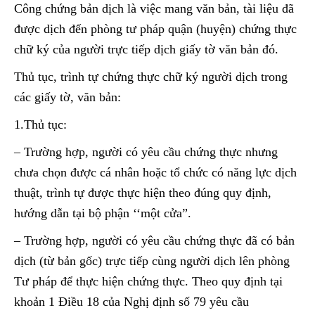
Công chứng bản dịch là việc mang văn bản, tài liệu đã
được dịch đến phòng tư pháp quận (huyện) chứng thực
chữ ký của người trực tiếp dịch giấy tờ văn bản đó.
Thủ tục, trình tự chứng thực chữ ký người dịch trong
các giấy tờ, văn bản:
1.Thủ tục:
– Trường hợp, người có yêu cầu chứng thực nhưng
chưa chọn được cá nhân hoặc tổ chức có năng lực dịch
thuật, trình tự được thực hiện theo đúng quy định,
hướng dẫn tại bộ phận ‘‘một cửa”.
– Trường hợp, người có yêu cầu chứng thực đã có bản
dịch (từ bản gốc) trực tiếp cùng người dịch lên phòng
Tư pháp để thực hiện chứng thực. Theo quy định tại
khoản 1 Điều 18 của Nghị định số 79 yêu cầu