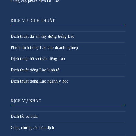
Cung cấp phiên dịch tại Lào
DỊCH VỤ DỊCH THUẬT
Dịch thuật dự án xây dựng tiếng Lào
Phiên dịch tiếng Lào cho doanh nghiệp
Dịch thuật hồ sơ thầu tiếng Lào
Dịch thuật tiếng Lào kinh tế
Dịch thuật tiếng Lào ngành y học
DỊCH VỤ KHÁC
Dịch hồ sơ thầu
Công chứng các bản dịch