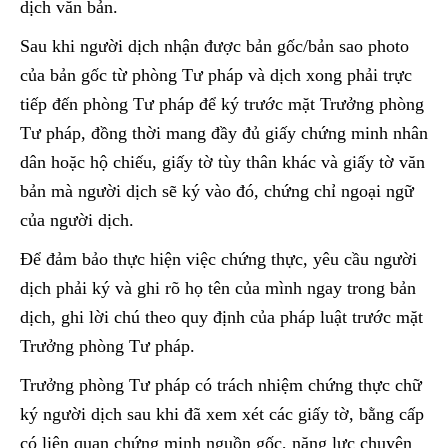
dịch văn bản.
Sau khi người dịch nhận được bản gốc/bản sao photo
của bản gốc từ phòng Tư pháp và dịch xong phải trực
tiếp đến phòng Tư pháp để ký trước mặt Trưởng phòng
Tư pháp, đồng thời mang đầy đủ giấy chứng minh nhân
dân hoặc hộ chiếu, giấy tờ tùy thân khác và giấy tờ văn
bản mà người dịch sẽ ký vào đó, chứng chỉ ngoại ngữ
của người dịch.
Để đảm bảo thực hiện việc chứng thực, yêu cầu người
dịch phải ký‎‎ và ghi rõ họ tên của mình ngay trong bản
dịch, ghi lời chú theo quy định của pháp luật trước mặt
Trưởng phòng Tư pháp.
Trưởng phòng Tư pháp có trách nhiệm chứng thực chữ
ký‎‎ người dịch sau khi đã xem xét các giấy tờ, bằng cấp
có liên quan chứng minh nguồn gốc, năng lực chuyên