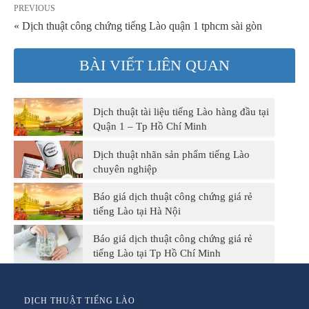
PREVIOUS
« Dịch thuật công chứng tiếng Lào quận 1 tphcm sài gòn
BÀI VIẾT LIÊN QUAN
Dịch thuật tài liệu tiếng Lào hàng đầu tại
Quận 1 – Tp Hồ Chí Minh
Dịch thuật nhãn sản phẩm tiếng Lào
chuyên nghiệp
Báo giá dịch thuật công chứng giá rẻ
tiếng Lào tại Hà Nội
Báo giá dịch thuật công chứng giá rẻ
tiếng Lào tại Tp Hồ Chí Minh
DỊCH THUẬT TIẾNG LÀO