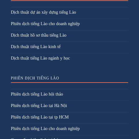
Dịch thuật dự án xây dựng tiếng Lào
Phiên dịch tiếng Lào cho doanh nghiệp
Dịch thuật hồ sơ thầu tiếng Lào
Dịch thuật tiếng Lào kinh tế
Dịch thuật tiếng Lào ngành y học
PHIÊN DỊCH TIẾNG LÀO
Phiên dịch tiếng Lào hội thảo
Phiên dịch tiếng Lào tại Hà Nội
Phiên dịch tiếng Lào tại tp HCM
Phiên dịch tiếng Lào cho doanh nghiệp