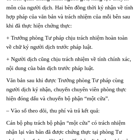
môn của người dịch. Hai bên đồng thời k‎ý‎‎ nhận về tính
hợp pháp của văn bản và trách nhiệm của mỗi bên sau
khi đã thực hiện chứng thực:
+ Trưởng phòng Tư pháp chịu trách nhiệm hoàn toàn
về chữ k‎ý người dịch trước pháp luật.
+ Người dịch cũng chịu trách nhiệm về tính chính xác,
nội dung của bản dịch trước pháp luật.
Văn bản sau khi được Trưởng phòng Tư pháp cùng
người dịch k‎ý nhận, chuyển chuyên viên phòng thực
hiện đóng dấu và chuyển bộ phận “một cửa”.
– Vào sổ theo dõi, thu phí và trả kết quả:
Cán bộ phụ trách bộ phận “một cửa” có trách nhiệm
nhận lại văn bản đã được chứng thực tại phòng Tư