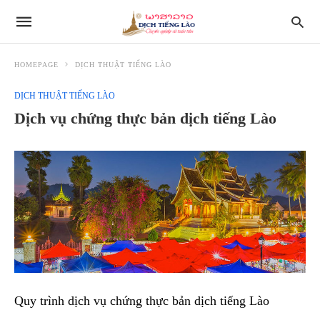
HOMEPAGE
DỊCH THUẬT TIẾNG LÀO
DỊCH THUẬT TIẾNG LÀO
Dịch vụ chứng thực bản dịch tiếng Lào
Quy trình dịch vụ chứng thực bản dịch tiếng Lào