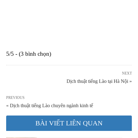
5/5 - (3 bình chọn)
NEXT
Dịch thuật tiếng Lào tại Hà Nội »
PREVIOUS
« Dịch thuật tiếng Lào chuyên ngành kinh tế
BÀI VIẾT LIÊN QUAN