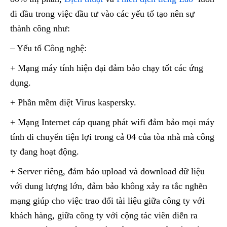
đi đầu trong việc đầu tư vào các yếu tố tạo nên sự
thành công như:
– Yếu tố Công nghệ:
+ Mạng máy tính hiện đại đảm bảo chạy tốt các ứng
dụng.
+ Phần mềm diệt Virus kaspersky.
+ Mạng Internet cáp quang phát wifi đảm bảo mọi máy
tính di chuyển tiện lợi trong cả 04 của tòa nhà mà công
ty đang hoạt động.
+ Server riêng, đảm bảo upload và download dữ liệu
với dung lượng lớn, đảm bảo không xảy ra tắc nghẽn
mạng giúp cho việc trao đổi tài liệu giữa công ty với
khách hàng, giữa công ty với cộng tác viên diễn ra