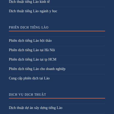
Dịch thuật tiếng Lào kinh tế
Dịch thuật tiếng Lào ngành y học
PHIÊN DỊCH TIẾNG LÀO
Phiên dịch tiếng Lào hội thảo
Phiên dịch tiếng Lào tại Hà Nội
Phiên dịch tiếng Lào tại tp HCM
Phiên dịch tiếng Lào cho doanh nghiệp
Cung cấp phiên dịch tại Lào
DỊCH VỤ DỊCH THUẬT
Dịch thuật dự án xây dựng tiếng Lào