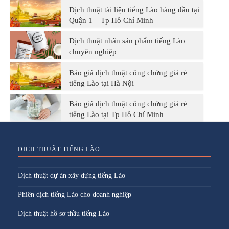
Dịch thuật tài liệu tiếng Lào hàng đầu tại
Quận 1 – Tp Hồ Chí Minh
Dịch thuật nhãn sản phẩm tiếng Lào
chuyên nghiệp
Báo giá dịch thuật công chứng giá rẻ
tiếng Lào tại Hà Nội
Báo giá dịch thuật công chứng giá rẻ
tiếng Lào tại Tp Hồ Chí Minh
DỊCH THUẬT TIẾNG LÀO
Dịch thuật dự án xây dựng tiếng Lào
Phiên dịch tiếng Lào cho doanh nghiệp
Dịch thuật hồ sơ thầu tiếng Lào