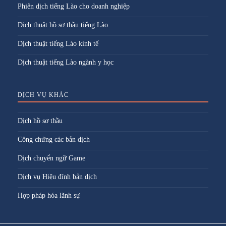
Phiên dịch tiếng Lào cho doanh nghiệp
Dịch thuật hồ sơ thầu tiếng Lào
Dịch thuật tiếng Lào kinh tế
Dịch thuật tiếng Lào ngành y học
DỊCH VỤ KHÁC
Dịch hồ sơ thầu
Công chứng các bản dịch
Dịch chuyển ngữ Game
Dịch vụ Hiệu đính bản dịch
Hợp pháp hóa lãnh sự