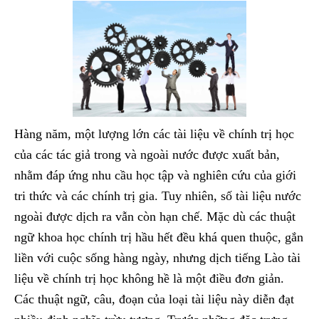
Hàng năm, một lượng lớn các tài liệu về chính trị học
của các tác giả trong và ngoài nước được xuất bản,
nhằm đáp ứng nhu cầu học tập và nghiên cứu của giới
tri thức và các chính trị gia. Tuy nhiên, số tài liệu nước
ngoài được dịch ra vẫn còn hạn chế. Mặc dù các thuật
ngữ khoa học chính trị hầu hết đều khá quen thuộc, gắn
liền với cuộc sống hàng ngày, nhưng dịch tiếng Lào tài
liệu về chính trị học không hề là một điều đơn giản.
Các thuật ngữ, câu, đoạn của loại tài liệu này diễn đạt