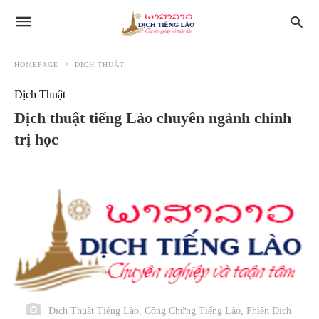
HOMEPAGE
DỊCH THUẬT
Dịch Thuật
Dịch thuật tiếng Lào chuyên ngành chính
trị học
Dịch Thuật Tiếng Lào, Công Chứng Tiếng Lào, Phiên Dịch