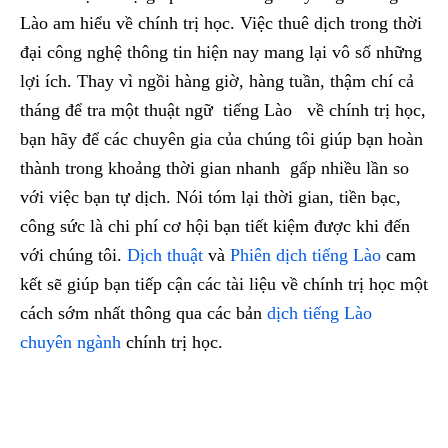
Lào am hiểu về chính trị học. Việc thuê dịch trong thời
đại công nghệ thông tin hiện nay mang lại vô số những
lợi ích. Thay vì ngồi hàng giờ, hàng tuần, thậm chí cả
tháng để tra một thuật ngữ tiếng Lào về chính trị học,
bạn hãy để các chuyên gia của chúng tôi giúp bạn hoàn
thành trong khoảng thời gian nhanh gấp nhiều lần so
với việc bạn tự dịch. Nói tóm lại thời gian, tiền bạc,
công sức là chi phí cơ hội bạn tiết kiệm được khi đến
với chúng tôi.
Dịch thuật
và
Phiên dịch tiếng Lào
cam
kết sẽ giúp bạn tiếp cận các tài liệu về chính trị học một
cách sớm nhất thông qua các bản
dịch tiếng Lào
chuyên ngành
chính trị học.