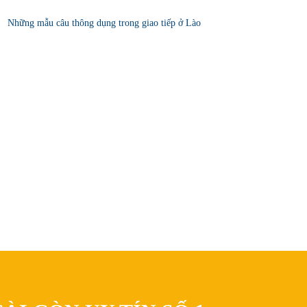
Những mẫu câu thông dụng trong giao tiếp ở Lào