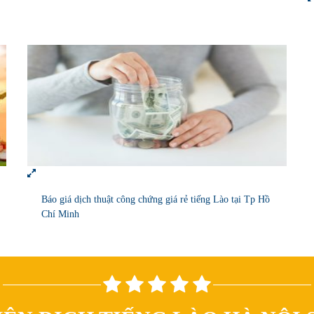
Báo giá dịch thuật công chứng giá rẻ tiếng Lào tại Tp Hồ
Chí Minh