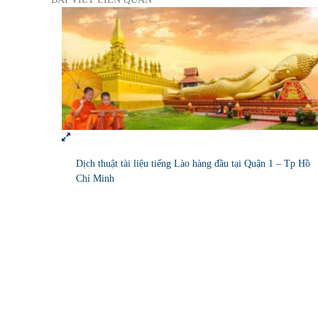
Dịch thuật tài liệu tiếng Lào hàng đầu tại Quận 1 – Tp Hồ
Chí Minh