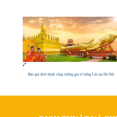
Báo giá dịch thuật công chứng giá rẻ tiếng Lào tại Hà Nội