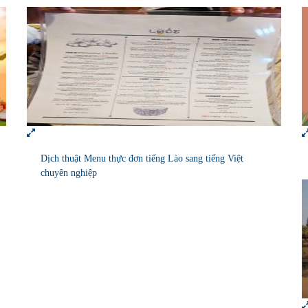
Dịch thuật Menu thực đơn tiếng Lào sang tiếng Việt
chuyên nghiệp