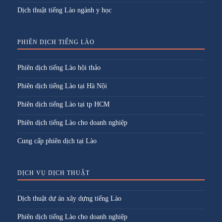
Dịch thuật tiếng Lào ngành y học
PHIÊN DỊCH TIẾNG LÀO
Phiên dịch tiếng Lào hội thảo
Phiên dịch tiếng Lào tại Hà Nội
Phiên dịch tiếng Lào tại tp HCM
Phiên dịch tiếng Lào cho doanh nghiệp
Cung cấp phiên dịch tại Lào
DỊCH VỤ DỊCH THUẬT
Dịch thuật dự án xây dựng tiếng Lào
Phiên dịch tiếng Lào cho doanh nghiệp