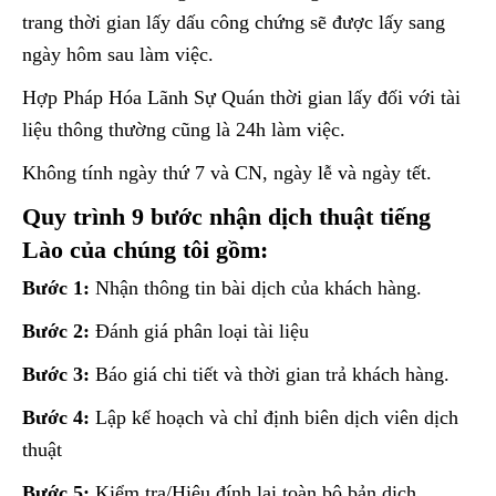
trang thời gian lấy dấu công chứng sẽ được lấy sang
ngày hôm sau làm việc.
Hợp Pháp Hóa Lãnh Sự Quán thời gian lấy đối với tài
liệu thông thường cũng là 24h làm việc.
Không tính ngày thứ 7 và CN, ngày lễ và ngày tết.
Quy trình 9 bước nhận dịch thuật tiếng
Lào của chúng tôi gồm:
Bước 1:
Nhận thông tin bài dịch của khách hàng.
Bước 2:
Đánh giá phân loại tài liệu
Bước 3:
Báo giá chi tiết và thời gian trả khách hàng.
Bước 4:
Lập kế hoạch và chỉ định biên dịch viên dịch
thuật
Bước 5:
Kiểm tra/Hiệu đính lại toàn bộ bản dịch,