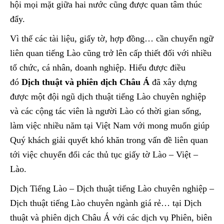
hội mọi mặt giữa hai nước cũng được quan tâm thúc
đẩy.
Vì thế các tài liệu, giấy tờ, hợp đồng… cần chuyển ngữ
liên quan tiếng Lào cũng trở lên cấp thiết đối với nhiều
tổ chức, cá nhân, doanh nghiệp. Hiểu được điều
đó
Dịch thuật và phiên dịch Châu Á
đã xây dựng
được một đội ngũ dịch thuật tiếng Lào chuyên nghiệp
và các cộng tác viên là người Lào có thời gian sống,
làm việc nhiều năm tại Việt Nam với mong muốn giúp
Quý khách giải quyết khó khăn trong vấn đề liên quan
tới việc chuyển đổi các thủ tục giấy tờ Lào – Việt –
Lào.
Dịch Tiếng Lào – Dịch thuật tiếng Lào chuyên nghiệp –
Dịch thuật tiếng Lào chuyên ngành giá rẻ… tại Dịch
thuật và phiên dịch Châu Á với các dịch vụ Phiên, biên