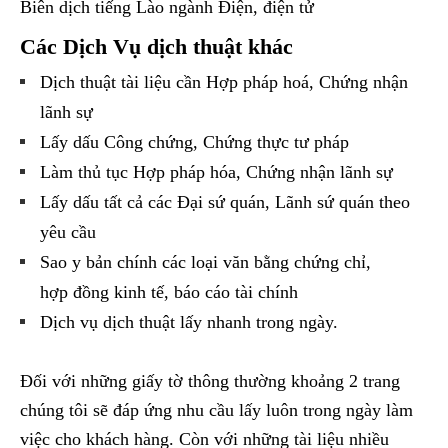
Biên dịch tiếng Lào ngành Điện, điện tử
Các Dịch Vụ dịch thuật khác
Dịch thuật tài liệu cần Hợp pháp hoá, Chứng nhận
lãnh sự
Lấy dấu Công chứng, Chứng thực tư pháp
Làm thủ tục Hợp pháp hóa, Chứng nhận lãnh sự
Lấy dấu tất cả các Đại sứ quán, Lãnh sứ quán theo
yêu cầu
Sao y bản chính các loại văn bằng chứng chỉ,
hợp đồng kinh tế, báo cáo tài chính
Dịch vụ dịch thuật lấy nhanh trong ngày.
Đối với những giấy tờ thông thường khoảng 2 trang
chúng tôi sẽ đáp ứng nhu cầu lấy luôn trong ngày làm
việc cho khách hàng. Còn với những tài liệu nhiều