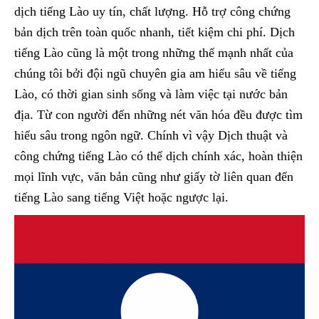
dịch tiếng Lào uy tín, chất lượng. Hỗ trợ công chứng
bản dịch trên toàn quốc nhanh, tiết kiệm chi phí. Dịch
tiếng Lào cũng là một trong những thế mạnh nhất của
chúng tôi bởi đội ngũ chuyên gia am hiểu sâu về tiếng
Lào, có thời gian sinh sống và làm việc tại nước bản
địa. Từ con người đến những nét văn hóa đều được tìm
hiểu sâu trong ngôn ngữ. Chính vì vậy Dịch thuật và
công chứng tiếng Lào có thể dịch chính xác, hoàn thiện
mọi lĩnh vực, văn bản cũng như giấy tờ liên quan đến
tiếng Lào sang tiếng Việt hoặc ngược lại.