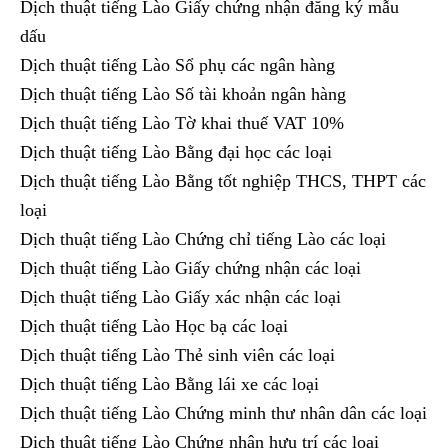
Dịch thuật tiếng Lào Giấy chứng nhận đăng ký mẫu
dấu
Dịch thuật tiếng Lào Sổ phụ các ngân hàng
Dịch thuật tiếng Lào Số tài khoản ngân hàng
Dịch thuật tiếng Lào Tờ khai thuế VAT 10%
Dịch thuật tiếng Lào Bằng đại học các loại
Dịch thuật tiếng Lào Bằng tốt nghiệp THCS, THPT các
loại
Dịch thuật tiếng Lào Chứng chỉ tiếng Lào các loại
Dịch thuật tiếng Lào Giấy chứng nhận các loại
Dịch thuật tiếng Lào Giấy xác nhận các loại
Dịch thuật tiếng Lào Học bạ các loại
Dịch thuật tiếng Lào Thẻ sinh viên các loại
Dịch thuật tiếng Lào Bằng lái xe các loại
Dịch thuật tiếng Lào Chứng minh thư nhân dân các loại
Dịch thuật tiếng Lào Chứng nhận hưu trí các loại