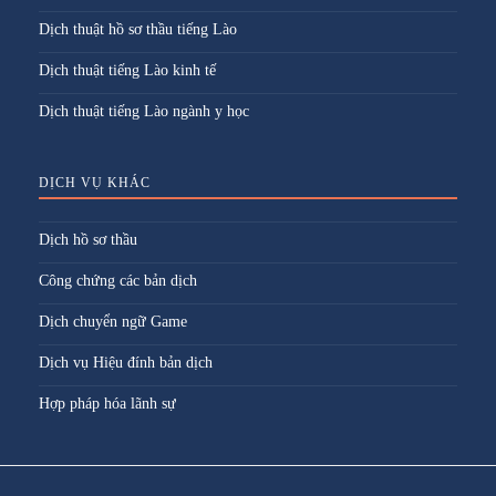
Dịch thuật hồ sơ thầu tiếng Lào
Dịch thuật tiếng Lào kinh tế
Dịch thuật tiếng Lào ngành y học
DỊCH VỤ KHÁC
Dịch hồ sơ thầu
Công chứng các bản dịch
Dịch chuyển ngữ Game
Dịch vụ Hiệu đính bản dịch
Hợp pháp hóa lãnh sự