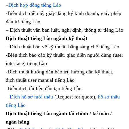
–
Dịch hợp đồng tiếng Lào
-Biên dịch điều lệ, giấy đăng ký kinh doanh, giấy phép
đầu tư tiếng Lào
– Dịch thuật văn bản luật, nghị định, thông tư tiếng Lào
Dịch thuật tiếng Lào ngành kỹ thuật
– Dịch thuật bản vẽ kỹ thuật, bằng sáng chế tiếng Lào
-Biên dịch báo cáo kỹ thuật, giao diện người dùng (user
interface) tiếng Lào
-Dịch thuật hướng dẫn bảo trì, hướng dẫn kỹ thuật,
dịch thuật user manual tiếng Lào
-Biên dịch tài liệu đào tạo tiếng Lào
–
Dịch hồ sơ mời thầu
(Request for quote),
hồ sơ thầu
tiếng Lào
Dịch thuật tiếng Lào ngành tài chính / kế toán /
ngân hàng