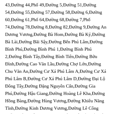
43,Đường 44,Phố 49,Đường 5,Đường 51,Đường
54,Đường 55,Đường 57,Đường 58,Đường 6,Đường
60,Đường 61,Phố 64,Đường 68,Đường 7,Phố
74,Đường 78,Đường 8,Đường 82,Đường 9,Đường An
Dương Vương,Đường Bà Hom,Đường Bà Ký,Đường
Bà Lài,Đường Bãi Sậy,Đường Bến Phú Lâm,Đường
Bình Phú,Đường Bình Phú 1,Đường Bình Phú
2,Đường Bình Tây,Đường Bình Tiên,Đường Bửu
Đình,Đường Cao Văn Lầu,Đường Chợ Lớn,Đường
Chu Văn An,Đường Cư Xá Phú Lâm A,Đường Cư Xá
Phú Lâm B,Đường Cư Xá Phú Lâm D,Đường Đại Lộ
Đông Tây,Đường Đặng Nguyên Cẩn,Đường Gia
Phú,Đường Hậu Giang,Đường Hoàng Lê Kha,Đường
Hồng Bàng,Đường Hùng Vương,Đường Khiêu Năng
Tĩnh,Đường Kinh Dương Vương,Đường Lê Công