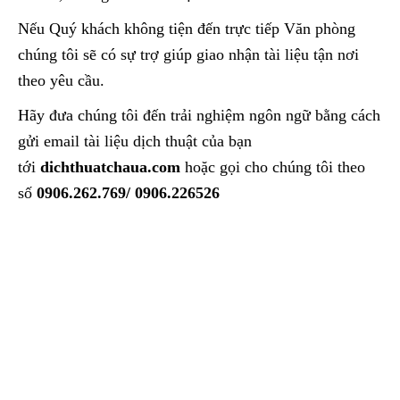
Nếu Quý khách không tiện đến trực tiếp Văn phòng
chúng tôi sẽ có sự trợ giúp giao nhận tài liệu tận nơi
theo yêu cầu.
Hãy đưa chúng tôi đến trải nghiệm ngôn ngữ bằng cách
gửi email tài liệu dịch thuật của bạn
tới
dichthuatchaua.com
hoặc gọi cho chúng tôi theo
số
0906.262.769/ 0906.226526