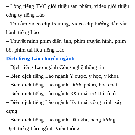
– Lồng tiếng TVC giới thiệu sản phẩm, video giới thiệu
công ty tiếng Lào
– Thu âm video clip training, video clip hướng dẫn vận
hành tiếng Lào
– Thuyết minh phim điện ảnh, phim truyền hình, phim
bộ, phim tài liệu tiếng Lào
Dịch tiếng Lào chuyên ngành
– Dịch tiếng Lào ngành Công nghệ thông tin
– Biên dịch tiếng Lào ngành Y dược, y học, y khoa
– Biên dịch tiếng Lào ngành Dược phẩm, hóa chất
– Biên dịch tiếng Lào ngành Kỹ thuật cơ khí, ô tô
– Biên dịch tiếng Lào ngành Kỹ thuật công trình xây
dựng
– Biên dịch tiếng Lào ngành Dầu khí, năng lượng
Dịch tiếng Lào ngành Viễn thông