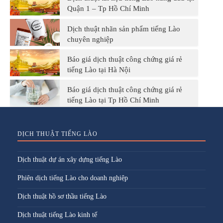
Quận 1 – Tp Hồ Chí Minh
Dịch thuật nhãn sản phẩm tiếng Lào
chuyên nghiệp
Báo giá dịch thuật công chứng giá rẻ
tiếng Lào tại Hà Nội
Báo giá dịch thuật công chứng giá rẻ
tiếng Lào tại Tp Hồ Chí Minh
DỊCH THUẬT TIẾNG LÀO
Dịch thuật dự án xây dựng tiếng Lào
Phiên dịch tiếng Lào cho doanh nghiệp
Dịch thuật hồ sơ thầu tiếng Lào
Dịch thuật tiếng Lào kinh tế