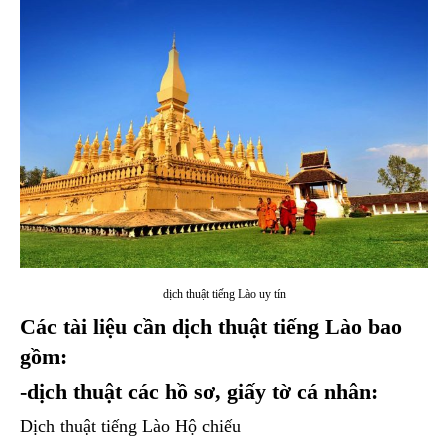
dịch thuật tiếng Lào uy tín
Các tài liệu cần dịch thuật tiếng Lào bao
gồm:
-dịch thuật các hồ sơ, giấy tờ cá nhân:
Dịch thuật tiếng Lào Hộ chiếu