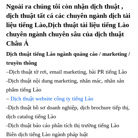
Ngoài ra chúng tôi còn nhận dịch thuật ,
dịch thuật tất cả các chuyên ngành dịch tài
liệu tiếng Lào,Dịch thuật tài liệu tiếng Lào
chuyên ngành chuyên sâu của dịch thuật
Châu Á
Dịch thuật tiếng Lào ngành quảng cáo / marketing /
truyền thông
–Dịch thuật tờ rơi, email marketing, bài PR tiếng Lào
-Dịch thuật nội dung marketing, nhãn mác, nhãn sản
phẩm tiếng Lào
–
Dịch thuật website công ty tiếng Lào
-Dịch thuật hồ sơ doanh nghiệp, dịch brochure tiếp thị,
dịch catalog tiếng Lào
-Dịch thuật báo cáo phân tích thị trường tiếng Lào
Biên dịch tiếng Lào ngành pháp luật