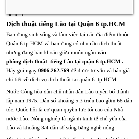
Dịch thuật tiếng Lào tại Quận 6 tp.HCM
Bạn đang sinh sống và làm việc tại các địa điểm thuộc
Quận 6 tp.HCM và bạn đang có nhu cầu dịch thuật
nhưng đang băn khoăn giữa muôn ngàn
văn
phòng dịch thuật tiếng Lào tại quận 6 tp.HCM .
Hãy gọi ngay
0906.262.769
để được tư vấn và báo giá
chi tiết về dịch vụ dịch thuật tại quận 6 tp.HCM
Nước Cộng hòa dân chủ nhân dân Lào tuyên bố thành
lập năm 1975. Dân số khoảng 5,3 triệu bao gồm 68 dân
tộc. Quốc hội là cơ quan quyền lực tối cao của Nhà
nước Lào. Nông nghiệp là ngành kinh tế chủ yếu của
Lào và khoảng 3/4 dân số sống bằng nghề nông.