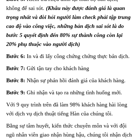
không để sai sót.
(Khâu này được đánh giá là quan
trọng nhất và đòi hỏi người làm check phải tập trung
cao độ vào công việc, những bản dịch sai sót là do
bước 5 quyết định đến 80% sự thành công còn lại
20% phụ thuộc vào người dịch)
Bước 6:
In và đi lấy công chứng chứng thực bản dịch.
Bước 7:
Gửi tận tay cho khách hàng
Bước 8:
Nhận sự phản hồi đánh giá của khách hàng.
Bước 9:
Ghi nhận và tạo ra những tình huống mới.
Với 9 quy trình trên đã làm 98% khách hàng hài lòng
với dịch vụ dịch thuật tiếng Hàn của chúng tôi.
Bằng sự tâm huyết, kiến thức chuyên môn và với đội
ngũ nhân viên giao nhận hùng hậu, chúng tôi nhận dịch