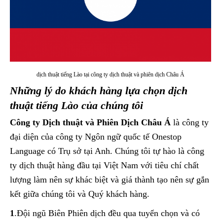
dịch thuật tiếng Lào tại công ty dịch thuật và phiên dịch Châu Á
Những lý do khách hàng lựa chọn dịch
thuật tiếng Lào của chúng tôi
Công ty Dịch thuật và Phiên Dịch Châu Á
là công ty
đại diện của công ty Ngôn ngữ quốc tế Onestop
Language có Trụ sở tại Anh. Chúng tôi tự hào là công
ty dịch thuật hàng đầu tại Việt Nam với tiêu chí chất
lượng làm nên sự khác biệt và giá thành tạo nên sự gắn
kết giữa chúng tôi và Quý khách hàng.
1
.Đội ngũ Biên Phiên dịch đều qua tuyển chọn và có