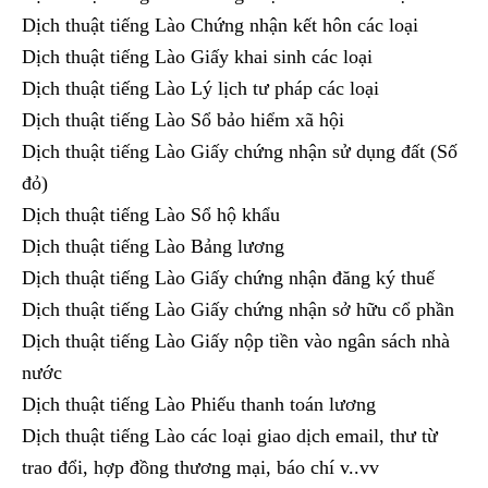
Dịch thuật tiếng Lào Chứng nhận kết hôn các loại
Dịch thuật tiếng Lào Giấy khai sinh các loại
Dịch thuật tiếng Lào Lý lịch tư pháp các loại
Dịch thuật tiếng Lào Sổ bảo hiểm xã hội
Dịch thuật tiếng Lào Giấy chứng nhận sử dụng đất (Số
đỏ)
Dịch thuật tiếng Lào Sổ hộ khẩu
Dịch thuật tiếng Lào Bảng lương
Dịch thuật tiếng Lào Giấy chứng nhận đăng ký thuế
Dịch thuật tiếng Lào Giấy chứng nhận sở hữu cổ phần
Dịch thuật tiếng Lào Giấy nộp tiền vào ngân sách nhà
nước
Dịch thuật tiếng Lào Phiếu thanh toán lương
Dịch thuật tiếng Lào các loại giao dịch email, thư từ
trao đổi, hợp đồng thương mại, báo chí v..vv