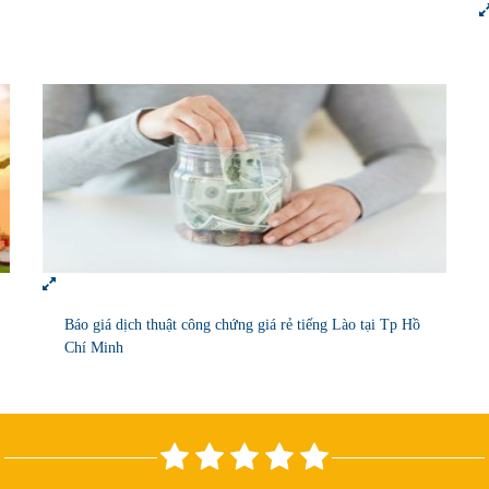
Báo giá dịch thuật công chứng giá rẻ tiếng Lào tại Tp Hồ
Chí Minh