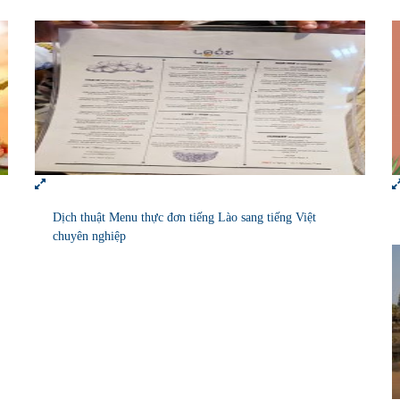
Dịch thuật Menu thực đơn tiếng Lào sang tiếng Việt
chuyên nghiệp