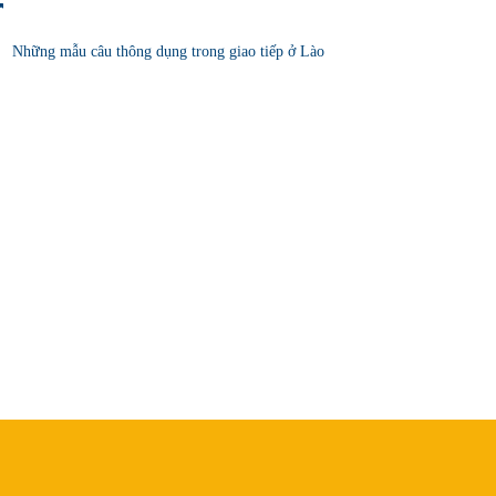
Những mẫu câu thông dụng trong giao tiếp ở Lào