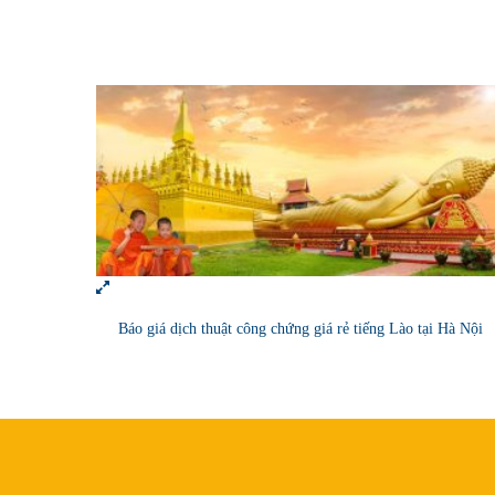
Báo giá dịch thuật công chứng giá rẻ tiếng Lào tại Hà Nội