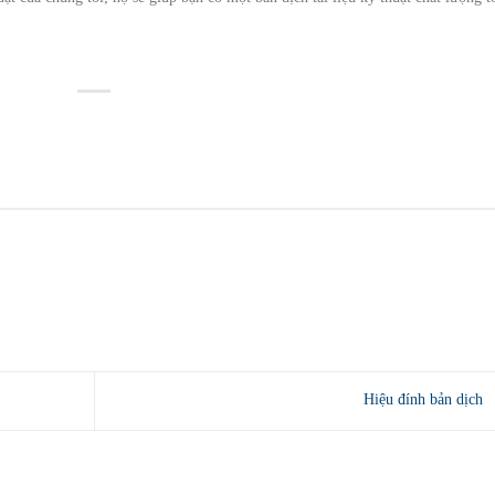
Hiệu đính bản dịch