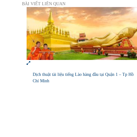
BÀI VIẾT LIÊN QUAN
Dịch thuật tài liệu tiếng Lào hàng đầu tại Quận 1 – Tp Hồ
Chí Minh