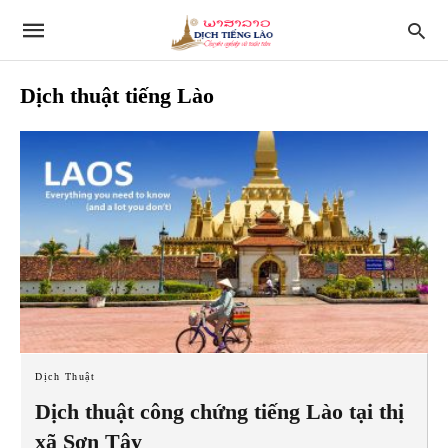
Dịch thuật tiếng Lào
Dịch Thuật
Dịch thuật công chứng tiếng Lào tại thị
xã Sơn Tây