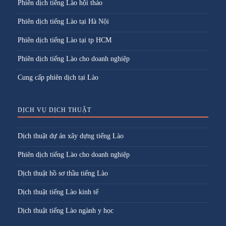
Phiên dịch tiếng Lào hội thảo
Phiên dịch tiếng Lào tại Hà Nội
Phiên dịch tiếng Lào tại tp HCM
Phiên dịch tiếng Lào cho doanh nghiệp
Cung cấp phiên dịch tại Lào
DỊCH VỤ DỊCH THUẬT
Dịch thuật dự án xây dựng tiếng Lào
Phiên dịch tiếng Lào cho doanh nghiệp
Dịch thuật hồ sơ thầu tiếng Lào
Dịch thuật tiếng Lào kinh tế
Dịch thuật tiếng Lào ngành y học