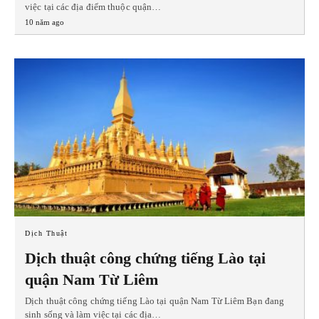
việc tại các địa điểm thuộc quận…
10 năm ago
Dịch Thuật
Dịch thuật công chứng tiếng Lào tại
quận Nam Từ Liêm
Dịch thuật công chứng tiếng Lào tại quận Nam Từ Liêm Bạn đang
sinh sống và làm việc tại các địa…