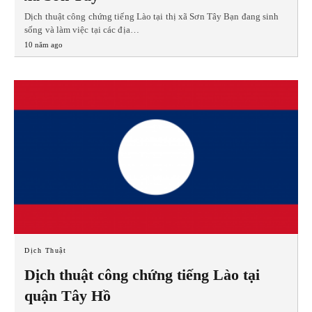
Dịch thuật công chứng tiếng Lào tại thị xã Sơn Tây Bạn đang sinh
sống và làm việc tại các địa…
10 năm ago
Dịch Thuật
Dịch thuật công chứng tiếng Lào tại
quận Tây Hồ