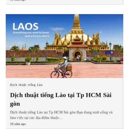
Dịch thuật tiếng Lào
Dịch thuật tiếng Lào tại Tp HCM Sài
gòn
Dịch thuật tiếng Lào tại Tp HCM Sài gòn Bạn đang sinh sống và
làm việc tại các địa điểm thuộc…
10 năm ago