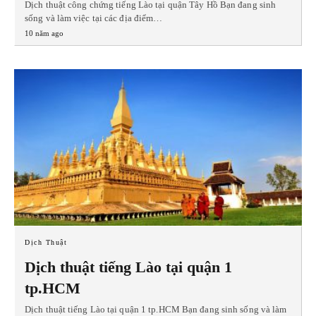
Dịch thuật công chứng tiếng Lào tại quận Tây Hồ Bạn đang sinh
sống và làm việc tại các địa điểm…
10 năm ago
Dịch Thuật
Dịch thuật tiếng Lào tại quận 1
tp.HCM
Dịch thuật tiếng Lào tại quận 1 tp.HCM Bạn đang sinh sống và làm