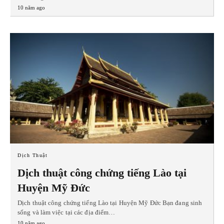
10 năm ago
Dịch Thuật
Dịch thuật công chứng tiếng Lào tại
Huyện Mỹ Đức
Dịch thuật công chứng tiếng Lào tại Huyện Mỹ Đức Bạn đang sinh
sống và làm việc tại các địa điểm…
10 năm ago